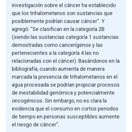
investigación sobre el cáncer ha establecido
que los trihalometanos son sustancias que
posiblemente podrían causar cáncer”. Y
agregó: “Se clasifican en la categoría 2B
(siendo las sustancias categoría 1 sustancias
demostradas como cancerígenos y las
pertenecientes a la categoría 4 las no
relacionadas con el cáncer). Basándonos en la
bibliografía, cuando aumenta de manera
marcada la presencia de trihalometanos en el
agua procesada se podrían propiciar procesos
de inestabilidad genómica y potencialmente
oncogénicos. Sin embargo, no es clara la
evidencia que el consumo en cortos periodos
de tiempo en personas susceptibles aumente
el riesgo de cáncer”.