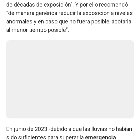
de décadas de exposición”. Y por ello recomendó
“de manera genérica reducir la exposición a niveles
anormales y en caso que no fuera posible, acotarla
al menor tiempo posible”.
En junio de 2023 -debido a que las lluvias no habían
sido suficientes para superar la
emergencia