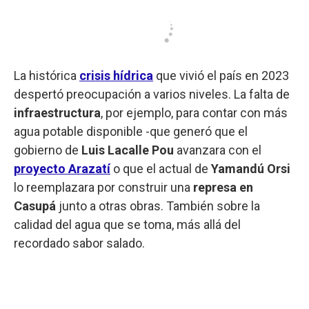
La histórica
crisis hídrica
que vivió el país en 2023
despertó preocupación a varios niveles. La falta de
infraestructura
, por ejemplo, para contar con más
agua potable disponible -que generó que el
gobierno de
Luis Lacalle Pou
avanzara con el
proyecto Arazatí
o que el actual de
Yamandú Orsi
lo reemplazara por construir una
represa en
Casupá
junto a otras obras. También sobre la
calidad del agua que se toma, más allá del
recordado sabor salado.