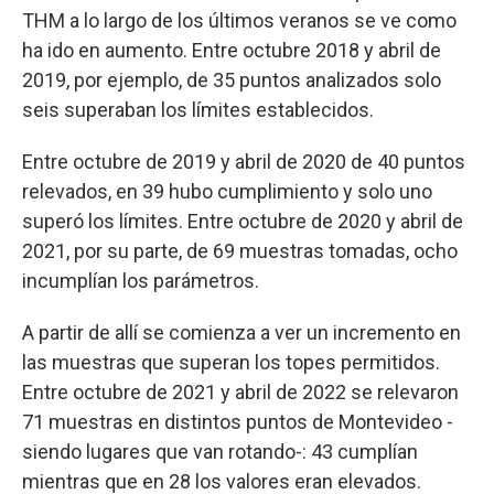
THM a lo largo de los últimos veranos se ve como
ha ido en aumento. Entre octubre 2018 y abril de
2019, por ejemplo, de 35 puntos analizados solo
seis superaban los límites establecidos.
Entre octubre de 2019 y abril de 2020 de 40 puntos
relevados, en 39 hubo cumplimiento y solo uno
superó los límites. Entre octubre de 2020 y abril de
2021, por su parte, de 69 muestras tomadas, ocho
incumplían los parámetros.
A partir de allí se comienza a ver un incremento en
las muestras que superan los topes permitidos.
Entre octubre de 2021 y abril de 2022 se relevaron
71 muestras en distintos puntos de Montevideo -
siendo lugares que van rotando-: 43 cumplían
mientras que en 28 los valores eran elevados.