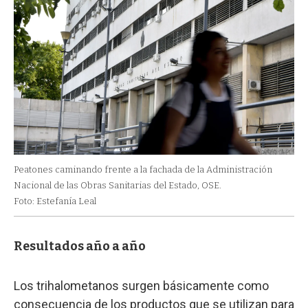
Peatones caminando frente a la fachada de la Administración
Nacional de las Obras Sanitarias del Estado, OSE.
Foto: Estefanía Leal
Resultados año a año
Los trihalometanos surgen básicamente como
consecuencia de los productos que se utilizan para