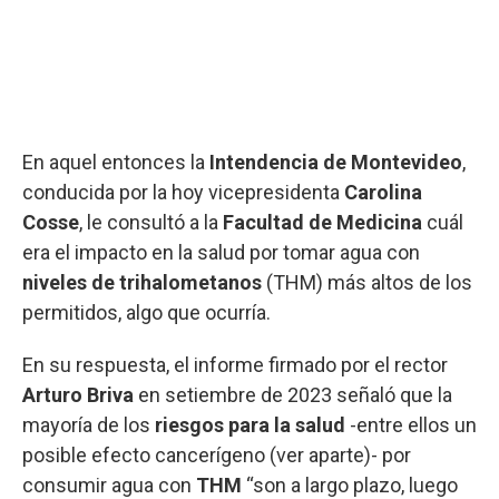
En aquel entonces la
Intendencia de Montevideo
,
conducida por la hoy vicepresidenta
Carolina
Cosse
, le consultó a la
Facultad de Medicina
cuál
era el impacto en la salud por tomar agua con
niveles de trihalometanos
(THM) más altos de los
permitidos, algo que ocurría.
En su respuesta, el informe firmado por el rector
Arturo Briva
en setiembre de 2023 señaló que la
mayoría de los
riesgos para la salud
-entre ellos un
posible efecto cancerígeno (ver aparte)- por
consumir agua con
THM
“son a largo plazo, luego