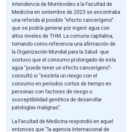
Intendencia de Montevideo a la Facultad de
Medicina en setiembre de 2023 se encontraba
una referida al posible “efecto cancerígeno”
que se podría generar por ingerir agua con
altos niveles de THM. La comuna capitalina,
tomando como referencia una afirmación de
la Organización Mundial para la Salud -que
sostuvo que el consumo prolongado de esta
agua “puede tener un efecto cancerígeno”-
consultó si “existiría un riesgo con el
consumo en períodos cortos de tiempo en
personas con factores de riesgo o
susceptibilidad genética de desarrollar
patologías malignas”.
La Facultad de Medicina respondió en aquel
entonces que “la agencia Internacional de