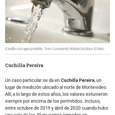
Canilla con agua potable.
Foto: Leonardo Maine/Archivo El País.
Cuchilla Pereira
Un caso particular se da en
Cuchilla Pereira
, un
lugar de medición ubicado al norte de Montevideo.
Allí, a lo largo de estos años, los valores estuvieron
siempre por encima de los permitidos. Incluso,
entre octubre de 2019 y abril de 2020 cuando hubo
una sola de las 40 muestras tomadas en