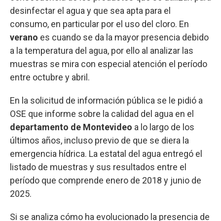
desinfectar el agua y que sea apta para el
consumo, en particular por el uso del cloro. En
verano
es cuando se da la mayor presencia debido
a la temperatura del agua, por ello al analizar las
muestras se mira con especial atención el período
entre octubre y abril.
En la solicitud de información pública se le pidió a
OSE que informe sobre la calidad del agua en el
departamento de Montevideo
a lo largo de los
últimos años, incluso previo de que se diera la
emergencia hídrica. La estatal del agua entregó el
listado de muestras y sus resultados entre el
período que comprende enero de 2018 y junio de
2025.
Si se analiza cómo ha evolucionado la presencia de