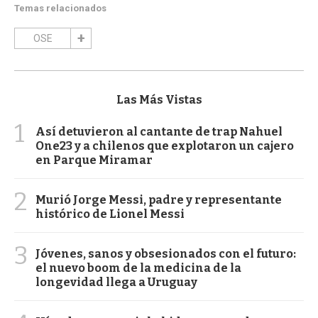
Temas relacionados
OSE
Las Más Vistas
1
Así detuvieron al cantante de trap Nahuel
One23 y a chilenos que explotaron un cajero
en Parque Miramar
2
Murió Jorge Messi, padre y representante
histórico de Lionel Messi
3
Jóvenes, sanos y obsesionados con el futuro:
el nuevo boom de la medicina de la
longevidad llega a Uruguay