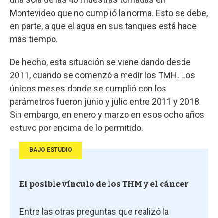
Montevideo que no cumplió la norma. Esto se debe,
en parte, a que el agua en sus tanques está hace
más tiempo.
De hecho, esta situación se viene dando desde
2011, cuando se comenzó a medir los TMH. Los
únicos meses donde se cumplió con los
parámetros fueron junio y julio entre 2011 y 2018.
Sin embargo, en enero y marzo en esos ocho años
estuvo por encima de lo permitido.
BAJO ESTUDIO
El posible vínculo de los THM y el cáncer
Entre las otras preguntas que realizó la