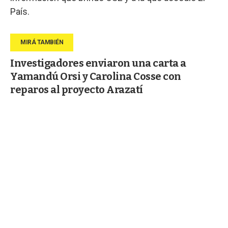
País.
Investigadores enviaron una carta a
Yamandú Orsi y Carolina Cosse con
reparos al proyecto Arazatí