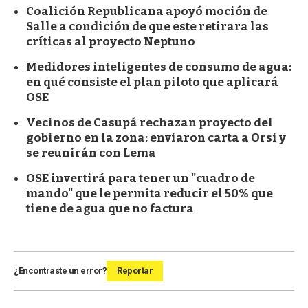
Coalición Republicana apoyó moción de
Salle a condición de que este retirara las
críticas al proyecto Neptuno
Medidores inteligentes de consumo de agua:
en qué consiste el plan piloto que aplicará
OSE
Vecinos de Casupá rechazan proyecto del
gobierno en la zona: enviaron carta a Orsi y
se reunirán con Lema
OSE invertirá para tener un "cuadro de
mando" que le permita reducir el 50% que
tiene de agua que no factura
¿Encontraste un error?
Reportar