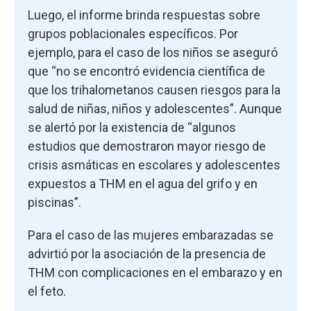
Luego, el informe brinda respuestas sobre
grupos poblacionales específicos. Por
ejemplo, para el caso de los niños se aseguró
que “no se encontró evidencia científica de
que los trihalometanos causen riesgos para la
salud de niñas, niños y adolescentes”. Aunque
se alertó por la existencia de “algunos
estudios que demostraron mayor riesgo de
crisis asmáticas en escolares y adolescentes
expuestos a THM en el agua del grifo y en
piscinas”.
Para el caso de las mujeres embarazadas se
advirtió por la asociación de la presencia de
THM con complicaciones en el embarazo y en
el feto.