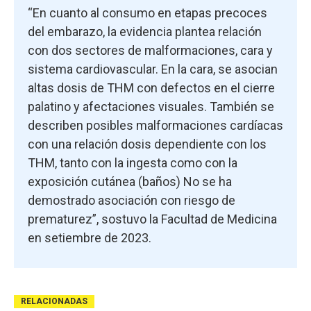
“En cuanto al consumo en etapas precoces
del embarazo, la evidencia plantea relación
con dos sectores de malformaciones, cara y
sistema cardiovascular. En la cara, se asocian
altas dosis de THM con defectos en el cierre
palatino y afectaciones visuales. También se
describen posibles malformaciones cardíacas
con una relación dosis dependiente con los
THM, tanto con la ingesta como con la
exposición cutánea (baños) No se ha
demostrado asociación con riesgo de
prematurez”, sostuvo la Facultad de Medicina
en setiembre de 2023.
RELACIONADAS