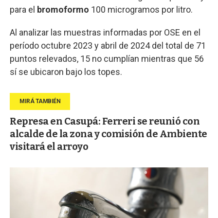
para el
bromoformo
100 microgramos por litro.
Al analizar las muestras informadas por OSE en el
período octubre 2023 y abril de 2024 del total de 71
puntos relevados, 15 no cumplían mientras que 56
sí se ubicaron bajo los topes.
Represa en Casupá: Ferreri se reunió con
alcalde de la zona y comisión de Ambiente
visitará el arroyo