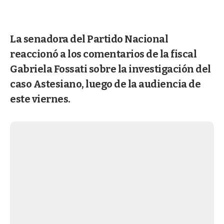
La senadora del Partido Nacional
reaccionó a los comentarios de la fiscal
Gabriela Fossati sobre la investigación del
caso Astesiano, luego de la audiencia de
este viernes.