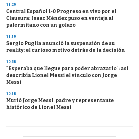
11:29
Central Español 1-0 Progreso en vivo por el
Clausura: Isaac Méndez puso en ventaja al
palermitano con un golazo
11:19
Sergio Puglia anunció la suspensión de su
reality: el curioso motivo detrás de la decisión
10:58
"Esperaba que llegue para poder abrazarlo": así
describía Lionel Messi el vínculo con Jorge
Messi
10:18
Murió Jorge Messi, padre y representante
histórico de Lionel Messi