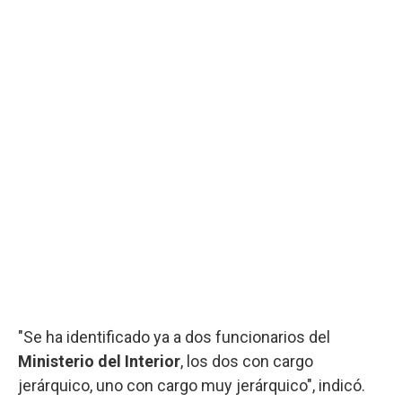
"Se ha identificado ya a dos funcionarios del
Ministerio del Interior
, los dos con cargo
jerárquico, uno con cargo muy jerárquico", indicó.