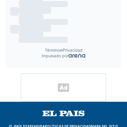
EL PAÍS STAFF
AYUDA
POLÍTICAS DE PRIVACIDAD
MAPA DEL SITIO