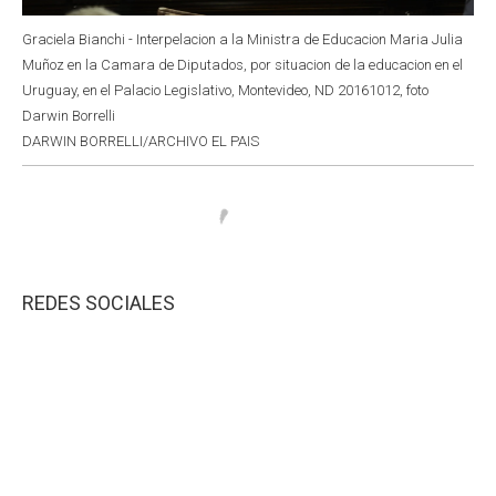
Graciela Bianchi - Interpelacion a la Ministra de Educacion Maria Julia
Muñoz en la Camara de Diputados, por situacion de la educacion en el
Uruguay, en el Palacio Legislativo, Montevideo, ND 20161012, foto
Darwin Borrelli
DARWIN BORRELLI/ARCHIVO EL PAIS
REDES SOCIALES