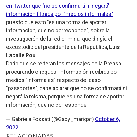
en Twitter que "no se confirmará ni negará"
información filtrada por "medios informales"
puesto que esto "es una forma de aportar
información, que no corresponde", sobre la
investigación de la red criminal que dirigía el
excustodio del presidente de la República,
Luis
Lacalle Pou
.
Dado que se reiteran los mensajes de la Prensa
procurando chequear información recibida por
medios "informales" respecto del caso
"pasaportes", cabe aclarar que no se confirmará ni
negará la misma, porque es una forma de aportar
información, que no corresponde.
— Gabriela Fossati (@Gaby_marigaf)
October 6,
2022
RELACIONADAS