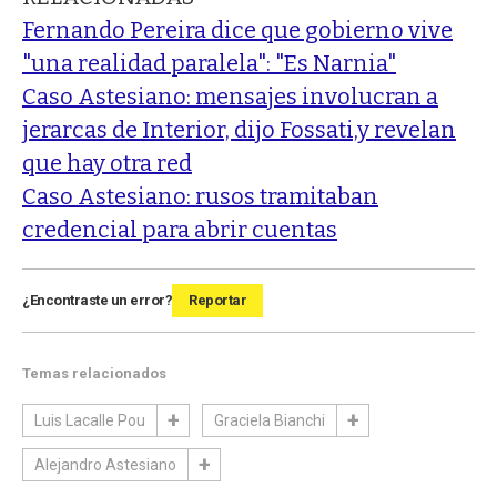
Fernando Pereira dice que gobierno vive
"una realidad paralela": "Es Narnia"
Caso Astesiano: mensajes involucran a
jerarcas de Interior, dijo Fossati,y revelan
que hay otra red
Caso Astesiano: rusos tramitaban
credencial para abrir cuentas
¿Encontraste un error?
Reportar
Temas relacionados
Luis Lacalle Pou
Graciela Bianchi
Alejandro Astesiano