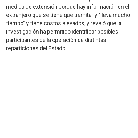
medida de extensión porque hay información en el
extranjero que se tiene que tramitar y "lleva mucho
tiempo" y tiene costos elevados, y reveló que la
investigación ha permitido identificar posibles
participantes de la operación de distintas
reparticiones del Estado.