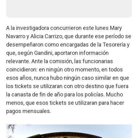
A la investigadora concurrieron este lunes Mary
Navarro y Alicia Carrizo, que durante ese período se
desempeñaron como encargadas de la Tesorería y
que, según Gandini, aportaron información
relevante. Ante la comisión, las funcionarias
coincidieron: en ningún otro momento, en todos
esos años, nunca hubo ningún caso similar en que
los tickets se utilizaran con otro destino que fuera
la canasta de fin de año para los policías. Mucho
menos, que esos tickets se utilizaran para hacer
pagos mensuales.