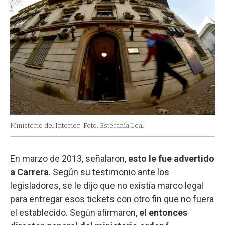
Ministerio del Interior.
Foto: Estefanía Leal
En marzo de 2013, señalaron,
esto le fue advertido
a Carrera
. Según su testimonio ante los
legisladores, se le dijo que no existía marco legal
para entregar esos tickets con otro fin que no fuera
el establecido. Según afirmaron,
el entonces