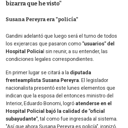
bizarra que he visto"
Susana Pereyra era "policía"
Gandini adelantó que luego será el turno de todos
los exjerarcas que pasaron como
"usuarios" del
Hospital Policia
l sin reunir, a su entender, las
condiciones legales correspondientes.
En primer lugar se citará a la
diputada
frenteamplista Susana Pereyra
. El legislador
nacionalista presentó este lunes elementos que
indican que la esposa del entonces ministro del
Interior, Eduardo Bonomi, logró
atenderse en el
Hospital Policial bajó la calidad de "oficial
subayudante"
, tal como fue ingresada al sistema.
"Así que ahora Susana Pereyra es policía", ironizó.