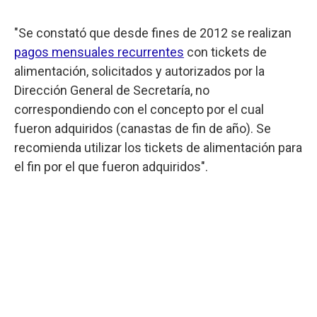
"Se constató que desde fines de 2012 se realizan
pagos mensuales recurrentes
con tickets de
alimentación, solicitados y autorizados por la
Dirección General de Secretaría, no
correspondiendo con el concepto por el cual
fueron adquiridos (canastas de fin de año). Se
recomienda utilizar los tickets de alimentación para
el fin por el que fueron adquiridos".