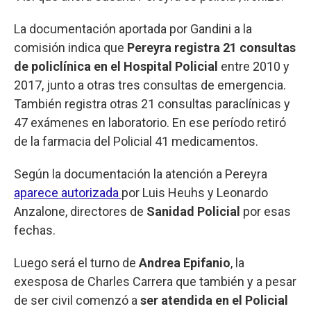
La documentación aportada por Gandini a la
comisión indica que
Pereyra registra 21 consultas
de policlínica en el Hospital Policial
entre 2010 y
2017, junto a otras tres consultas de emergencia.
También registra otras 21 consultas paraclínicas y
47 exámenes en laboratorio. En ese período retiró
de la farmacia del Policial 41 medicamentos.
Según la documentación la atención a Pereyra
aparece autorizada
por Luis Heuhs y Leonardo
Anzalone, directores de
Sanidad Policial
por esas
fechas.
Luego será el turno de
Andrea Epifanio
, la
exesposa de Charles Carrera que también y a pesar
de ser civil comenzó a
ser atendida en el Policial