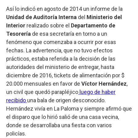
Así lo indicó en agosto de 2014 un informe de la
Unidad de Auditoría Interna
del
Ministerio del
Interior
realizado sobre el
Departamento de
Tesorería
de esa secretaría en torno a un
fenómeno que comenzaba a ocurrir por esas
fechas. La advertencia, que no tuvo efectos
prácticos, estaba referida a la decisión de las
autoridades del ministerio de entregar, hasta
diciembre de 2016, tickets de alimentación por $
20.000 mensuales en favor de
Víctor Hernández
,
un civil que quedó parapléjico
luego de haber
recibido
una bala de origen desconocido.
Hernández vivía en La Paloma y siempre afirmó que
el disparo que lo hirió salió de una casa vecina,
donde se desarrollaba una fiesta con varios
policías.