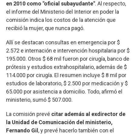
en 2010 como "oficial subayudante"
. Al respecto,
el informe del Ministerio del Interior en poder la
comisión indica los costos de la atención que
recibió la mujer, que nunca pagó.
Allí se destacan consultas en emergencia por $
2.572 e internación e intervención hospitalaria por $
195.000. Otros $ 68 mil fueron por cirugía, banco de
prótesis y estudios extrahospitalario, además de $
114.000 por cirugía. El resumen incluye $ 8 mil por
estudios de laboratorio, $ 2.500 por medicación y $
65.000 por asistencia a domicilio. Todo, afirmó el
ministerio, sumó $ 507.000.
La comisión prevé
citar además al exdirector de
la Unidad de Comunicación del ministerio,
Fernando Gil
, y prevé hacerlo también con el