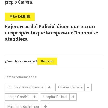
propio Carrera.
Exjerarcas del Policial dicen que era un
despropósito que la esposa de Bonomi se
atendiera
¿Encontraste un error?
Reportar
Temas relacionados
Comisión Investigadora
Charles Carrera
Jorge Gandini
Hospital Policial
Ministerio del Interior