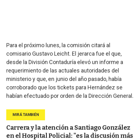
Para el próximo lunes, la comisión citará al
comisario Gustavo Leicht. El jerarca fue el que,
desde la División Contaduría elevó un informe a
requerimiento de las actuales autoridades del
ministerio y que, en junio del año pasado, había
corroborado que los tickets para Hernández se
habían efectuado por orden de la Dirección General.
Carrera y la atención a Santiago González
en el Hospital Policial: "es la discusión más