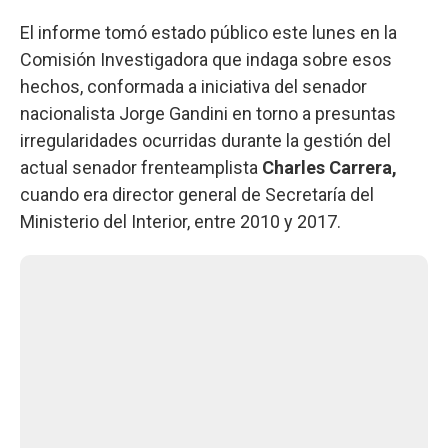
El informe tomó estado público este lunes en la
Comisión Investigadora que indaga sobre esos
hechos, conformada a iniciativa del senador
nacionalista Jorge Gandini en torno a presuntas
irregularidades ocurridas durante la gestión del
actual senador frenteamplista
Charles Carrera,
cuando era director general de Secretaría del
Ministerio del Interior, entre 2010 y 2017.