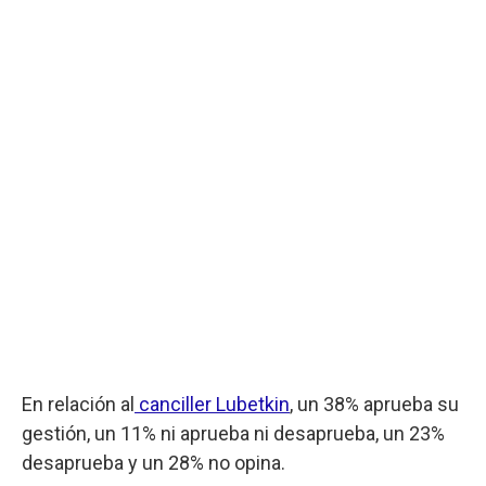
En relación al
canciller Lubetkin
, un 38% aprueba su
gestión, un 11% ni aprueba ni desaprueba, un 23%
desaprueba y un 28% no opina.