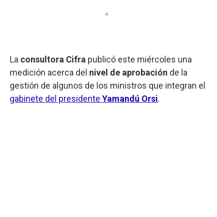
La
consultora Cifra
publicó este miércoles una
medición acerca del
nivel de aprobación
de la
gestión de algunos de los ministros que integran el
gabinete del presidente
Yamandú Orsi
.