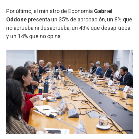
Por último, el ministro de Economía
Gabriel
Oddone
presenta un 35% de aprobación, un 8% que
no aprueba ni desaprueba, un 43% que desaprueba
y un 14% que no opina.