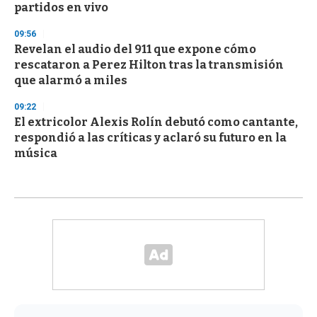
partidos en vivo
09:56
Revelan el audio del 911 que expone cómo
rescataron a Perez Hilton tras la transmisión
que alarmó a miles
09:22
El extricolor Alexis Rolín debutó como cantante,
respondió a las críticas y aclaró su futuro en la
música