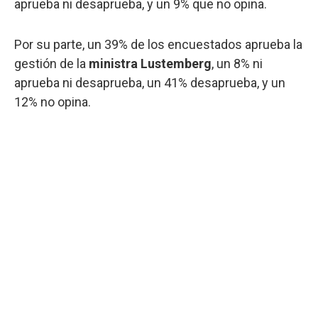
aprueba ni desaprueba, y un 9% que no opina.
Por su parte, un 39% de los encuestados aprueba la
gestión de la
ministra Lustemberg
, un 8% ni
aprueba ni desaprueba, un 41% desaprueba, y un
12% no opina.