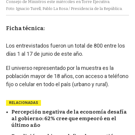
Consejo de Ministros este miércoles en Torre Ejecutiva.
Foto: Ignacio Turell, Pablo La Rosa / Presidencia de la República.
Ficha técnica:
Los entrevistados fueron un total de 800 entre los
días 1 al 17 de junio de este año.
El universo representado por la muestra es la
población mayor de 18 años, con acceso a teléfono
fijo o celular en todo el país (urbano y rural).
RELACIONADAS
Percepción negativa de la economía desafía
al gobierno: 62% cree que empeoró en el
último año