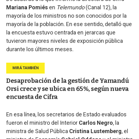
Mariana Pomiés
en
Telemundo
(Canal 12), la
mayoría de los ministros no son conocidos por la
mayoría de la población. En ese sentido, detalló que
la encuesta estuvo centrada en jerarcas que
tuvieron mayores niveles de exposición pública
durante los últimos meses.
Desaprobación de la gestión de Yamandú
Orsi crece y se ubica en 65%, según nueva
encuesta de Cifra
En esa línea, los secretarios de Estado evaluados
fueron el ministro del Interior
Carlos Negro
, la
ministra de Salud Pública
Cristina Lustemberg
, el