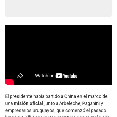
El presidente había partido a China en el marco de
una
misión oficial
junto a Arbeleche, Paganini y
empresarios uruguayos, que comenzó el pasado