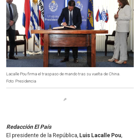
Lacalle Pou firma el traspaso de mando tras su vuelta de China.
Foto: Presidencia
Redacción El País
El presidente de la República,
Luis Lacalle Pou
,