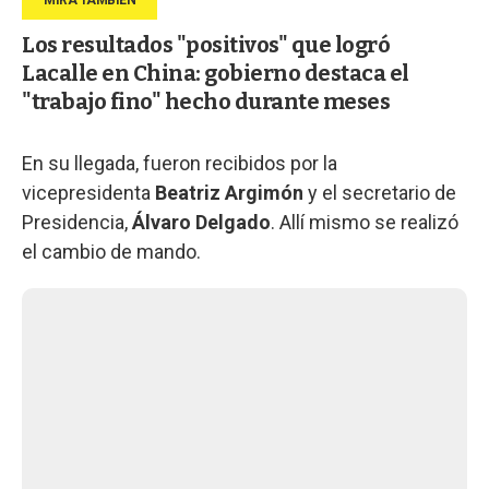
Los resultados "positivos" que logró
Lacalle en China: gobierno destaca el
"trabajo fino" hecho durante meses
En su llegada, fueron recibidos por la
vicepresidenta
Beatriz Argimón
y el secretario de
Presidencia,
Álvaro Delgado
. Allí mismo se realizó
el cambio de mando.