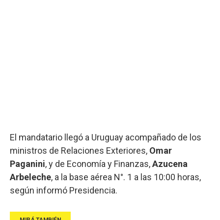
El mandatario llegó a Uruguay acompañado de los
ministros de Relaciones Exteriores,
Omar
Paganini
, y de Economía y Finanzas,
Azucena
Arbeleche
, a la base aérea N°. 1 a las 10:00 horas,
según informó Presidencia.