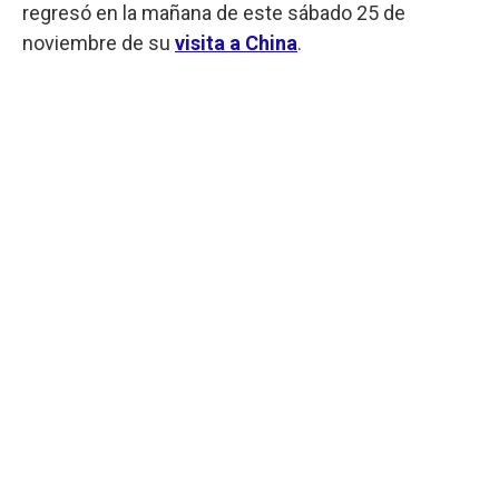
regresó en la mañana de este sábado 25 de
noviembre de su
visita a China
.