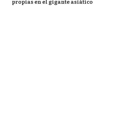
propias en el gigante asiático