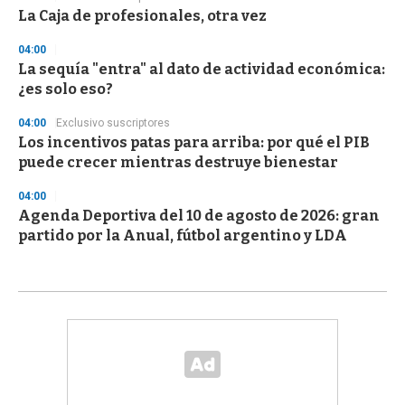
La Caja de profesionales, otra vez
04:00
La sequía "entra" al dato de actividad económica:
¿es solo eso?
04:00
Exclusivo suscriptores
Los incentivos patas para arriba: por qué el PIB
puede crecer mientras destruye bienestar
04:00
Agenda Deportiva del 10 de agosto de 2026: gran
partido por la Anual, fútbol argentino y LDA