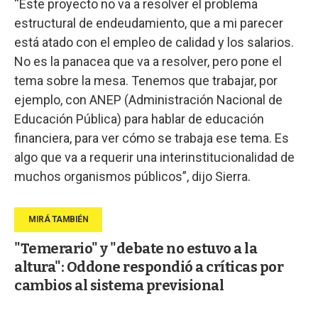
“Este proyecto no va a resolver el problema
estructural de endeudamiento, que a mi parecer
está atado con el empleo de calidad y los salarios.
No es la panacea que va a resolver, pero pone el
tema sobre la mesa. Tenemos que trabajar, por
ejemplo, con ANEP (Administración Nacional de
Educación Pública) para hablar de educación
financiera, para ver cómo se trabaja ese tema. Es
algo que va a requerir una interinstitucionalidad de
muchos organismos públicos”, dijo Sierra.
"Temerario" y "debate no estuvo a la
altura": Oddone respondió a críticas por
cambios al sistema previsional