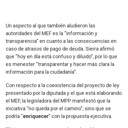
Un aspecto al que también aludieron las
autoridades del MEF es la “información y
transparencia” en cuanto a las consecuencias en
caso de atrasos de pago de deuda. Sierra afirmó
que “hoy en día está confuso y diluido”, por lo que
es menester “transparentar y hacer más clara la
información para la ciudadanía”.
Con respecto a la coexistencia del proyecto de ley
presentado por la diputada y el que está elaborando
el MEF, la legisladora del MPP manifestó que la
iniciativa “no queda por el camino”, sino que se
podría “
enriquecer
” con la propuesta ejecutiva.