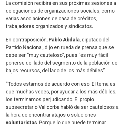
La comisión recibirá en sus próximas sesiones a
delegaciones de organizaciones sociales, como
varias asociaciones de casa de créditos,
trabajadores organizados y sindicatos.
En contraposición,
Pablo Abdala
, diputado del
Partido Nacional, dijo en rueda de prensa que se
debe ser “muy cauteloso”, pues “es muy fácil
ponerse del lado del segmento de la población de
bajos recursos, del lado de los más débiles”.
“Todos estamos de acuerdo con eso. El tema es
que muchas veces, por ayudar a los más débiles,
los terminamos perjudicando. El propio
subsecretario Vallcorba habló de ser cautelosos a
la hora de encontrar atajos o soluciones
voluntaristas
. Porque lo que puede terminar