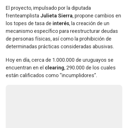
El proyecto, impulsado por la diputada
frenteamplista
Julieta Sierra
, propone cambios en
los topes de tasa de
interés
, la creación de un
mecanismo específico para reestructurar deudas
de personas físicas, así como la prohibición de
determinadas prácticas consideradas abusivas.
Hoy en día, cerca de 1.000.000 de uruguayos se
encuentran en el
clearing
, 290.000 de los cuales
están calificados como “incumplidores”.