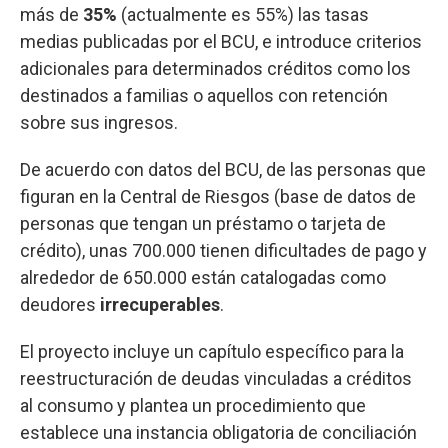
más de
35%
(actualmente es 55%) las tasas
medias publicadas por el BCU, e introduce criterios
adicionales para determinados créditos como los
destinados a familias o aquellos con retención
sobre sus ingresos.
De acuerdo con datos del BCU, de las personas que
figuran en la Central de Riesgos (base de datos de
personas que tengan un préstamo o tarjeta de
crédito), unas 700.000 tienen dificultades de pago y
alrededor de 650.000 están catalogadas como
deudores
irrecuperables
.
El proyecto incluye un capítulo específico para la
reestructuración de deudas vinculadas a créditos
al consumo y plantea un procedimiento que
establece una instancia obligatoria de conciliación