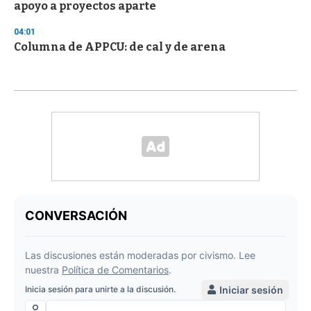
apoyo a proyectos aparte
04:01
Columna de APPCU: de cal y de arena