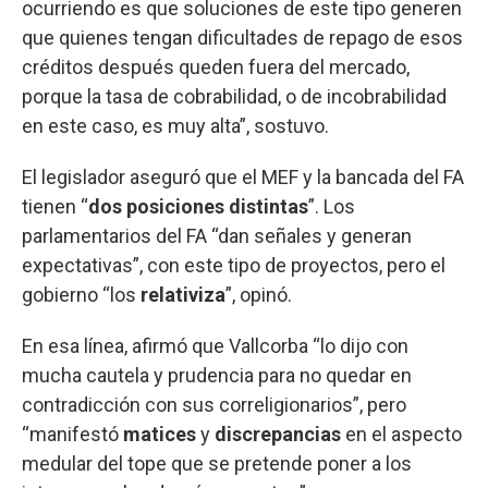
ocurriendo es que soluciones de este tipo generen
que quienes tengan dificultades de repago de esos
créditos después queden fuera del mercado,
porque la tasa de cobrabilidad, o de incobrabilidad
en este caso, es muy alta”, sostuvo.
El legislador aseguró que el MEF y la bancada del FA
tienen “
dos posiciones distintas
”. Los
parlamentarios del FA “dan señales y generan
expectativas”, con este tipo de proyectos, pero el
gobierno “los
relativiza
”, opinó.
En esa línea, afirmó que Vallcorba “lo dijo con
mucha cautela y prudencia para no quedar en
contradicción con sus correligionarios”, pero
“manifestó
matices
y
discrepancias
en el aspecto
medular del tope que se pretende poner a los