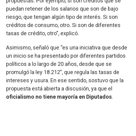
propuestas. Por ejemplo, si son créditos que se
puedan retener de los salarios que son de bajo
riesgo, que tengan algún tipo de interés. Si son
créditos de consumo, otro. Si son de diferentes
tasas de crédito, otro”, explicó.
Asimismo, señaló que “es una iniciativa que desde
un inicio se ha presentado por diferentes partidos
políticos a lo largo de 20 años, desde que se
promulgó la ley 18.212”, que regula las tasas de
intereses y usura. En ese sentido, sostuvo que la
propuesta está abierta a discusión, ya que el
oficialismo no tiene mayoría en Diputados
.