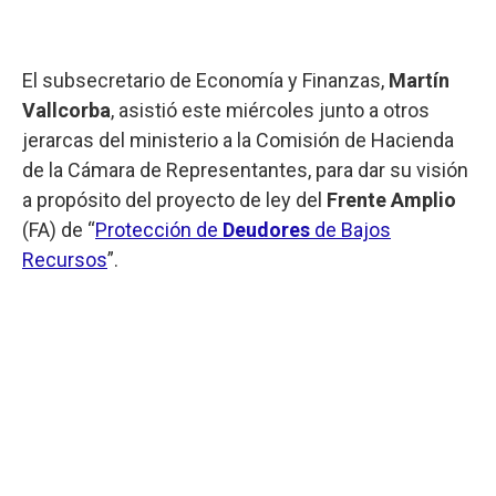
El subsecretario de Economía y Finanzas,
Martín
Vallcorba
, asistió este miércoles junto a otros
jerarcas del ministerio a la Comisión de Hacienda
de la Cámara de Representantes, para dar su visión
a propósito del proyecto de ley del
Frente Amplio
(FA) de “
Protección de
Deudores
de Bajos
Recursos
”.