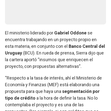
El ministerio liderado por
Gabriel Oddone
se
encuentra trabajando en un proyecto propio en
esta materia, en conjunto con el
Banco Central del
Uruguay
(BCU). En rueda de prensa, Sierra dijo que
la cartera aportó “insumos que enriquecen el
proyecto, con propuestas alternativas”.
“Respecto a la tasa de interés, ahí el Ministerio de
Economía y Finanzas (MEF) está elaborando una
propuesta para que haya una
segmentación por
tipo de crédito
a la hora de definir la tasa. No lo
contemplaba el proyecto y es una de las