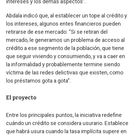
intereses y los demás aspectos”.
Abdala indicó que, al establecer un tope al crédito y
los intereses, algunos entes financieros pueden
retirarse de ese mercado: “Si se retiran del
mercado, le generamos un problema de acceso al
crédito a ese segmento de la población, que tiene
que seguir viviendo y consumiendo, y va a caer en
la informalidad y probablemente termine siendo
víctima de las redes delictivas que existen, como
los préstamos gota a gota”.
El proyecto
Entre los principales puntos, la iniciativa redefine
cuándo un crédito se considera usurario. Establece
que habrá usura cuando la tasa implícita supere en