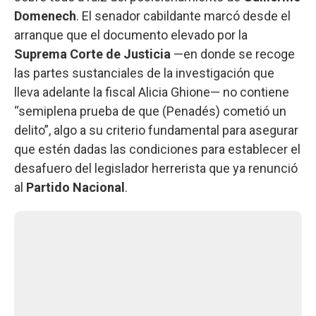
Domenech
. El senador cabildante marcó desde el
arranque que el documento elevado por la
Suprema Corte de Justicia
—en donde se recoge
las partes sustanciales de la investigación que
lleva adelante la fiscal Alicia Ghione— no contiene
“semiplena prueba de que (Penadés) cometió un
delito”, algo a su criterio fundamental para asegurar
que estén dadas las condiciones para establecer el
desafuero del legislador herrerista que ya renunció
al
Partido Nacional
.