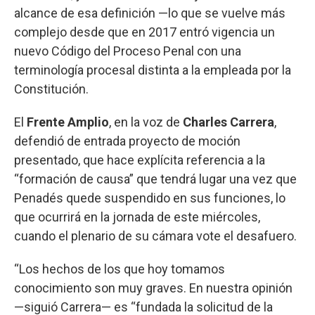
alcance de esa definición —lo que se vuelve más
complejo desde que en 2017 entró vigencia un
nuevo Código del Proceso Penal con una
terminología procesal distinta a la empleada por la
Constitución.
El
Frente Amplio
, en la voz de
Charles Carrera
,
defendió de entrada proyecto de moción
presentado, que hace explícita referencia a la
“formación de causa” que tendrá lugar una vez que
Penadés quede suspendido en sus funciones, lo
que ocurrirá en la jornada de este miércoles,
cuando el plenario de su cámara vote el desafuero.
“Los hechos de los que hoy tomamos
conocimiento son muy graves. En nuestra opinión
—siguió Carrera— es “fundada la solicitud de la