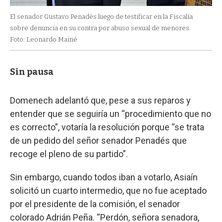
El senador Gustavo Penadés luego de testificar en la Fiscalía
sobre denuncia en su contra por abuso sexual de menores.
Foto: Leonardo Mainé
Sin pausa
Domenech adelantó que, pese a sus reparos y
entender que se seguiría un “procedimiento que no
es correcto”, votaría la resolución porque “se trata
de un pedido del señor senador Penadés que
recoge el pleno de su partido”.
Sin embargo, cuando todos iban a votarlo, Asiaín
solicitó un cuarto intermedio, que no fue aceptado
por el presidente de la comisión, el senador
colorado Adrián Peña. “Perdón, señora senadora,