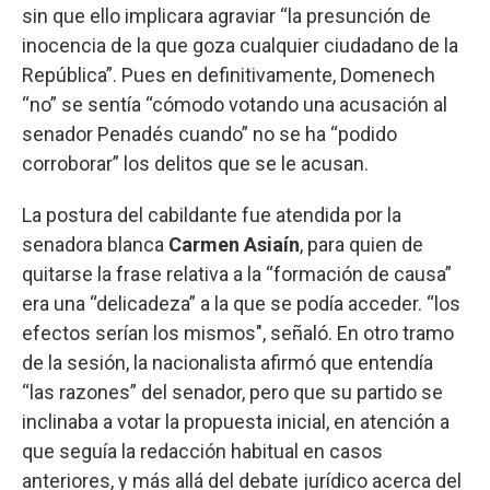
sin que ello implicara agraviar “la presunción de
inocencia de la que goza cualquier ciudadano de la
República”. Pues en definitivamente, Domenech
“no” se sentía “cómodo votando una acusación al
senador Penadés cuando” no se ha “podido
corroborar” los delitos que se le acusan.
La postura del cabildante fue atendida por la
senadora blanca
Carmen Asiaín
, para quien de
quitarse la frase relativa a la “formación de causa”
era una “delicadeza” a la que se podía acceder. “los
efectos serían los mismos", señaló. En otro tramo
de la sesión, la nacionalista afirmó que entendía
“las razones” del senador, pero que su partido se
inclinaba a votar la propuesta inicial, en atención a
que seguía la redacción habitual en casos
anteriores, y más allá del debate jurídico acerca del