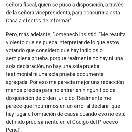
señora fiscal, quien se puso a disposición, a través
de la señora vicepresidenta, para concurrir a esta
Casa a efectos de informar”.
Pero, más adelante, Domenech insistió: “Me resulta
violento que se pueda interpretar de lo que estoy
votando que considero que hay indicios o
semiplena prueba, porque realmente no hay ni una
sola declaración, no hay una sola prueba
testimonial ni una sola prueba documental
agregada. Por eso me parecía mejor una redacción
menos precisa para no entrar en ningún tipo de
disquisición de orden jurídico. Realmente me
parece que incurrimos en un error al declarar que
hay lugar a formación de causa cuando eso no está
definido precisamente en el Código del Proceso
Penal”.