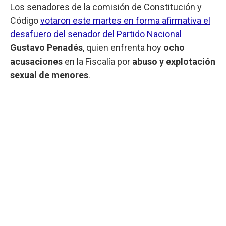
Los senadores de la comisión de Constitución y
Código
votaron este martes en forma afirmativa el
desafuero del senador del Partido Nacional
Gustavo Penadés
, quien enfrenta hoy
ocho
acusaciones
en la Fiscalía por
abuso y explotación
sexual de menores
.