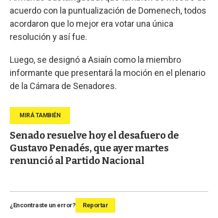
acuerdo con la puntualización de Domenech, todos
acordaron que lo mejor era votar una única
resolución y así fue.
Luego, se designó a Asiaín como la miembro
informante que presentará la moción en el plenario
de la Cámara de Senadores.
Senado resuelve hoy el desafuero de
Gustavo Penadés, que ayer martes
renunció al Partido Nacional
¿Encontraste un error?
Reportar