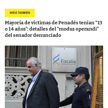
Mayoría de víctimas de Penadés tenían “13
o 14 años”: detalles del “modus operandi”
del senador denunciado