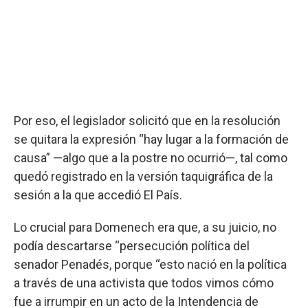
Por eso, el legislador solicitó que en la resolución
se quitara la expresión “hay lugar a la formación de
causa” —algo que a la postre no ocurrió—, tal como
quedó registrado en la versión taquigráfica de la
sesión a la que accedió El País.
Lo crucial para Domenech era que, a su juicio, no
podía descartarse “persecución política del
senador Penadés, porque “esto nació en la política
a través de una activista que todos vimos cómo
fue a irrumpir en un acto de la Intendencia de