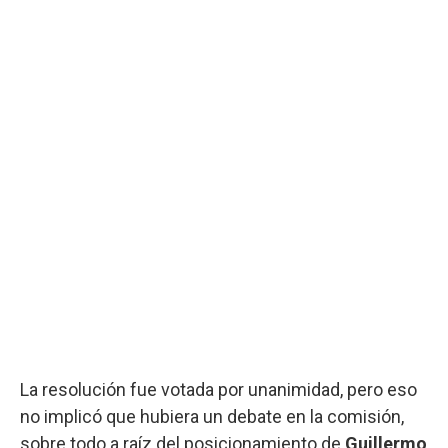
La resolución fue votada por unanimidad, pero eso
no implicó que hubiera un debate en la comisión,
sobre todo a raíz del posicionamiento de
Guillermo