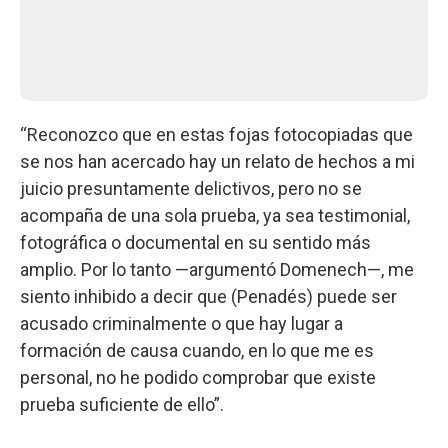
“Reconozco que en estas fojas fotocopiadas que
se nos han acercado hay un relato de hechos a mi
juicio presuntamente delictivos, pero no se
acompaña de una sola prueba, ya sea testimonial,
fotográfica o documental en su sentido más
amplio. Por lo tanto —argumentó Domenech—, me
siento inhibido a decir que (Penadés) puede ser
acusado criminalmente o que hay lugar a
formación de causa cuando, en lo que me es
personal, no he podido comprobar que existe
prueba suficiente de ello”.