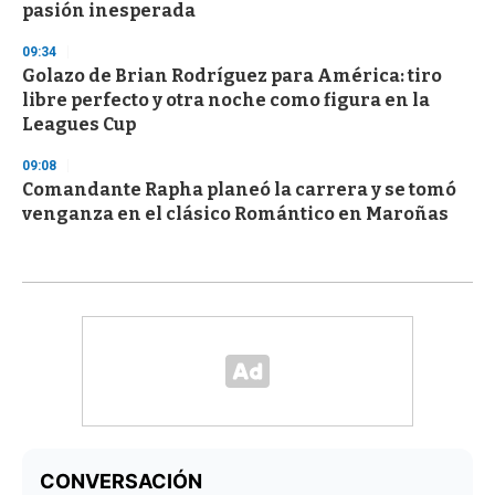
pasión inesperada
09:34
Golazo de Brian Rodríguez para América: tiro
libre perfecto y otra noche como figura en la
Leagues Cup
09:08
Comandante Rapha planeó la carrera y se tomó
venganza en el clásico Romántico en Maroñas