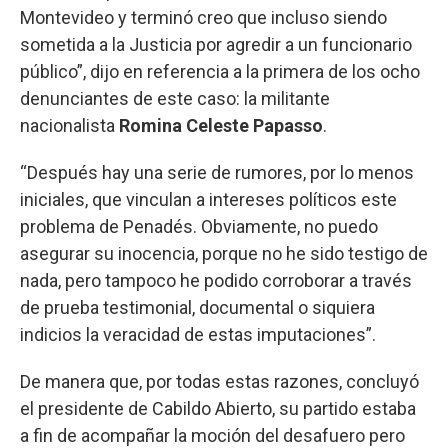
Montevideo y terminó creo que incluso siendo
sometida a la Justicia por agredir a un funcionario
público”, dijo en referencia a la primera de los ocho
denunciantes de este caso: la militante
nacionalista
Romina Celeste Papasso
.
“Después hay una serie de rumores, por lo menos
iniciales, que vinculan a intereses políticos este
problema de Penadés. Obviamente, no puedo
asegurar su inocencia, porque no he sido testigo de
nada, pero tampoco he podido corroborar a través
de prueba testimonial, documental o siquiera
indicios la veracidad de estas imputaciones”.
De manera que, por todas estas razones, concluyó
el presidente de Cabildo Abierto, su partido estaba
a fin de acompañar la moción del desafuero pero