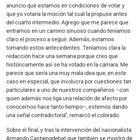
anuncio que estamos en condiciones de votar y
que yo votaría la moción tal cual la propuse antes
del cuarto intermedio. Agrego que me parece que
entramos en un camino sinuoso cuando teníamos
claro el proceso a seguir. Además, estamos
tomando estos antecedentes. Teníamos clara la
redacción hace una semana porque creo que
históricamente así se ha votado en la cámara. Me
parece que sería una muy mala idea que, en este
caso en especial, que involucra por cuestiones tan
particulares a uno de nuestros compañeros –con
quien además nos liga una relación de afecto por
conocernos hace tanto tiempo–, estemos dando
una señal contradictoria”, remarcó el colorado.
Sobre el final, y tras la intervención del nacionalista
Armando Castaingdebat que también se mostró de