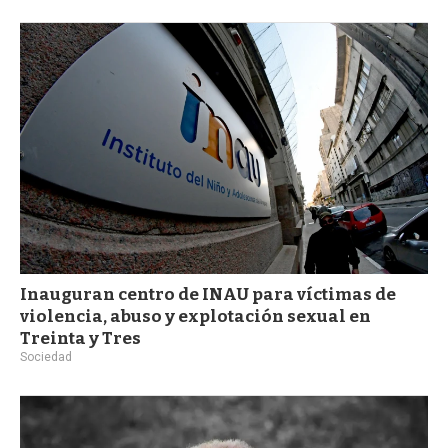
Inauguran centro de INAU para víctimas de
violencia, abuso y explotación sexual en
Treinta y Tres
Sociedad