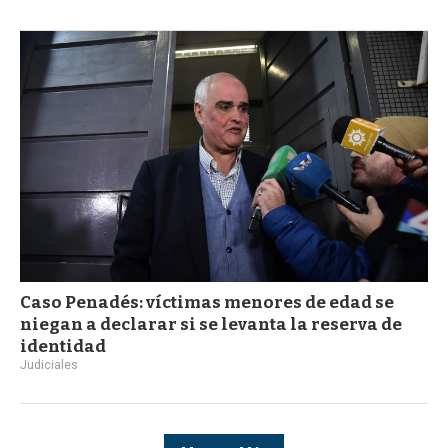
Caso Penadés: víctimas menores de edad se
niegan a declarar si se levanta la reserva de
identidad
Judiciales