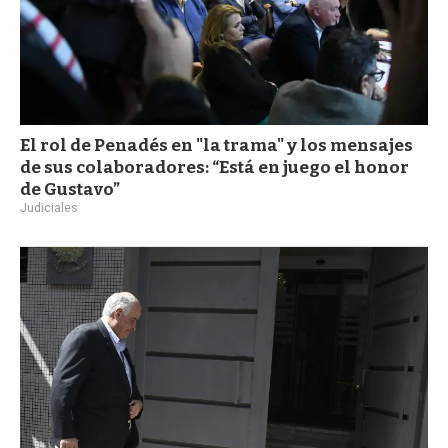
El rol de Penadés en "la trama" y los mensajes
de sus colaboradores: “Está en juego el honor
de Gustavo”
Judiciales