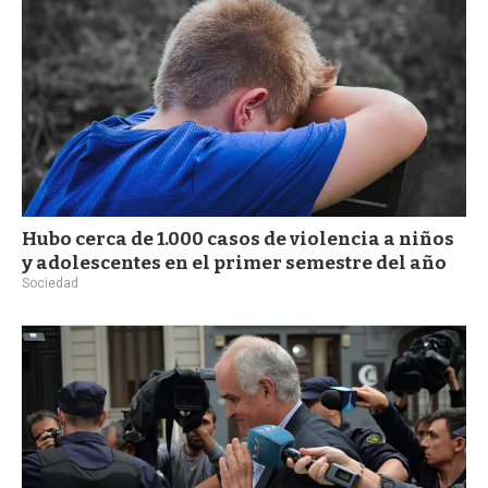
Hubo cerca de 1.000 casos de violencia a niños
y adolescentes en el primer semestre del año
Sociedad