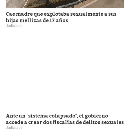
Cae madre que explotaba sexualmente a sus
hijas mellizas de 17 años
Judiciales
Ante un "sistema colapsado", el gobierno
accede a crear dos fiscalías de delitos sexuales
Judiciales