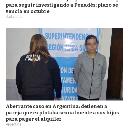
para seguir investigando a Penadés; plazo se
vencía en octubre
Judiciales
Aberrante caso en Argentina: detienen a
pareja que explotaba sexualmente a sus hijos
para pagar el alquiler
Argentina