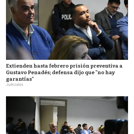
Extienden hasta febrero prisión preventiva a
Gustavo Penadés; defensa dijo que "no hay
garantías"
Judiciales