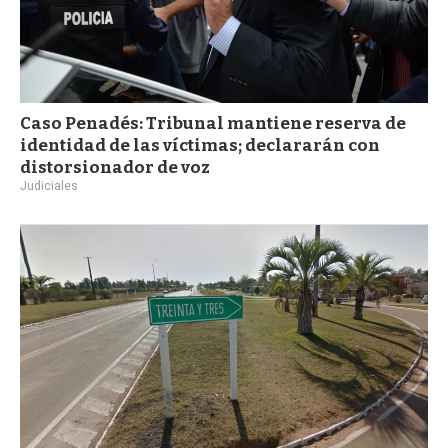
Caso Penadés: Tribunal mantiene reserva de
identidad de las víctimas; declararán con
distorsionador de voz
Judiciales