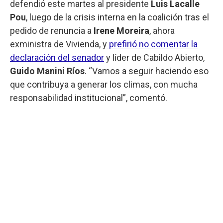
defendió este martes al presidente
Luis Lacalle
Pou
, luego de la crisis interna en la coalición tras el
pedido de renuncia a
Irene Moreira
, ahora
exministra de Vivienda, y
prefirió no comentar la
declaración del senador
y líder de Cabildo Abierto,
Guido Manini Ríos
. “Vamos a seguir haciendo eso
que contribuya a generar los climas, con mucha
responsabilidad institucional”, comentó.