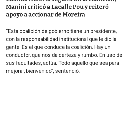
Manini criticó a Lacalle Pou y reiteró
apoyo a accionar de Moreira
“Esta coalición de gobierno tiene un presidente,
con la responsabilidad institucional que le dio la
gente. Es el que conduce la coalición. Hay un
conductor, que nos da certeza y rumbo. En uso de
sus facultades, actúa. Todo aquello que sea para
mejorar, bienvenido”, sentenció.