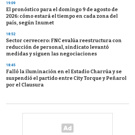
19:09
El pronóstico para el domingo 9 de agosto de
2026: cómo estará el tiempo en cada zona del
país, según Inumet
18:52
Sector cervecero: FNC evalúa reestructura con
reducción de personal, sindicato levantó
medidas y siguen las negociaciones
18:45
Falló la iluminación en el Estadio Charrúa y se
suspendió el partido entre City Torque y Peñarol
por el Clausura