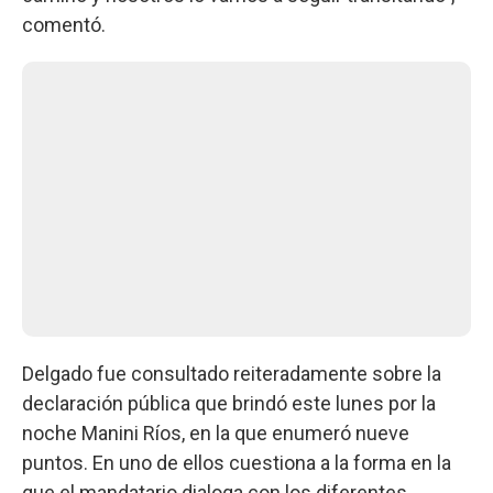
comentó.
Delgado fue consultado reiteradamente sobre la
declaración pública que brindó este lunes por la
noche Manini Ríos, en la que enumeró nueve
puntos. En uno de ellos cuestiona a la forma en la
que el mandatario dialoga con los diferentes