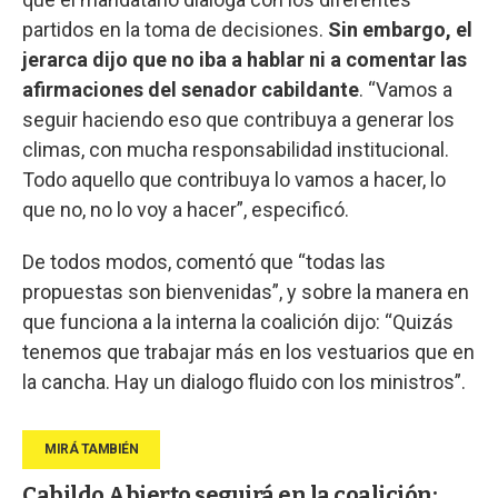
partidos en la toma de decisiones.
Sin embargo, el
jerarca dijo que no iba a hablar ni a comentar las
afirmaciones del senador cabildante
. “Vamos a
seguir haciendo eso que contribuya a generar los
climas, con mucha responsabilidad institucional.
Todo aquello que contribuya lo vamos a hacer, lo
que no, no lo voy a hacer”, especificó.
De todos modos, comentó que “todas las
propuestas son bienvenidas”, y sobre la manera en
que funciona a la interna la coalición dijo: “Quizás
tenemos que trabajar más en los vestuarios que en
la cancha. Hay un dialogo fluido con los ministros”.
Cabildo Abierto seguirá en la coalición;