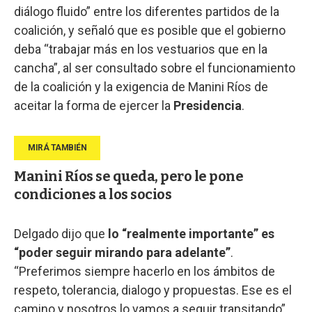
diálogo fluido” entre los diferentes partidos de la
coalición, y señaló que es posible que el gobierno
deba “trabajar más en los vestuarios que en la
cancha”, al ser consultado sobre el funcionamiento
de la coalición y la exigencia de Manini Ríos de
aceitar la forma de ejercer la
Presidencia
.
Manini Ríos se queda, pero le pone
condiciones a los socios
Delgado dijo que
lo “realmente importante” es
“poder seguir mirando para adelante”
.
“Preferimos siempre hacerlo en los ámbitos de
respeto, tolerancia, dialogo y propuestas. Ese es el
camino y nosotros lo vamos a seguir transitando”,