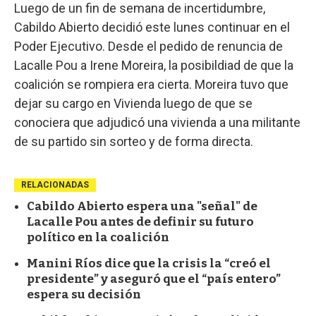
Luego de un fin de semana de incertidumbre,
Cabildo Abierto decidió este lunes continuar en el
Poder Ejecutivo. Desde el pedido de renuncia de
Lacalle Pou a Irene Moreira, la posibildiad de que la
coalición se rompiera era cierta. Moreira tuvo que
dejar su cargo en Vivienda luego de que se
conociera que adjudicó una vivienda a una militante
de su partido sin sorteo y de forma directa.
RELACIONADAS
Cabildo Abierto espera una "señal" de
Lacalle Pou antes de definir su futuro
político en la coalición
Manini Ríos dice que la crisis la “creó el
presidente” y aseguró que el “país entero”
espera su decisión