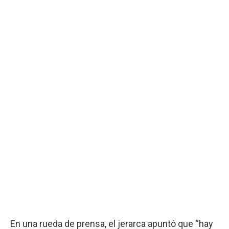
En una rueda de prensa, el jerarca apuntó que “hay