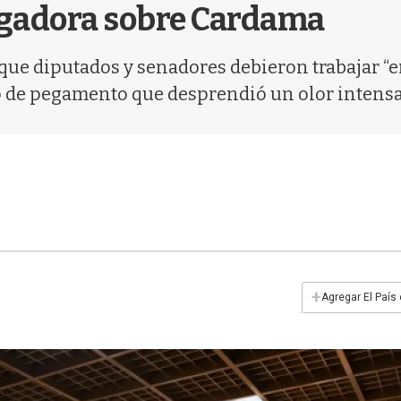
tigadora sobre Cardama
ó que diputados y senadores debieron trabajar 
 de pegamento que desprendió un olor intensa
+
Agregar El País