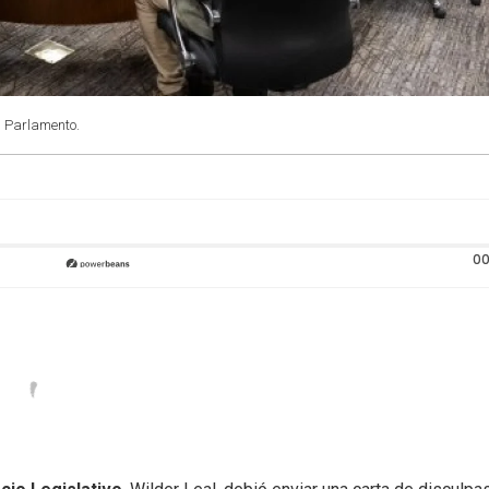
: Parlamento.
00