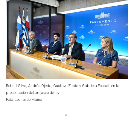
Robert Silva, Andrés Ojeda, Gustavo Zubía y Gabriela Fossati en la
presentación del proyecto de ley
Foto: Leonardo Mainé