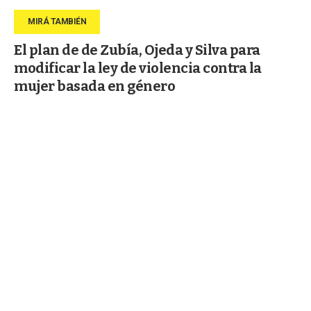
El plan de de Zubía, Ojeda y Silva para
modificar la ley de violencia contra la
mujer basada en género