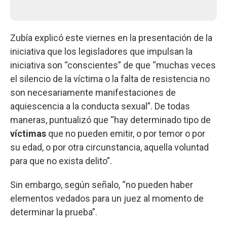
Zubía explicó este viernes en la presentación de la
iniciativa que los legisladores que impulsan la
iniciativa son “conscientes” de que “muchas veces
el silencio de la víctima o la falta de resistencia no
son necesariamente manifestaciones de
aquiescencia a la conducta sexual”. De todas
maneras, puntualizó que “hay determinado tipo de
víctimas
que no pueden emitir, o por temor o por
su edad, o por otra circunstancia, aquella voluntad
para que no exista delito”.
Sin embargo, según señalo, “no pueden haber
elementos vedados para un juez al momento de
determinar la prueba”.