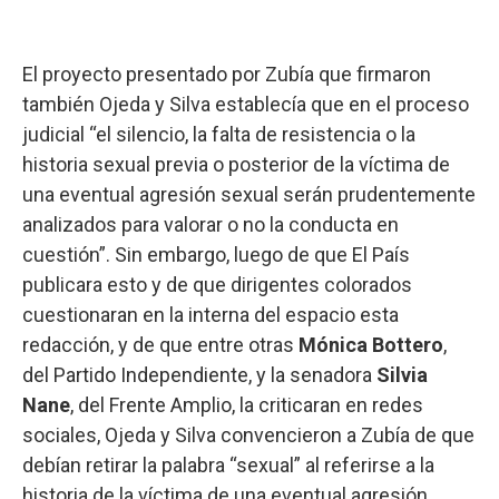
El proyecto presentado por Zubía que firmaron
también Ojeda y Silva establecía que en el proceso
judicial “el silencio, la falta de resistencia o la
historia sexual previa o posterior de la víctima de
una eventual agresión sexual serán prudentemente
analizados para valorar o no la conducta en
cuestión”. Sin embargo, luego de que El País
publicara esto y de que dirigentes colorados
cuestionaran en la interna del espacio esta
redacción, y de que entre otras
Mónica Bottero
,
del Partido Independiente, y la senadora
Silvia
Nane
, del Frente Amplio, la criticaran en redes
sociales, Ojeda y Silva convencieron a Zubía de que
debían retirar la palabra “sexual” al referirse a la
historia de la víctima de una eventual agresión