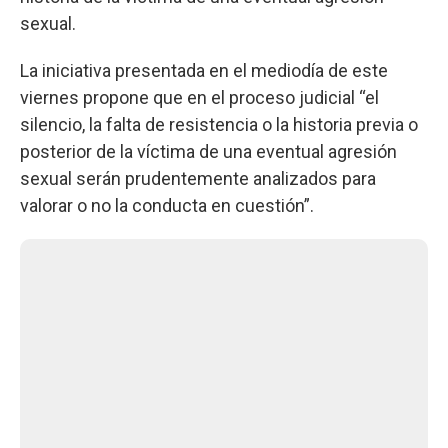
sexual.
La iniciativa presentada en el mediodía de este
viernes propone que en el proceso judicial “el
silencio, la falta de resistencia o la historia previa o
posterior de la víctima de una eventual agresión
sexual serán prudentemente analizados para
valorar o no la conducta en cuestión”.