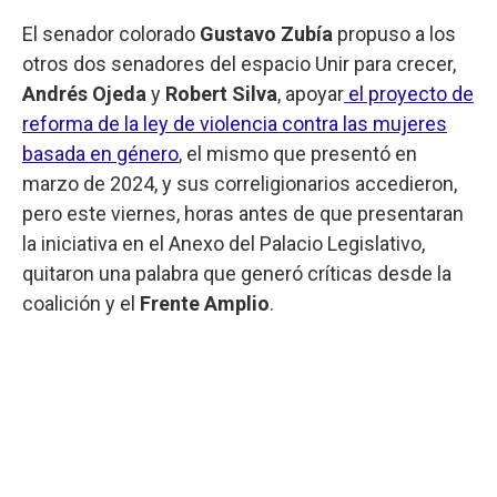
El senador colorado
Gustavo Zubía
propuso a los
otros dos senadores del espacio Unir para crecer,
Andrés Ojeda
y
Robert Silva
, apoyar
el proyecto de
reforma de la ley de violencia contra las mujeres
basada en género
, el mismo que presentó en
marzo de 2024, y sus correligionarios accedieron,
pero este viernes, horas antes de que presentaran
la iniciativa en el Anexo del Palacio Legislativo,
quitaron una palabra que generó críticas desde la
coalición y el
Frente Amplio
.