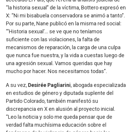
“la historia sexual” de la víctima, Bottero expresó en
X: “Ni mi bisabuela conservadora se animó a tanto”.
Por su parte, Nane publicó en la misma red social:
“‘Historia sexual’… se ve que no teníamos
suficiente con las violaciones, la falta de
mecanismos de reparación, la carga de una culpa
que nunca fue nuestra, y la vida a cuestas luego de
una agresión sexual. Vamos queridas que hay
mucho por hacer. Nos necesitamos todas”.
A su vez,
Desirée Pagliarini
, abogada especializada
en estudios de género y diputada suplente del
Partido Colorado, también manifestó su
discrepancia en X en alusión al proyecto inicial.
“Leo la noticia y solo me queda pensar que de
verdad falta muchísima educación sobre el