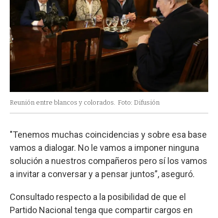
Reunión entre blancos y colorados.
Foto: Difusión
"Tenemos muchas coincidencias y sobre esa base
vamos a dialogar. No le vamos a imponer ninguna
solución a nuestros compañeros pero sí los vamos
a invitar a conversar y a pensar juntos”, aseguró.
Consultado respecto a la posibilidad de que el
Partido Nacional tenga que compartir cargos en