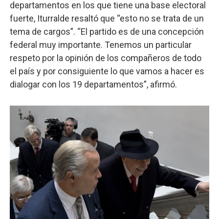
departamentos en los que tiene una base electoral
fuerte, Iturralde resaltó que “esto no se trata de un
tema de cargos”. “El partido es de una concepción
federal muy importante. Tenemos un particular
respeto por la opinión de los compañeros de todo
el país y por consiguiente lo que vamos a hacer es
dialogar con los 19 departamentos”, afirmó.