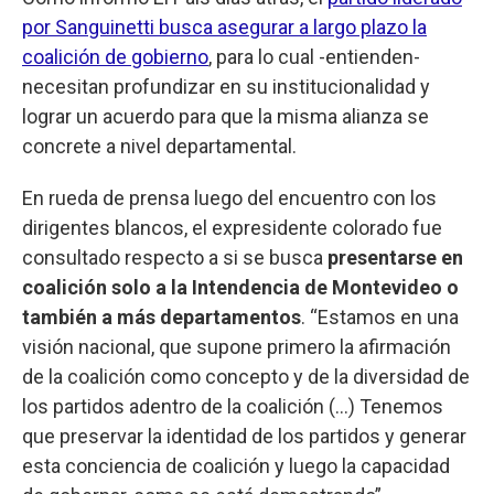
por Sanguinetti busca asegurar a largo plazo la
coalición de gobierno
, para lo cual -entienden-
necesitan profundizar en su institucionalidad y
lograr un acuerdo para que la misma alianza se
concrete a nivel departamental.
En rueda de prensa luego del encuentro con los
dirigentes blancos, el expresidente colorado fue
consultado respecto a si se busca
presentarse en
coalición solo a la Intendencia de Montevideo o
también a más departamentos
. “Estamos en una
visión nacional, que supone primero la afirmación
de la coalición como concepto y de la diversidad de
los partidos adentro de la coalición (…) Tenemos
que preservar la identidad de los partidos y generar
esta conciencia de coalición y luego la capacidad