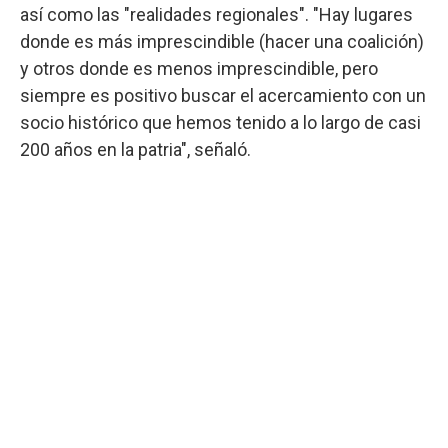
así como las "realidades regionales". "Hay lugares
donde es más imprescindible (hacer una coalición)
y otros donde es menos imprescindible, pero
siempre es positivo buscar el acercamiento con un
socio histórico que hemos tenido a lo largo de casi
200 años en la patria", señaló.