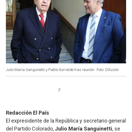
Julio María Sanguinetti y Pablo Iturralde tras reunión.
Foto: Difusión
Redacción El País
El expresidente de la República y secretario general
del Partido Colorado,
Julio María Sanguinetti
, se