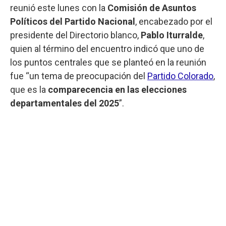
reunió este lunes con la
Comisión de Asuntos
Políticos del Partido Nacional
, encabezado por el
presidente del Directorio blanco,
Pablo Iturralde
,
quien al término del encuentro indicó que uno de
los puntos centrales que se planteó en la reunión
fue “un tema de preocupación del
Partido Colorado
,
que es la
comparecencia en las elecciones
departamentales del 2025
”.