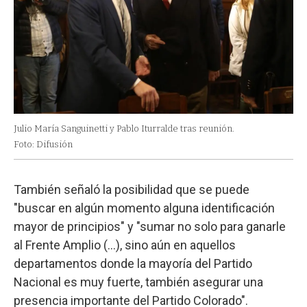
Julio María Sanguinetti y Pablo Iturralde tras reunión.
Foto: Difusión
También señaló la posibilidad que se puede
"buscar en algún momento alguna identificación
mayor de principios" y "sumar no solo para ganarle
al Frente Amplio (...), sino aún en aquellos
departamentos donde la mayoría del Partido
Nacional es muy fuerte, también asegurar una
presencia importante del Partido Colorado".