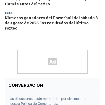
Hamás antes del retiro
10:12
Números ganadores del Powerball del sábado 8
de agosto de 2026: los resultados del último
sorteo