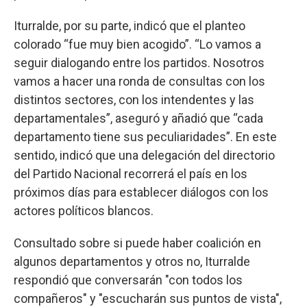
Iturralde, por su parte, indicó que el planteo
colorado “fue muy bien acogido”. “Lo vamos a
seguir dialogando entre los partidos. Nosotros
vamos a hacer una ronda de consultas con los
distintos sectores, con los intendentes y las
departamentales”, aseguró y añadió que “cada
departamento tiene sus peculiaridades”. En este
sentido, indicó que una delegación del directorio
del Partido Nacional recorrerá el país en los
próximos días para establecer diálogos con los
actores políticos blancos.
Consultado sobre si puede haber coalición en
algunos departamentos y otros no, Iturralde
respondió que conversarán "con todos los
compañeros" y "escucharán sus puntos de vista",