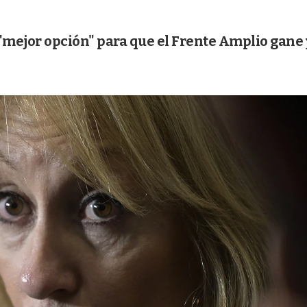
a "mejor opción" para que el Frente Amplio gane 