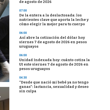
de agosto de 2026
07:00
De la entera a la deslactosada: los
nutrientes clave que aporta la leche y
cómo elegir la mejor para tu cuerpo
06:00
Así abre la cotización del dólar hoy
viernes 7 de agosto de 2026 en pesos
uruguayos
06:00
Unidad Indexada hoy: cuánto cotiza la
UI este viernes 7 de agosto de 2026 en
pesos uruguayos
04:30
“Desde que nació mi bebé ya no tengo
ganas”: lactancia, sexualidad y deseo
sin culpa