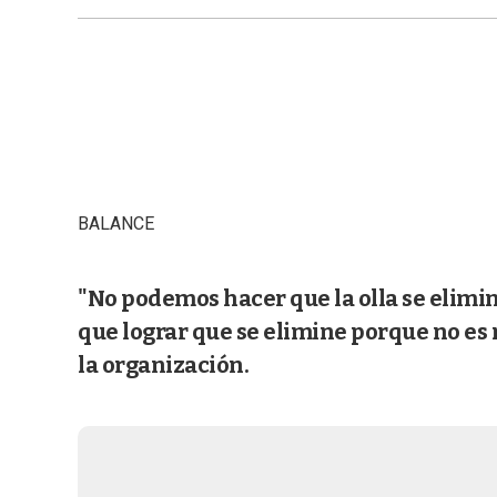
BALANCE
"No podemos hacer que la olla se elimi
que lograr que se elimine porque no es 
la organización.