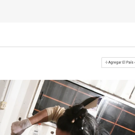
+
Agregar El País