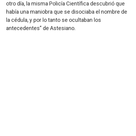
otro día, la misma Policía Científica descubrió que
había una maniobra que se disociaba el nombre de
la cédula, y por lo tanto se ocultaban los
antecedentes” de Astesiano.