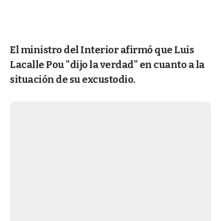
El ministro del Interior afirmó que Luis
Lacalle Pou "dijo la verdad" en cuanto a la
situación de su excustodio.