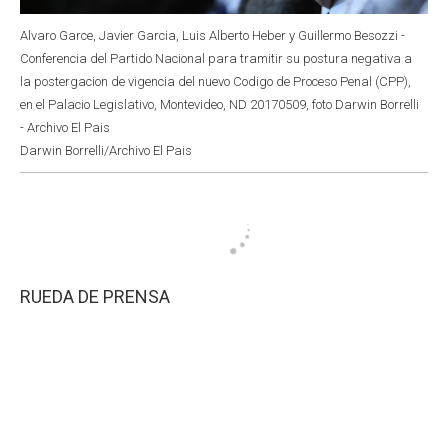
Alvaro Garce, Javier Garcia, Luis Alberto Heber y Guillermo Besozzi -
Conferencia del Partido Nacional para tramitir su postura negativa a
la postergacion de vigencia del nuevo Codigo de Proceso Penal (CPP),
en el Palacio Legislativo, Montevideo, ND 20170509, foto Darwin Borrelli
- Archivo El Pais
Darwin Borrelli/Archivo El Pais
RUEDA DE PRENSA