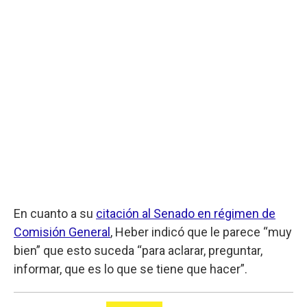
En cuanto a su
citación al Senado en régimen de
Comisión General
, Heber indicó que le parece “muy
bien” que esto suceda “para aclarar, preguntar,
informar, que es lo que se tiene que hacer”.