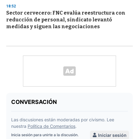
18:52
Sector cervecero: FNC evalúa reestructura con
reducción de personal, sindicato levantó
medidas y siguen las negociaciones