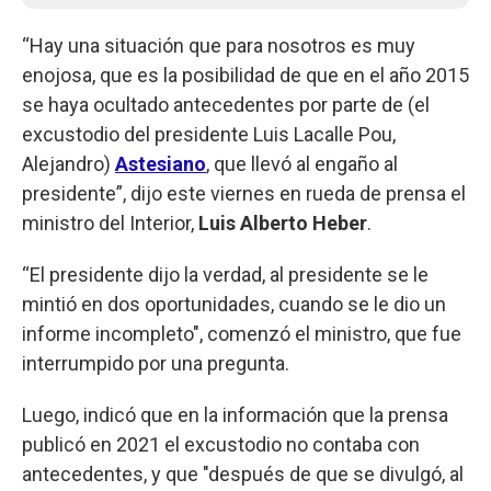
“Hay una situación que para nosotros es muy
enojosa, que es la posibilidad de que en el año 2015
se haya ocultado antecedentes por parte de (el
excustodio del presidente Luis Lacalle Pou,
Alejandro)
Astesiano
, que llevó al engaño al
presidente”, dijo este viernes en rueda de prensa el
ministro del Interior,
Luis Alberto Heber
.
“El presidente dijo la verdad, al presidente se le
mintió en dos oportunidades, cuando se le dio un
informe incompleto", comenzó el ministro, que fue
interrumpido por una pregunta.
Luego, indicó que en la información que la prensa
publicó en 2021 el excustodio no contaba con
antecedentes, y que "después de que se divulgó, al