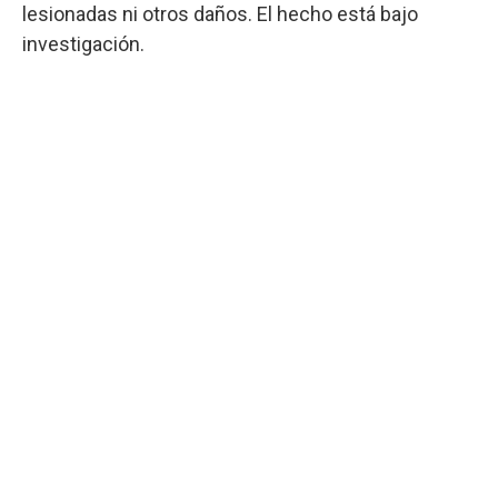
lesionadas ni otros daños. El hecho está bajo
investigación.