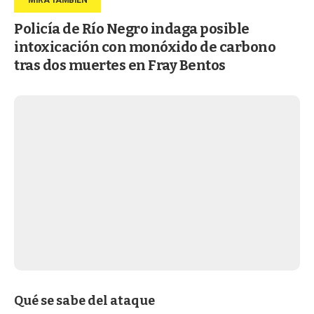
Policía de Río Negro indaga posible
intoxicación con monóxido de carbono
tras dos muertes en Fray Bentos
Qué se sabe del ataque