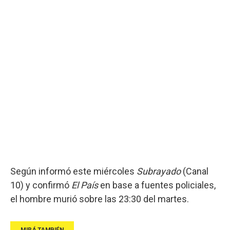
Según informó este miércoles
Subrayado
(Canal
10) y confirmó
El País
en base a fuentes policiales,
el hombre murió sobre las 23:30 del martes.