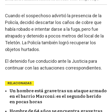
Cuando el sospechoso advirtió la presencia de la
Policía, decidió descartar los caños de cobre que
había robado e intentar darse a la fuga, pero fue
atrapado y detenido a pocos metros del local de la
Teletón. La Policía también logró recuperar los
objetos hurtados.
El detenido fue conducido ante la Justicia para
continuar con las actuaciones correspondientes.
RELACIONADAS
Un hombre está grave tras un ataque armado
en el barrio Marconi: es el segundo herido
en pocas horas
Hombre de 64 años se encuentra grave tras