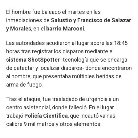
El hombre fue baleado el martes en las
inmediaciones de
Salustio y Francisco de Salazar
y Morales
, en el
barrio Marconi
.
Las autoridades acudieron al lugar sobre las 18:45
horas tras registrar los disparos mediante el
sistema ShotSpotter
-tecnología que se encarga
de detectar y localizar disparos- donde encontraron
al hombre, que presentaba múltiples heridas de
arma de fuego.
Tras el ataque, fue trasladado de urgencia a un
centro asistencial, donde falleció. En el lugar
trabajó
Policía Científica
, que incautó vainas
calibre 9 milímetros y otros elementos.