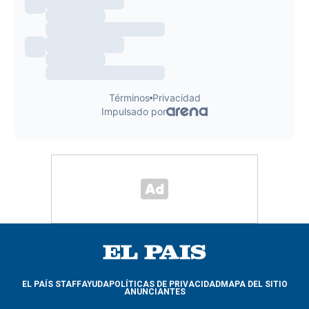
EL PAÍS STAFF
AYUDA
POLÍTICAS DE PRIVACIDAD
MAPA DEL SITIO
ANUNCIANTES