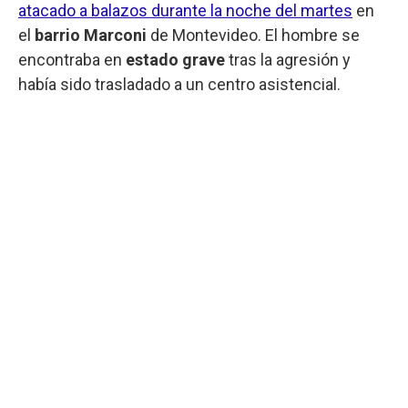
atacado a balazos durante la noche del martes
en
el
barrio Marconi
de Montevideo. El hombre se
encontraba en
estado grave
tras la agresión y
había sido trasladado a un centro asistencial.