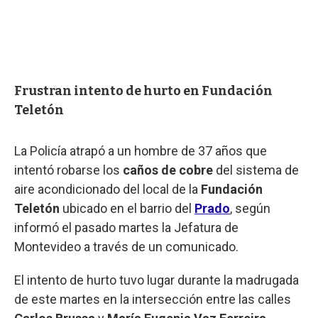
Frustran intento de hurto en Fundación
Teletón
La Policía atrapó a un hombre de 37 años que
intentó robarse los
caños de cobre
del sistema de
aire acondicionado del local de la
Fundación
Teletón
ubicado en el barrio del
Prado
, según
informó el pasado martes la Jefatura de
Montevideo a través de un comunicado.
El intento de hurto tuvo lugar durante la madrugada
de este martes en la intersección entre las calles