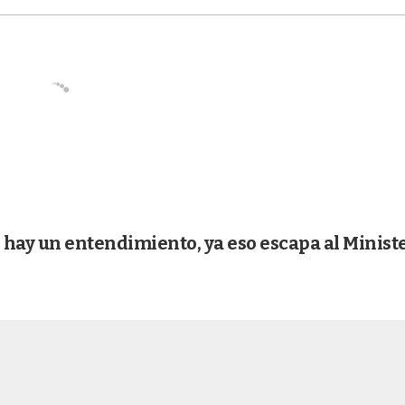
 hay un entendimiento, ya eso escapa al Minist