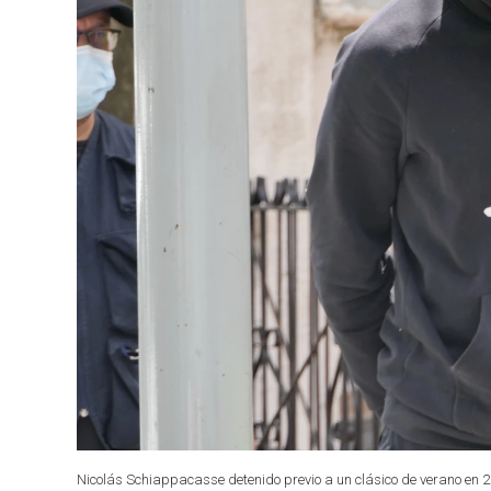
Nicolás Schiappacasse detenido previo a un clásico de verano en 2