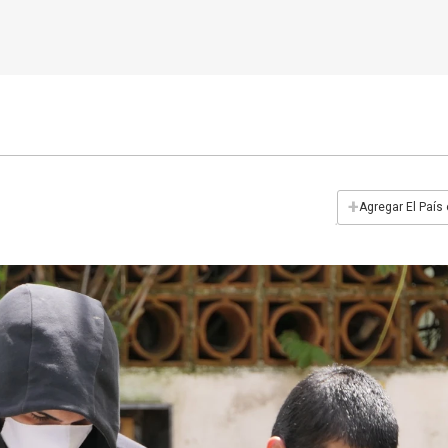
+
Agregar El País