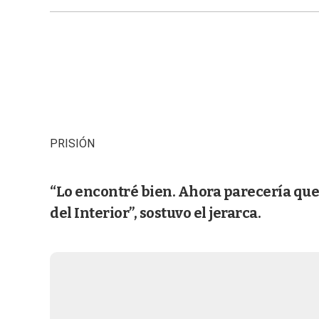
PRISIÓN
“Lo encontré bien. Ahora parecería que
del Interior”, sostuvo el jerarca.