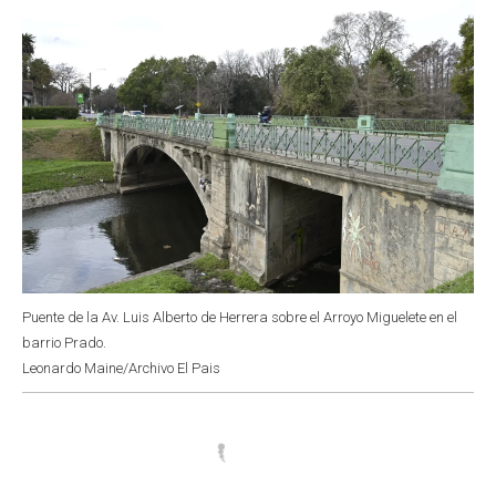
Puente de la Av. Luis Alberto de Herrera sobre el Arroyo Miguelete en el
barrio Prado.
Leonardo Maine/Archivo El Pais