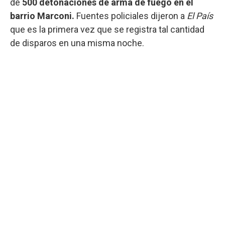
de
500 detonaciones de arma de fuego en el
barrio Marconi.
Fuentes policiales dijeron a
El País
que es la primera vez que se registra tal cantidad
de disparos en una misma noche.