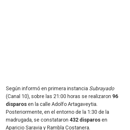
Según informó en primera instancia
Subrayado
(Canal 10), sobre las 21:00 horas se realizaron
96
disparos
en la calle Adolfo Artagaveytia.
Posteriormente, en el entorno de la 1:30 de la
madrugada, se constataron
432 disparos
en
Aparicio Saravia y Rambla Costanera.