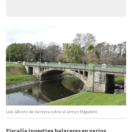
Luis Alberto de Herrera sobre el arroyo Miguelete.
Fiscalía investiga balaceras en varios