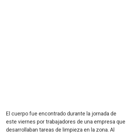
El cuerpo fue encontrado durante la jornada de
este viernes por trabajadores de una empresa que
desarrollaban tareas de limpieza en la zona. Al