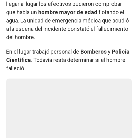
llegar al lugar los efectivos pudieron comprobar
que había un
hombre mayor de edad
flotando el
agua. La unidad de emergencia médica que acudió
a la escena del incidente constató el fallecimiento
del hombre.
En el lugar trabajó personal de
Bomberos
y
Policía
Científica
. Todavía resta determinar si el hombre
falleció