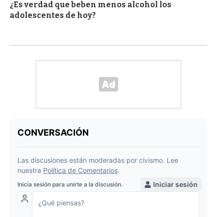
¿Es verdad que beben menos alcohol los
adolescentes de hoy?