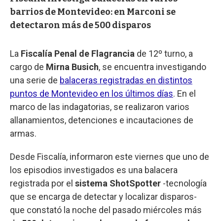
barrios de Montevideo: en Marconi se
detectaron más de 500 disparos
La
Fiscalía Penal de Flagrancia
de 12º turno, a
cargo de
Mirna Busich
, se encuentra investigando
una serie de
balaceras registradas en distintos
puntos de Montevideo en los últimos días
. En el
marco de las indagatorias, se realizaron varios
allanamientos, detenciones e incautaciones de
armas.
Desde Fiscalía, informaron este viernes que uno de
los episodios investigados es una balacera
registrada por el
sistema ShotSpotter
-tecnología
que se encarga de detectar y localizar disparos-
que constató la noche del pasado miércoles más