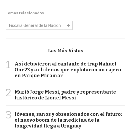
Temas relacionados
Fiscalía General de la Nación
Las Más Vistas
1
Así detuvieron al cantante de trap Nahuel
One23 y a chilenos que explotaron un cajero
en Parque Miramar
2
Murió Jorge Messi, padre y representante
histórico de Lionel Messi
3
Jóvenes, sanos y obsesionados con el futuro:
el nuevo boom de la medicina de la
longevidad llega a Uruguay