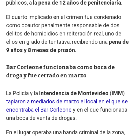
públicos, a la
pena de 12 años de penitenciaría
.
El cuarto implicado en el crimen fue condenado
como coautor penalmente responsable de dos
delitos de homicidios en reiteración real, uno de
ellos en grado de tentativa, recibiendo una
pena de
9 años y 8 meses de prisión
.
Bar Corleone funcionaba como boca de
droga y fue cerrado en marzo
La Policía y la
Intendencia de Montevideo
(
IMM
)
tapiaron a mediados de marzo el local en el que se
encontraba el Bar Corleone
y en el que funcionaba
una boca de venta de drogas.
En el lugar operaba una banda criminal de la zona,