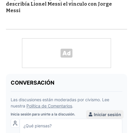
describía Lionel Messi el vínculo con Jorge
Messi