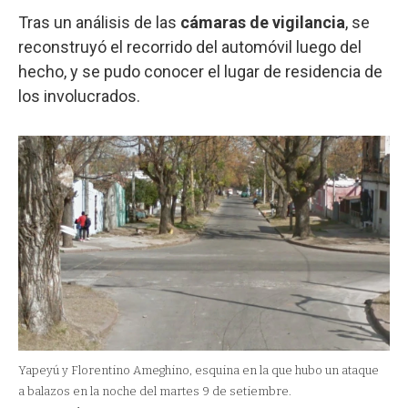
Tras un análisis de las
cámaras de vigilancia
, se
reconstruyó el recorrido del automóvil luego del
hecho, y se pudo conocer el lugar de residencia de
los involucrados.
Yapeyú y Florentino Ameghino, esquina en la que hubo un ataque
a balazos en la noche del martes 9 de setiembre.