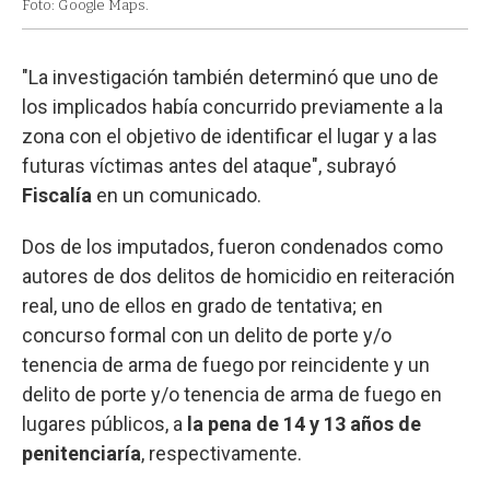
Foto: Google Maps.
"La investigación también determinó que uno de
los implicados había concurrido previamente a la
zona con el objetivo de identificar el lugar y a las
futuras víctimas antes del ataque", subrayó
Fiscalía
en un comunicado.
Dos de los imputados, fueron condenados como
autores de dos delitos de homicidio en reiteración
real, uno de ellos en grado de tentativa; en
concurso formal con un delito de porte y/o
tenencia de arma de fuego por reincidente y un
delito de porte y/o tenencia de arma de fuego en
lugares públicos, a
la pena de 14 y 13 años de
penitenciaría
, respectivamente.