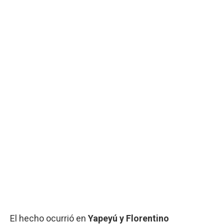
El hecho ocurrió en
Yapeyú y Florentino