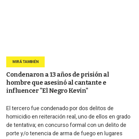
Condenaron a 13 años de prisión al
hombre que asesinó al cantante e
influencer "El Negro Kevin"
El tercero fue condenado por dos delitos de
homicidio en reiteración real, uno de ellos en grado
de tentativa; en concurso formal con un delito de
porte y/o tenencia de arma de fuego en lugares