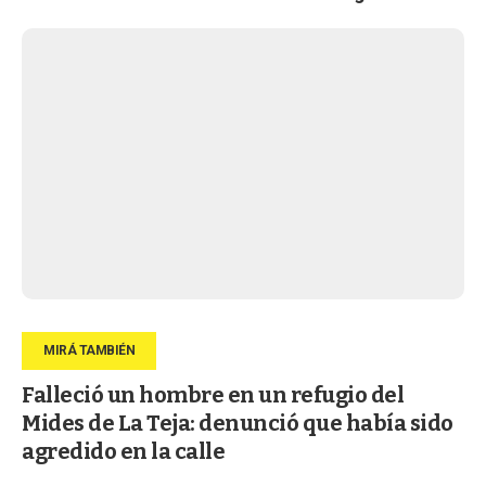
Falleció un hombre en un refugio del
Mides de La Teja: denunció que había sido
agredido en la calle