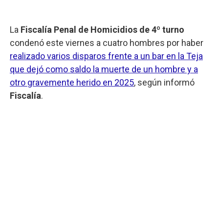
La
Fiscalía Penal de Homicidios de 4º turno
condenó este viernes a cuatro hombres por haber
realizado varios disparos frente a un bar en la Teja
que dejó como saldo la muerte de un hombre y a
otro gravemente herido en 2025
, según informó
Fiscalía
.