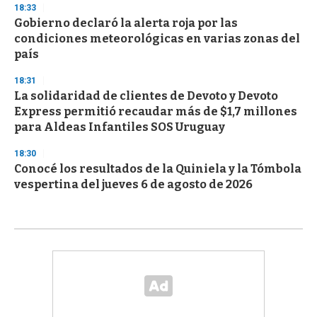
18:33
Gobierno declaró la alerta roja por las
condiciones meteorológicas en varias zonas del
país
18:31
La solidaridad de clientes de Devoto y Devoto
Express permitió recaudar más de $1,7 millones
para Aldeas Infantiles SOS Uruguay
18:30
Conocé los resultados de la Quiniela y la Tómbola
vespertina del jueves 6 de agosto de 2026