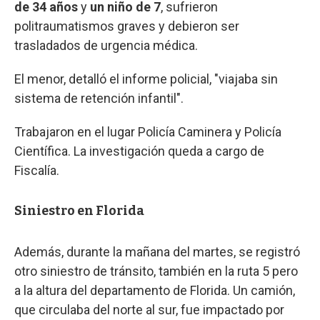
de 34 años
y
un niño de 7
, sufrieron
politraumatismos graves y debieron ser
trasladados de urgencia médica.
El menor, detalló el informe policial, "viajaba sin
sistema de retención infantil".
Trabajaron en el lugar Policía Caminera y Policía
Científica. La investigación queda a cargo de
Fiscalía.
Siniestro en Florida
Además, durante la mañana del martes, se registró
otro siniestro de tránsito, también en la ruta 5 pero
a la altura del departamento de Florida. Un camión,
que circulaba del norte al sur, fue impactado por