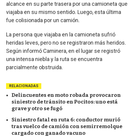
alcance en su parte trasera por una camioneta que
viajaba en su mismo sentido. Luego, esta última
fue colisionada por un camión.
La persona que viajaba en la camioneta sufrió
heridas leves, pero no se registraron más heridos.
Según informó Caminera, en el lugar se registró
una intensa niebla y la ruta se encuentra
parcialmente obstruida.
RELACIONADAS
Delincuentes en moto robada provocaron
siniestro de tránsito en Pocitos: uno está
grave y otro se fugó
Siniestro fatal en ruta 6: conductor murió
tras vuelco de camión con semirremolque
cargado con ganado vacuno