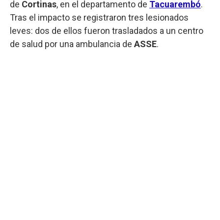
de
Cortinas
, en el departamento de
Tacuarembó
.
Tras el impacto se registraron tres lesionados
leves: dos de ellos fueron trasladados a un centro
de salud por una ambulancia de
ASSE
.