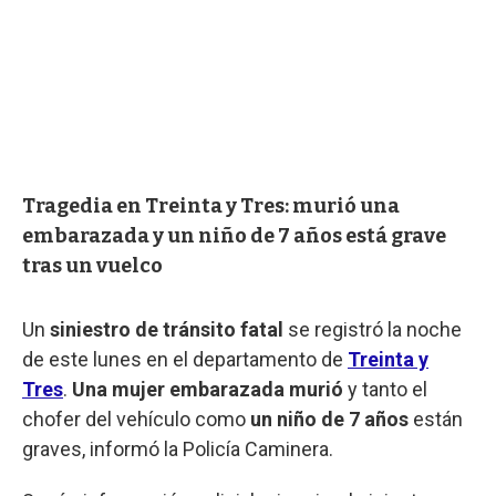
Tragedia en Treinta y Tres: murió una
embarazada y un niño de 7 años está grave
tras un vuelco
Un
siniestro de tránsito fatal
se registró la noche
de este lunes en el departamento de
Treinta y
Tres
.
Una mujer embarazada murió
y tanto el
chofer del vehículo como
un niño de 7 años
están
graves, informó la Policía Caminera.