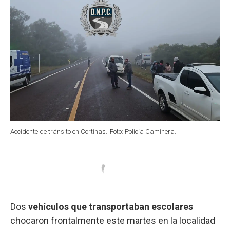
Accidente de tránsito en Cortinas.
Foto: Policía Caminera.
Dos
vehículos que transportaban escolares
chocaron frontalmente este martes en la localidad