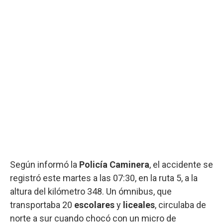
Según informó la
Policía Caminera
, el accidente se
registró este martes a las 07:30, en la ruta 5, a la
altura del kilómetro 348. Un ómnibus, que
transportaba 20
escolares
y
liceales
, circulaba de
norte a sur cuando chocó con un micro de