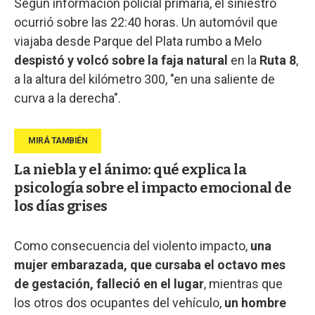
Según información policial primaria, el siniestro
ocurrió sobre las 22:40 horas. Un automóvil que
viajaba desde Parque del Plata rumbo a Melo
despistó y volcó sobre la faja natural
en la
Ruta 8
,
a la altura del kilómetro 300, "en una saliente de
curva a la derecha".
La niebla y el ánimo: qué explica la
psicología sobre el impacto emocional de
los días grises
Como consecuencia del violento impacto,
una
mujer embarazada, que cursaba el octavo mes
de gestación, falleció en el lugar
, mientras que
los otros dos ocupantes del vehículo,
un hombre