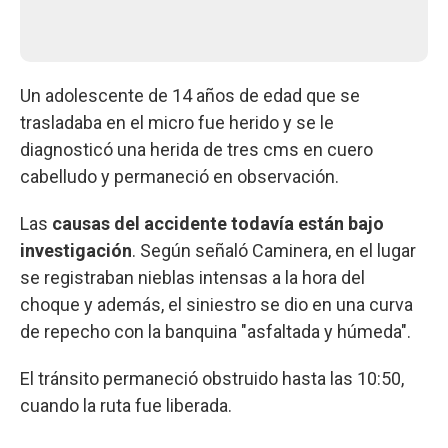
Un adolescente de 14 años de edad que se
trasladaba en el micro fue herido y se le
diagnosticó una herida de tres cms en cuero
cabelludo y permaneció en observación.
Las
causas del accidente todavía están bajo
investigación
. Según señaló Caminera, en el lugar
se registraban nieblas intensas a la hora del
choque y además, el siniestro se dio en una curva
de repecho con la banquina "asfaltada y húmeda".
El tránsito permaneció obstruido hasta las 10:50,
cuando la ruta fue liberada.