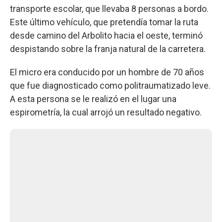
transporte escolar, que llevaba 8 personas a bordo.
Este último vehículo, que pretendía tomar la ruta
desde camino del Arbolito hacia el oeste, terminó
despistando sobre la franja natural de la carretera.
El micro era conducido por un hombre de 70 años
que fue diagnosticado como politraumatizado leve.
A esta persona se le realizó en el lugar una
espirometría, la cual arrojó un resultado negativo.