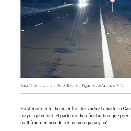
Ruta 12 en Lavalleja.
Foto: Ricardo Figueredo/Archivo El País.
Posteriormente, la mujer fue derivada al sanatorio Ca
mayor gravedad. El parte médico final indicó que prese
multifragmentaria de resolución quirúrgica”.