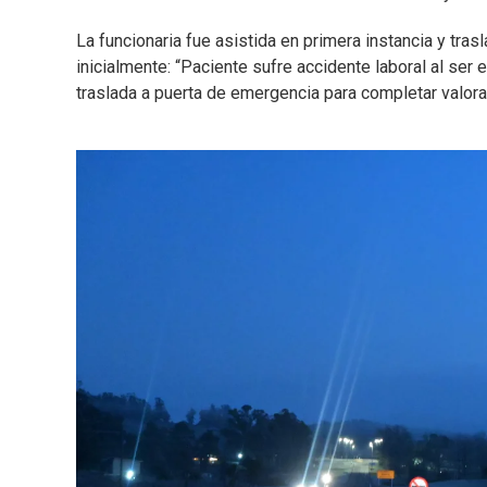
La funcionaria fue asistida en primera instancia y tras
inicialmente: “Paciente sufre accidente laboral al se
traslada a puerta de emergencia para completar valora