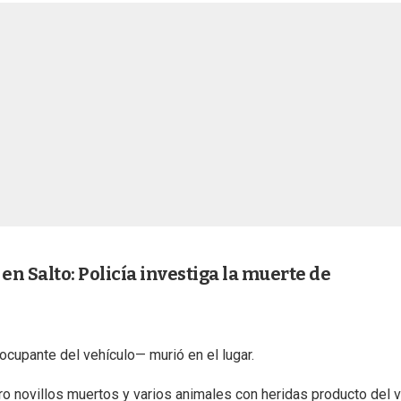
 en Salto: Policía investiga la muerte de
cupante del vehículo— murió en el lugar.
ro novillos muertos y varios animales con heridas producto del 