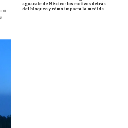
aguacate de México: los motivos detrás
del bloqueo y cómo impacta la medida
ticó
se