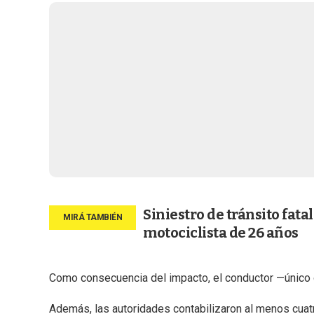
Siniestro de tránsito fatal
motociclista de 26 años
Como consecuencia del impacto, el conductor —único o
Además, las autoridades contabilizaron al menos cuat