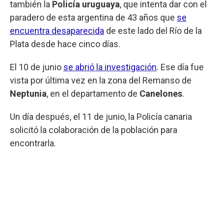
también la
Policía uruguaya
, que intenta dar con el
paradero de esta argentina de 43 años que
se
encuentra desaparecida
de este lado del Río de la
Plata desde hace cinco días.
El 10 de junio
se abrió la investigación
. Ese día fue
vista por última vez en la zona del Remanso de
Neptunia
, en el departamento de
Canelones
.
Un día después, el 11 de junio, la Policía canaria
solicitó la colaboración de la población para
encontrarla.