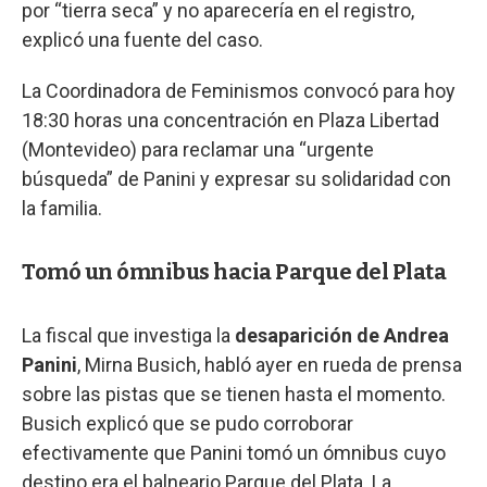
por “tierra seca” y no aparecería en el registro,
explicó una fuente del caso.
La Coordinadora de Feminismos convocó para hoy
18:30 horas una concentración en Plaza Libertad
(Montevideo) para reclamar una “urgente
búsqueda” de Panini y expresar su solidaridad con
la familia.
Tomó un ómnibus hacia Parque del Plata
La fiscal que investiga la
desaparición de Andrea
Panini
, Mirna Busich, habló ayer en rueda de prensa
sobre las pistas que se tienen hasta el momento.
Busich explicó que se pudo corroborar
efectivamente que Panini tomó un ómnibus cuyo
destino era el balneario Parque del Plata. La