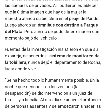
las cámaras de privados. Allí pudieron establecer
que la última imagen que hay de la mujer la
muestra atando su bicicleta en el peaje de Pando.
Luego abordó un
ómnibus con destino a Parque
del Plata
. Pero aún no se pudo determinar en qué
momento bajó del vehículo.
Fuentes de la investigación insistieron en que su
expareja, de acuerdo al
sistema de monitoreo de
la tobillera
, nunca dejó el departamento de Rocha,
lugar donde vive.
“Se ha hecho todo lo humanamente posible. En la
noche que denunciaron los vecinos (la
desaparición) se dio intervención a un juez de
familia y a fiscalía. Al otro día se activo el protocolo
de personas ausentes y se empezaron a hacer las