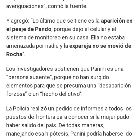
averiguaciones”, confió la fuente.
Y agregó: “Lo último que se tiene es la
aparición en
el peaje de Pando
, porque dejo el celular y el
sistema de monitoreo en su casa. Ella no estaba
amenazada por nadie y la
expareja no se movió de
Rocha
”.
Los investigadores sostienen que Panini es una
“persona ausente”, porque no han surgido
elementos para que se presuma una “desaparición
forzosa” o un “hecho delictivo”.
La Policía realizó un pedido de informes a todos los
puestos de frontera para conocer si la mujer pudo
haber salido del país. De todas maneras,
manejando esa hipótesis, Panini podría haberse ido