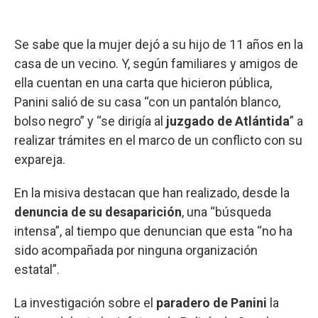
Se sabe que la mujer dejó a su hijo de 11 años en la
casa de un vecino. Y, según familiares y amigos de
ella cuentan en una carta que hicieron pública,
Panini salió de su casa “con un pantalón blanco,
bolso negro” y “se dirigía al
juzgado de Atlántida
” a
realizar trámites en el marco de un conflicto con su
expareja.
En la misiva destacan que han realizado, desde la
denuncia de su desaparición
, una “búsqueda
intensa”, al tiempo que denuncian que esta “no ha
sido acompañada por ninguna organización
estatal”.
La investigación sobre el
paradero de Panini
la