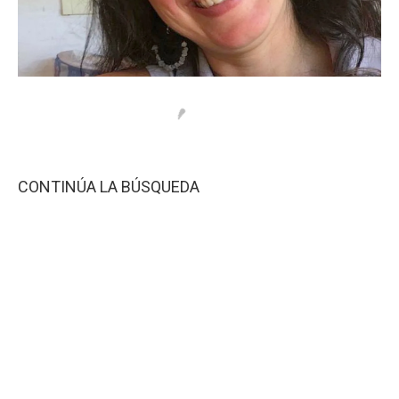
CONTINÚA LA BÚSQUEDA