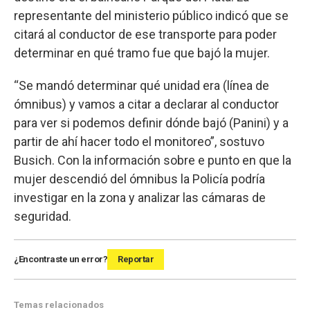
representante del ministerio público indicó que se
citará al conductor de ese transporte para poder
determinar en qué tramo fue que bajó la mujer.
“Se mandó determinar qué unidad era (línea de
ómnibus) y vamos a citar a declarar al conductor
para ver si podemos definir dónde bajó (Panini) y a
partir de ahí hacer todo el monitoreo”, sostuvo
Busich. Con la información sobre e punto en que la
mujer descendió del ómnibus la Policía podría
investigar en la zona y analizar las cámaras de
seguridad.
¿Encontraste un error?
Reportar
Temas relacionados