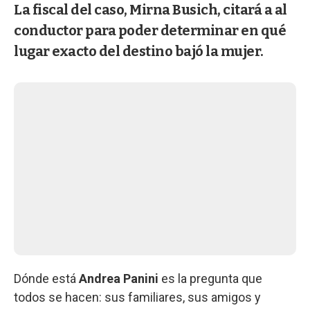
La fiscal del caso, Mirna Busich, citará a al
conductor para poder determinar en qué
lugar exacto del destino bajó la mujer.
Dónde está
Andrea Panini
es la pregunta que
todos se hacen: sus familiares, sus amigos y