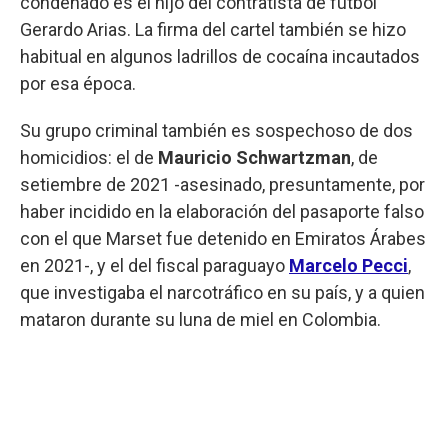
condenado es el hijo del contratista de fútbol
Gerardo Arias. La firma del cartel también se hizo
habitual en algunos ladrillos de cocaína incautados
por esa época.
Su grupo criminal también es sospechoso de dos
homicidios: el de
Mauricio Schwartzman
, de
setiembre de 2021 -asesinado, presuntamente, por
haber incidido en la elaboración del pasaporte falso
con el que Marset fue detenido en Emiratos Árabes
en 2021-, y el del fiscal paraguayo
Marcelo Pecci
,
que investigaba el narcotráfico en su país, y a quien
mataron durante su luna de miel en Colombia.