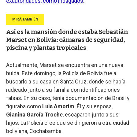
exautoridades, como indagados
.
Así es la mansión donde estaba Sebastián
Marset en Bolivia: cámaras de seguridad,
piscina y plantas tropicales
Actualmente, Marset se encuentra en una nueva
huida. Este domingo, la Policía de Bolivia fue a
buscarlo a su casa en Santa Cruz, donde se había
radicado junto a su familia con identificaciones
falsas. En su caso, tenía documentación de Brasil y
figuraba como
Luis Amorim
. Él y su esposa,
Gianina García Troche
, escaparon junto a sus
hijos. La Policía cree que se dirigieron a otra ciudad
boliviana, Cochabamba.