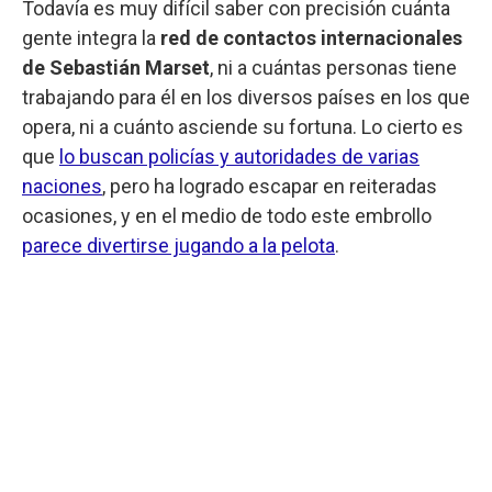
Todavía es muy difícil saber con precisión cuánta
gente integra la
red de contactos internacionales
de Sebastián Marset
, ni a cuántas personas tiene
trabajando para él en los diversos países en los que
opera, ni a cuánto asciende su fortuna. Lo cierto es
que
lo buscan policías y autoridades de varias
naciones
, pero ha logrado escapar en reiteradas
ocasiones, y en el medio de todo este embrollo
parece divertirse jugando a la pelota
.