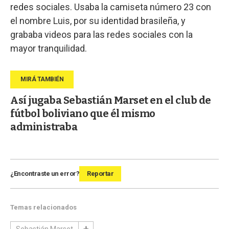
redes sociales. Usaba la camiseta número 23 con
el nombre Luis, por su identidad brasileña, y
grababa videos para las redes sociales con la
mayor tranquilidad.
Así jugaba Sebastián Marset en el club de
fútbol boliviano que él mismo
administraba
¿Encontraste un error?
Reportar
Temas relacionados
Sebastián Marset