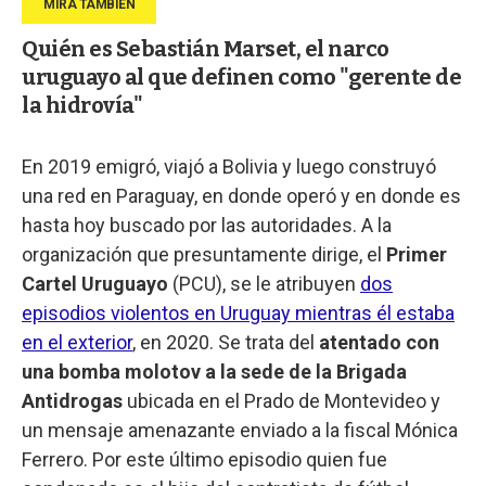
Quién es Sebastián Marset, el narco
uruguayo al que definen como "gerente de
la hidrovía"
En 2019 emigró, viajó a Bolivia y luego construyó
una red en Paraguay, en donde operó y en donde es
hasta hoy buscado por las autoridades. A la
organización que presuntamente dirige, el
Primer
Cartel Uruguayo
(PCU), se le atribuyen
dos
episodios violentos en Uruguay mientras él estaba
en el exterior
, en 2020. Se trata del
atentado con
una bomba molotov a la sede de la
Brigada
Antidrogas
ubicada en el Prado de Montevideo y
un mensaje amenazante enviado a la fiscal Mónica
Ferrero. Por este último episodio quien fue