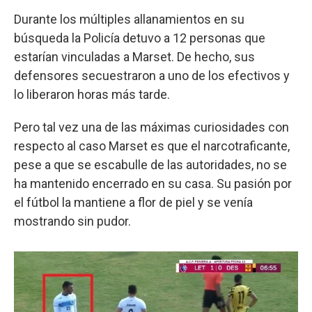
Durante los múltiples allanamientos en su
búsqueda la Policía detuvo a 12 personas que
estarían vinculadas a Marset. De hecho, sus
defensores secuestraron a uno de los efectivos y
lo liberaron horas más tarde.
Pero tal vez una de las máximas curiosidades con
respecto al caso Marset es que el narcotraficante,
pese a que se escabulle de las autoridades, no se
ha mantenido encerrado en su casa. Su pasión por
el fútbol la mantiene a flor de piel y se venía
mostrando sin pudor.