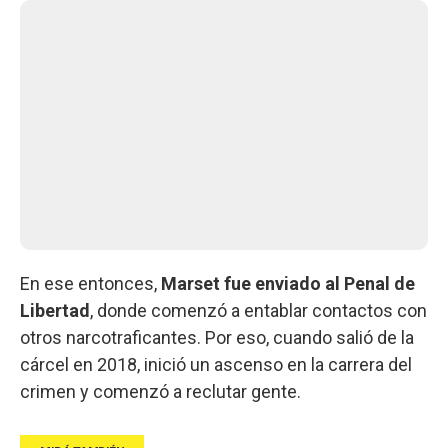
En ese entonces,
Marset fue enviado al Penal de
Libertad
, donde comenzó a entablar contactos con
otros narcotraficantes. Por eso, cuando salió de la
cárcel en 2018, inició un ascenso en la carrera del
crimen y comenzó a reclutar gente.