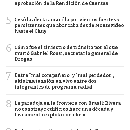
aprobación de la Rendición de Cuentas
5
Cesó la alerta amarilla por vientos fuertes y
persistentes que abarcaba desde Montevideo
hasta el Chuy
6
Cómo fue el siniestro de tránsito por el que
murió Gabriel Rossi, secretario general de
Drogas
7
Entre "mal compañero" y "mal perdedor",
altísima tensión en vivo entre dos
integrantes de programa radial
8
La paradoja en la frontera con Brasil: Rivera
no construye edificios hace una década y
Livramento explota con obras