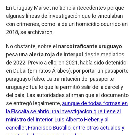
En Uruguay Marset no tiene antecedentes porque
algunas líneas de investigación que lo vinculaban
con crímenes, como la de un homicidio ocurrido en
2018, se archivaron.
No obstante, sobre el
narcotraficante uruguayo
pesa una
alerta roja de
Interpol
desde mediados
de 2022. Previo a ello, en 2021, había sido detenido
en Dubai (Emiratos Árabes), por portar un pasaporte
paraguayo falso. La tramitación del pasaporte
uruguayo fue lo que le permitió salir de la cárcel y
del país. Las autoridades afirman que el documento
se entregó legalmente,
aunque de todas formas en
la Fiscalía se abrió una investigación que tiene al
ministro del Interior, Luis Alberto Heber, y al
canciller, Francisco Bustillo, entre otras actuales y