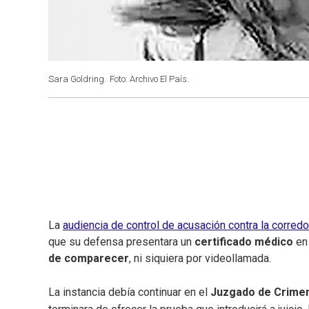
Sara Goldring.
Foto: Archivo El País.
La
audiencia de control de acusación contra la corredo
que su defensa presentara un
certificado médico
en 
de comparecer
, ni siquiera por videollamada.
La instancia debía continuar en el
Juzgado de Crime