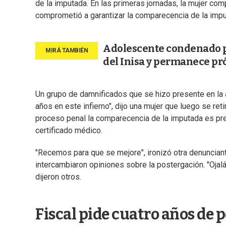
de la imputada. En las primeras jornadas, la mujer com
comprometió a garantizar la comparecencia de la impu
Adolescente condenado por
del Inisa y permanece pr
Un grupo de damnificados que se hizo presente en la 
años en este infierno", dijo una mujer que luego se reti
proceso penal la comparecencia de la imputada es pre
certificado médico.
"Recemos para que se mejore", ironizó otra denunciante
intercambiaron opiniones sobre la postergación. "Ojal
dijeron otros.
Fiscal pide cuatro años de 