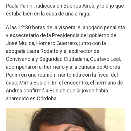
Paula Panini, radicada en Buenos Aires, y le dijo que
estaba bien en la casa de una amiga.
A las 12:30 horas de la víspera, el abogado penalista
y exsecretario de la Presidencia del gobierno de
José Mujica, Homero Guerrero, junto con la
abogada Laura Robatto y el exdirector de
Convivencia y Seguridad Ciudadana, Gustavo Leal,
acompañaron al hermano y a la cuñada de Andrea
Panini en una reunión mantenida con la fiscal del
caso, Mirna Busich. En el encuentro, el hermano de
Andrea confirmó a Busich que la joven había
aparecido en Córdoba.