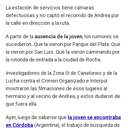
La estación de servicios tiene cámaras
defectuosas y no captó el recorrido de Andrea por
la calle en dirección a la ruta.
A partir de la
ausencia de la joven
, los rumores se
sucedieron. Que la vieron por Parque del Plata. Que
la vieron por San Luis. Que la vieron caminando por
la rotonda de entrada a la ciudad de Rocha.
Investigadores de la Zona III de Canelones y de la
Lucha contra el Crimen Organizado e Interpol
mostraron las filmaciones de esos lugares al
hermano y al vecino de Andrea, y estos dudaron de
que fuera ella.
Ayer, luego de saberse que
la joven se encontraba
en Córdoba
(Argentina), el trabajo de búsqueda de