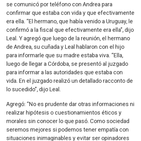
se comunicó por teléfono con Andrea para
confirmar que estaba con vida y que efectivamente
era ella. “El hermano, que había venido a Uruguay, le
confirmó a la fiscal que efectivamente era ella”, dijo
Leal. Y agregó que luego de la reunión, el hermano
de Andrea, su cuñada y Leal hablaron con el hijo
para informarle que su madre estaba viva. “Ella,
luego de llegar a Córdoba, se presentó al juzgado
para informar a las autoridades que estaba con
vida. En el juzgado realizó un detallado racconto de
lo sucedido”, dijo Leal.
Agregó: “No es prudente dar otras informaciones ni
realizar hipótesis o cuestionamientos éticos y
morales sin conocer lo que pasó. Como sociedad
seremos mejores si podemos tener empatía con
situaciones inimaginables y evitar ser opinadores