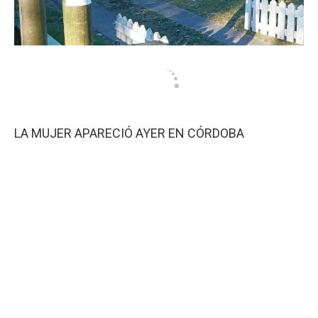
LA MUJER APARECIÓ AYER EN CÓRDOBA