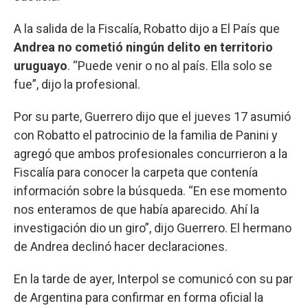
A la salida de la Fiscalía, Robatto dijo a El País que
Andrea no cometió ningún delito en territorio
uruguayo
. “Puede venir o no al país. Ella solo se
fue”, dijo la profesional.
Por su parte, Guerrero dijo que el jueves 17 asumió
con Robatto el patrocinio de la familia de Panini y
agregó que ambos profesionales concurrieron a la
Fiscalía para conocer la carpeta que contenía
información sobre la búsqueda. “En ese momento
nos enteramos de que había aparecido. Ahí la
investigación dio un giro”, dijo Guerrero. El hermano
de Andrea declinó hacer declaraciones.
En la tarde de ayer, Interpol se comunicó con su par
de Argentina para confirmar en forma oficial la