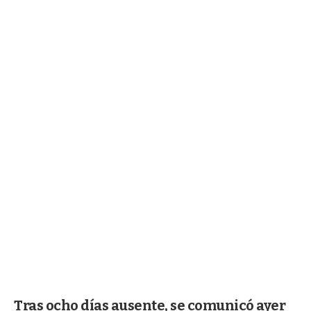
Tras ocho días ausente, se comunicó ayer