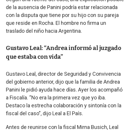
de la ausencia de Panini podría estar relacionada
con la disputa que tiene por su hijo con su pareja
que reside en Rocha. El hombre no firma un
traslado del niño hacia Argentina.
Gustavo Leal: “Andrea informó al juzgado
que estaba con vida”
Gustavo Leal, director de Seguridad y Convivencia
del gobierno anterior, dijo que la familia de Andrea
Panini le pidió ayuda hace días. Ayer los acompañó
a Fiscalía. “No era la primera vez que yo iba.
Destaco la estrecha colaboración y sintonía con la
fiscal del caso”, dijo Leal a El País.
Antes de reunirse con la fiscal Mirna Busich, Leal