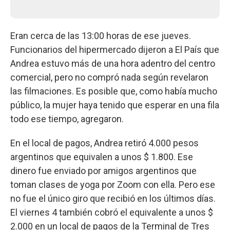
Eran cerca de las 13:00 horas de ese jueves.
Funcionarios del hipermercado dijeron a El País que
Andrea estuvo más de una hora adentro del centro
comercial, pero no compró nada según revelaron
las filmaciones. Es posible que, como había mucho
público, la mujer haya tenido que esperar en una fila
todo ese tiempo, agregaron.
En el local de pagos, Andrea retiró 4.000 pesos
argentinos que equivalen a unos $ 1.800. Ese
dinero fue enviado por amigos argentinos que
toman clases de yoga por Zoom con ella. Pero ese
no fue el único giro que recibió en los últimos días.
El viernes 4 también cobró el equivalente a unos $
2.000 en un local de pagos de la Terminal de Tres