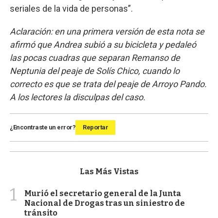
seriales de la vida de personas”.
Aclaración: en una primera versión de esta nota se
afirmó que Andrea subió a su bicicleta y pedaleó
las pocas cuadras que separan Remanso de
Neptunia del peaje de Solís Chico, cuando lo
correcto es que se trata del peaje de Arroyo Pando.
A los lectores la disculpas del caso.
¿Encontraste un error?
Reportar
Las Más Vistas
1
Murió el secretario general de la Junta
Nacional de Drogas tras un siniestro de
tránsito