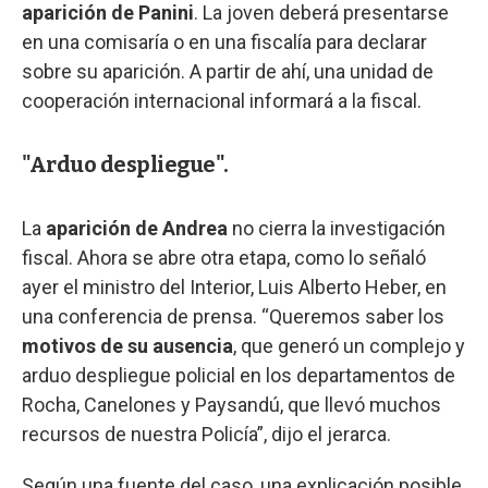
aparición de Panini
. La joven deberá presentarse
en una comisaría o en una fiscalía para declarar
sobre su aparición. A partir de ahí, una unidad de
cooperación internacional informará a la fiscal.
"Arduo despliegue".
La
aparición de Andrea
no cierra la investigación
fiscal. Ahora se abre otra etapa, como lo señaló
ayer el ministro del Interior, Luis Alberto Heber, en
una conferencia de prensa. “Queremos saber los
motivos de su ausencia
, que generó un complejo y
arduo despliegue policial en los departamentos de
Rocha, Canelones y Paysandú, que llevó muchos
recursos de nuestra Policía”, dijo el jerarca.
Según una fuente del caso, una explicación posible