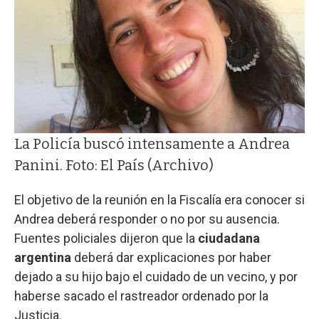
La Policía buscó intensamente a Andrea
Panini. Foto: El País (Archivo)
El objetivo de la reunión en la Fiscalía era conocer si
Andrea deberá responder o no por su ausencia.
Fuentes policiales dijeron que la
ciudadana
argentina
deberá dar explicaciones por haber
dejado a su hijo bajo el cuidado de un vecino, y por
haberse sacado el rastreador ordenado por la
Justicia.