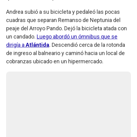
Andrea subió a su bicicleta y pedaleó las pocas
cuadras que separan Remanso de Neptunia del
peaje del Arroyo Pando. Dejó la bicicleta atada con
un candado.
Luego abordó un ómnibus que se
dirigía a
Atlántida
. Descendió cerca de la rotonda
de ingreso al balneario y caminó hacia un local de
cobranzas ubicado en un hipermercado.