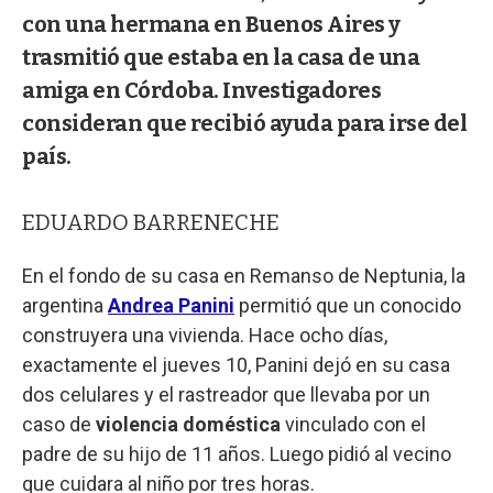
con una hermana en Buenos Aires y
trasmitió que estaba en la casa de una
amiga en Córdoba. Investigadores
consideran que recibió ayuda para irse del
país.
EDUARDO BARRENECHE
En el fondo de su casa en Remanso de Neptunia, la
argentina
Andrea Panini
permitió que un conocido
construyera una vivienda. Hace ocho días,
exactamente el jueves 10, Panini dejó en su casa
dos celulares y el rastreador que llevaba por un
caso de
violencia doméstica
vinculado con el
padre de su hijo de 11 años. Luego pidió al vecino
que cuidara al niño por tres horas.