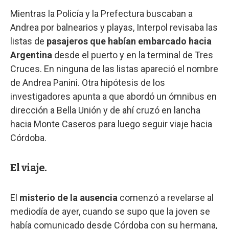
Mientras la Policía y la Prefectura buscaban a
Andrea por balnearios y playas, Interpol revisaba las
listas de
pasajeros que habían embarcado hacia
Argentina
desde el puerto y en la terminal de Tres
Cruces. En ninguna de las listas apareció el nombre
de Andrea Panini. Otra hipótesis de los
investigadores apunta a que abordó un ómnibus en
dirección a Bella Unión y de ahí cruzó en lancha
hacia Monte Caseros para luego seguir viaje hacia
Córdoba.
El viaje.
El
misterio de la ausencia
comenzó a revelarse al
mediodía de ayer, cuando se supo que la joven se
había comunicado desde Córdoba con su hermana,