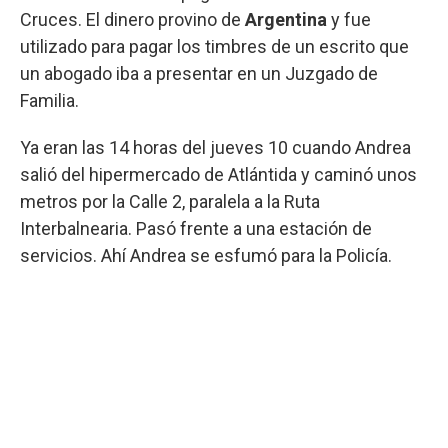
Cruces. El dinero provino de
Argentina
y fue
utilizado para pagar los timbres de un escrito que
un abogado iba a presentar en un Juzgado de
Familia.
Ya eran las 14 horas del jueves 10 cuando Andrea
salió del hipermercado de Atlántida y caminó unos
metros por la Calle 2, paralela a la Ruta
Interbalnearia. Pasó frente a una estación de
servicios. Ahí Andrea se esfumó para la Policía.