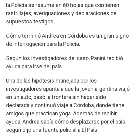
la Policía se resume en 60 hojas que contienen
rastrillajes, averiguaciones y declaraciones de
supuestos testigos.
Cómo terminó Andrea en Córdoba es un gran signo
de interrogación para la Policía.
Según los investigadores del caso, Panini recibió
ayuda para irse del país.
Una de las hipótesis manejada por los
investigadores apunta a que la joven argentina viajó
en un auto, pasó la frontera sin haber sido
declarada y continuó viaje a Córdoba, donde tiene
amigos que practican yoga. Además de recibir
ayuda, Andrea sabía cómo desplazarse por el país,
según dijo una fuente policial a El País.