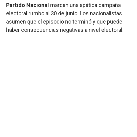
Partido Nacional
marcan una apática campaña
electoral rumbo al 30 de junio. Los nacionalistas
asumen que el episodio no terminó y que puede
haber consecuencias negativas a nivel electoral.