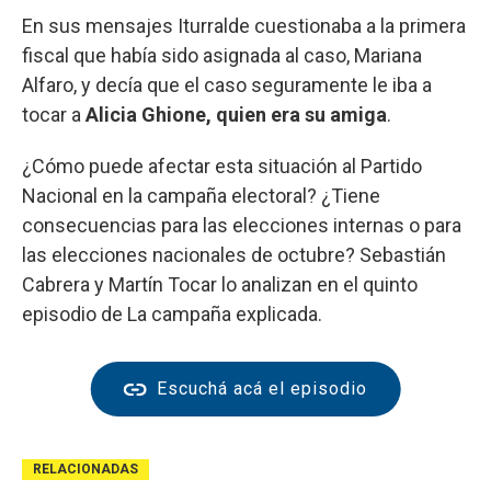
En sus mensajes Iturralde cuestionaba a la primera
fiscal que había sido asignada al caso, Mariana
Alfaro, y decía que el caso seguramente le iba a
tocar a
Alicia Ghione, quien era su amiga
.
¿Cómo puede afectar esta situación al Partido
Nacional en la campaña electoral? ¿Tiene
consecuencias para las elecciones internas o para
las elecciones nacionales de octubre? Sebastián
Cabrera y Martín Tocar lo analizan en el quinto
episodio de La campaña explicada.
Escuchá acá el episodio
RELACIONADAS