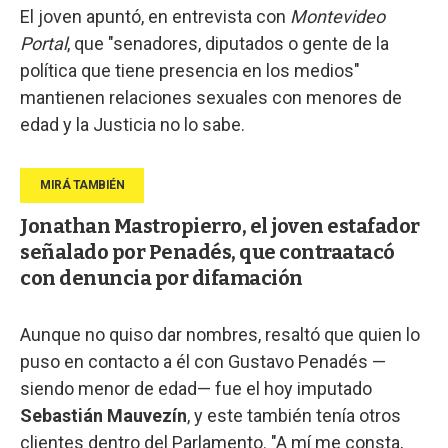
El joven apuntó, en entrevista con
Montevideo
Portal
, que "senadores, diputados o gente de la
política que tiene presencia en los medios"
mantienen relaciones sexuales con menores de
edad y la Justicia no lo sabe.
Jonathan Mastropierro, el joven estafador
señalado por Penadés, que contraatacó
con denuncia por difamación
Aunque no quiso dar nombres, resaltó que quien lo
puso en contacto a él con Gustavo Penadés —
siendo menor de edad— fue el hoy imputado
Sebastián Mauvezín
, y este también tenía otros
clientes dentro del Parlamento. "A mí me consta,