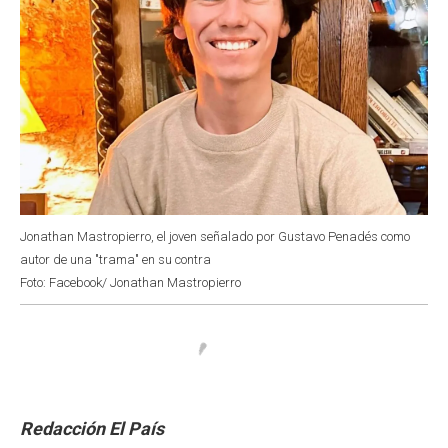
Jonathan Mastropierro, el joven señalado por Gustavo Penadés como
autor de una "trama" en su contra
Foto: Facebook/ Jonathan Mastropierro
Redacción El País