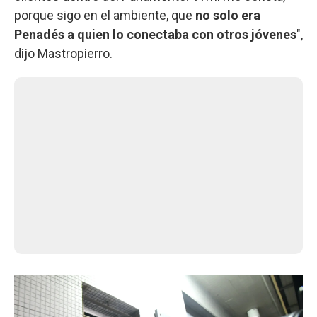
porque sigo en el ambiente, que
no solo era
Penadés a quien lo conectaba con otros jóvenes
",
dijo Mastropierro.