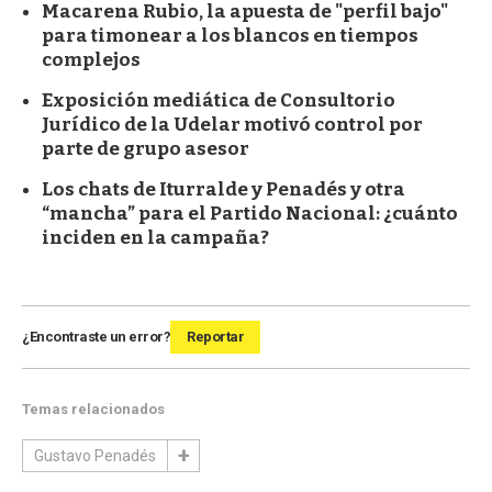
Macarena Rubio, la apuesta de "perfil bajo"
para timonear a los blancos en tiempos
complejos
Exposición mediática de Consultorio
Jurídico de la Udelar motivó control por
parte de grupo asesor
Los chats de Iturralde y Penadés y otra
“mancha” para el Partido Nacional: ¿cuánto
inciden en la campaña?
¿Encontraste un error?
Reportar
Temas relacionados
Gustavo Penadés