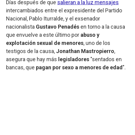
Días después de que
salieran a la luz mensajes
intercambiados entre el expresidente del Partido
Nacional, Pablo Iturralde, y el exsenador
nacionalista
Gustavo Penadés
en torno a la causa
que envuelve a este último por
abuso y
explotación sexual de menores
, uno de los
testigos de la causa,
Jonathan Mastropierro
,
asegura que hay más
legisladores
"sentados en
bancas, que
pagan por sexo a menores de edad
".