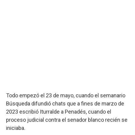
Todo empezó el 23 de mayo, cuando el semanario
Búsqueda difundió chats que a fines de marzo de
2023 escribió Iturralde a Penadés, cuando el
proceso judicial contra el senador blanco recién se
iniciaba.