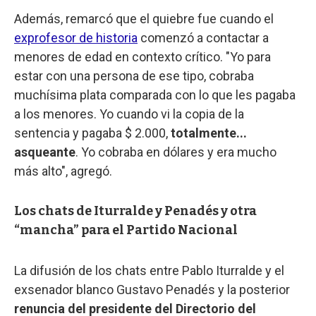
Además, remarcó que el quiebre fue cuando el
exprofesor de historia
comenzó a contactar a
menores de edad en contexto crítico. "Yo para
estar con una persona de ese tipo, cobraba
muchísima plata comparada con lo que les pagaba
a los menores. Yo cuando vi la copia de la
sentencia y pagaba $ 2.000,
totalmente...
asqueante
. Yo cobraba en dólares y era mucho
más alto", agregó.
Los chats de Iturralde y Penadés y otra
“mancha” para el Partido Nacional
La difusión de los chats entre Pablo Iturralde y el
exsenador blanco Gustavo Penadés y la posterior
renuncia del presidente del Directorio del