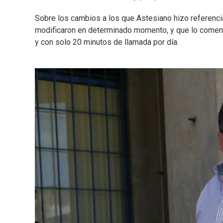
Sobre los cambios a los que Astesiano hizo referenci
modificaron en determinado momento, y que lo comenza
y con solo 20 minutos de llamada por día.