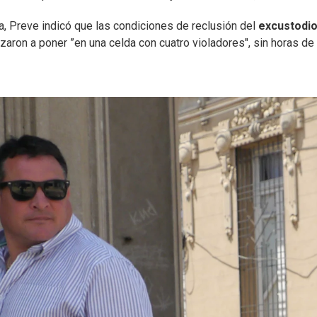
a, Preve indicó que las condiciones de reclusión del
excustodi
ron a poner ”en una celda con cuatro violadores", sin horas de 