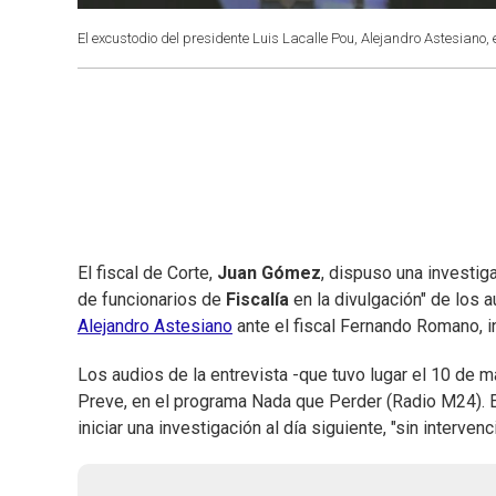
El excustodio del presidente Luis Lacalle Pou, Alejandro Astesiano, 
El fiscal de Corte,
Juan Gómez
, dispuso una investig
de funcionarios de
Fiscalía
en la divulgación" de los 
Alejandro Astesiano
ante el fiscal Fernando Romano, i
Los audios de la entrevista -que tuvo lugar el 10 de 
Preve, en el programa Nada que Perder (Radio M24). 
iniciar una investigación al día siguiente, "sin interve