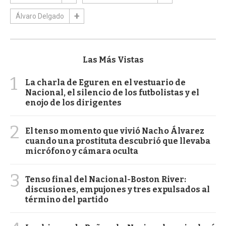
Álvaro Delgado
Las Más Vistas
1
La charla de Eguren en el vestuario de
Nacional, el silencio de los futbolistas y el
enojo de los dirigentes
2
El tenso momento que vivió Nacho Álvarez
cuando una prostituta descubrió que llevaba
micrófono y cámara oculta
3
Tenso final del Nacional-Boston River:
discusiones, empujones y tres expulsados al
término del partido