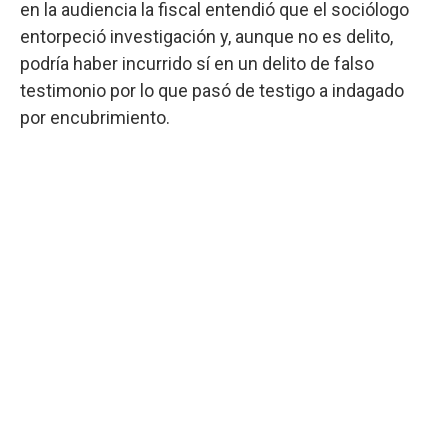
en la audiencia la fiscal entendió que el sociólogo
entorpeció investigación y, aunque no es delito,
podría haber incurrido sí en un delito de falso
testimonio por lo que pasó de testigo a indagado
por encubrimiento.