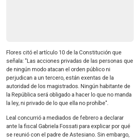
Flores citó el artículo 10 de la Constitución que
señala: "Las acciones privadas de las personas que
de ningún modo atacan el orden público ni
perjudican a un tercero, están exentas de la
autoridad de los magistrados. Ningún habitante de
la República será obligado a hacer lo que no manda
la ley, ni privado de lo que ella no prohíbe".
Leal concurrió a mediados de febrero a declarar
ante la fiscal Gabriela Fossati para explicar por qué
se reunió con el padre de Astesiano. Sin embargo,