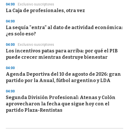
04:00
Exclusivo suscriptores
La Caja de profesionales, otra vez
04:00
La sequía "entra" al dato de actividad económica:
¿es solo eso?
04:00
Exclusivo suscriptores
Los incentivos patas para arriba: por qué el PIB
puede crecer mientras destruye bienestar
04:00
Agenda Deportiva del 10 de agosto de 2026: gran
partido por la Anual, fútbol argentino y LDA
04:00
Segunda División Profesional: Atenas y Colón
aprovecharon la fecha que sigue hoy con el
partido Plaza-Rentistas