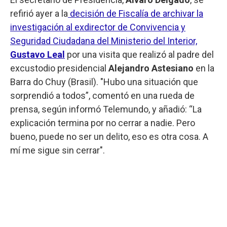
refirió ayer a la
decisión de Fiscalía de archivar la
investigación al exdirector de Convivencia y
Seguridad Ciudadana del Ministerio del Interior,
Gustavo Leal
por una visita que realizó al padre del
excustodio presidencial
Alejandro Astesiano
en la
Barra do Chuy (Brasil). "Hubo una situación que
sorprendió a todos”, comentó en una rueda de
prensa, según informó Telemundo, y añadió: “La
explicación termina por no cerrar a nadie. Pero
bueno, puede no ser un delito, eso es otra cosa. A
mí me sigue sin cerrar".