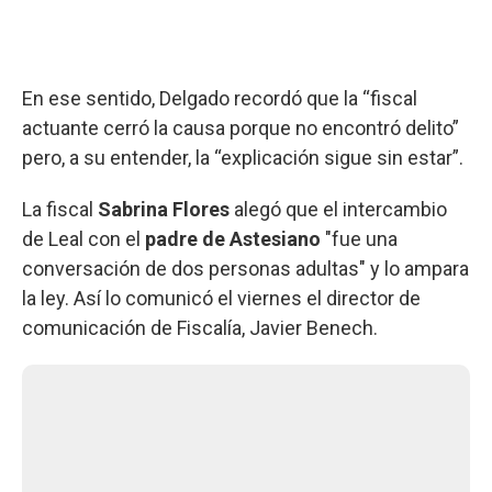
En ese sentido, Delgado recordó que la “fiscal
actuante cerró la causa porque no encontró delito”
pero, a su entender, la “explicación sigue sin estar”.
La fiscal
Sabrina Flores
alegó que el intercambio
de Leal con el
padre de Astesiano
"fue una
conversación de dos personas adultas" y lo ampara
la ley. Así lo comunicó el viernes el director de
comunicación de Fiscalía, Javier Benech.