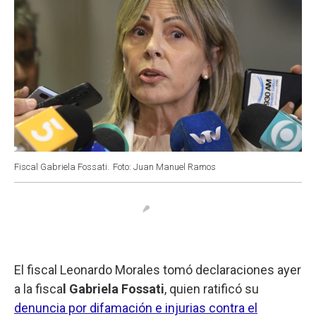
Fiscal Gabriela Fossati.
Foto: Juan Manuel Ramos
El fiscal Leonardo Morales tomó declaraciones ayer
a la fisca
l Gabriela Fossati
, quien ratificó su
denuncia por difamación e injurias contra el