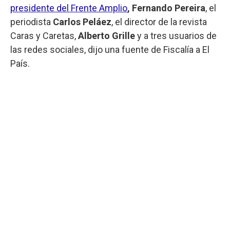
presidente del Frente Amplio
, Fernando Pereira
, el
periodista
Carlos Peláez
, el director de la revista
Caras y Caretas,
Alberto Grille
y a tres usuarios de
las redes sociales, dijo una fuente de Fiscalía a El
País.