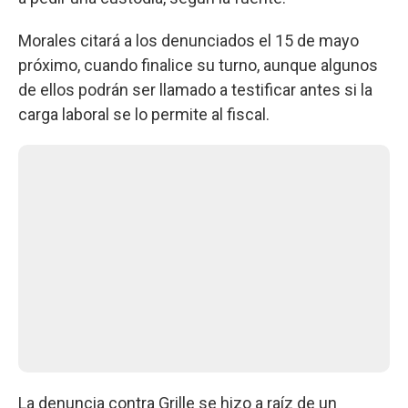
Morales citará a los denunciados el 15 de mayo
próximo, cuando finalice su turno, aunque algunos
de ellos podrán ser llamado a testificar antes si la
carga laboral se lo permite al fiscal.
La denuncia contra Grille se hizo a raíz de un