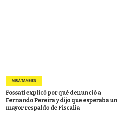
Fossati explicó por qué denunció a
Fernando Pereira y dijo que esperaba un
mayor respaldo de Fiscalía