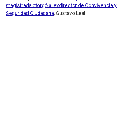
magistrada otorgó al exdirector de Convivencia y
Seguridad Ciudadana
, Gustavo Leal.