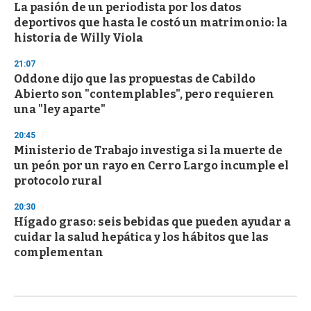
La pasión de un periodista por los datos
deportivos que hasta le costó un matrimonio: la
historia de Willy Viola
21:07
Oddone dijo que las propuestas de Cabildo
Abierto son "contemplables", pero requieren
una "ley aparte"
20:45
Ministerio de Trabajo investiga si la muerte de
un peón por un rayo en Cerro Largo incumple el
protocolo rural
20:30
Hígado graso: seis bebidas que pueden ayudar a
cuidar la salud hepática y los hábitos que las
complementan