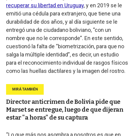
recuperar su libertad en Uruguay
, y en 2019 se le
emitió una cédula para extranjero, que tiene una
durabilidad de dos años, y al día siguiente se le
entregó una de ciudadano boliviano, “con un
nombre que no le corresponde”. En este sentido,
cuestionó la falta de “biometrización, para que no
salga la múltiple identidad”, es decir, un estudio
para el reconocimiento individual de rasgos físicos
como las huellas dactilares y la imagen del rostro.
Director anticrimen de Bolivia pide que
Marset se entregue, luego de que dijeran
estar "a horas" de su captura
“Lo que más nos asombra a nosotros es que en