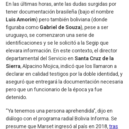
En las últimas horas, ante las dudas surgidas por
tener documentación brasileña (bajo el nombre
Luis Amorim
) pero también boliviana (donde
figuraba como
Gabriel de Souza
), pese a ser
uruguayo, se comenzaron una serie de
identificaciones y se le solicitó a la Segip que
elevara información. En este contexto, el director
departamental del Servicio en
Santa Cruz de la
Sierra
, Alpacino Mojica, indicó que los llamaron a
declarar en calidad testigos por la doble identidad, y
aseguró que entregará la documentación necesaria
pero que un funcionario de la época ya fue
detenido.
“Ya tenemos una persona aprehendida”, dijo en
diálogo con el programa radial Bolivia Informa. Se
presume que Marset ingresó al país en 2018,
tras