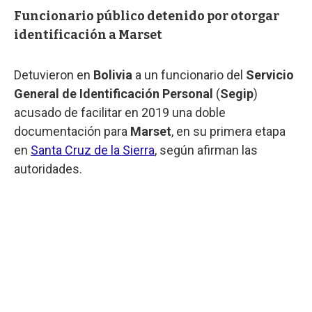
Funcionario público detenido por otorgar
identificación a Marset
Detuvieron en
Bolivia
a un funcionario del
Servicio
General de Identificación Personal
(
Segip
)
acusado de facilitar en 2019 una doble
documentación para
Marset
, en su primera etapa
en
Santa Cruz de la Sierra
, según afirman las
autoridades.