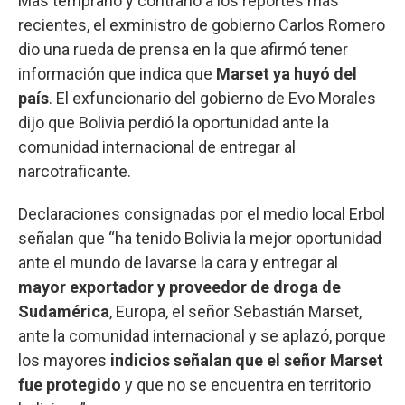
Más temprano y contrario a los reportes más
recientes, el exministro de gobierno Carlos Romero
dio una rueda de prensa en la que afirmó tener
información que indica que
Marset ya huyó del
país
. El exfuncionario del gobierno de Evo Morales
dijo que Bolivia perdió la oportunidad ante la
comunidad internacional de entregar al
narcotraficante.
Declaraciones consignadas por el medio local Erbol
señalan que “ha tenido Bolivia la mejor oportunidad
ante el mundo de lavarse la cara y entregar al
mayor exportador y proveedor de droga de
Sudamérica
, Europa, el señor Sebastián Marset,
ante la comunidad internacional y se aplazó, porque
los mayores
indicios señalan que el señor Marset
fue protegido
y que no se encuentra en territorio