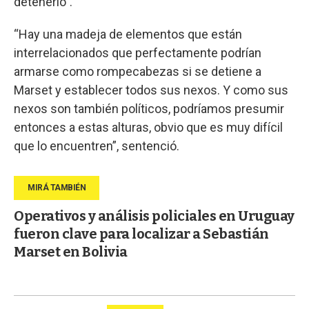
detenerlo”.
“Hay una madeja de elementos que están
interrelacionados que perfectamente podrían
armarse como rompecabezas si se detiene a
Marset y establecer todos sus nexos. Y como sus
nexos son también políticos, podríamos presumir
entonces a estas alturas, obvio que es muy difícil
que lo encuentren”, sentenció.
Operativos y análisis policiales en Uruguay
fueron clave para localizar a Sebastián
Marset en Bolivia