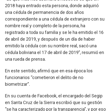
2018 haya entrado esta persona, donde adquirió
una cédula de permanencia de dos años
correspondiente a una cédula de extranjero con su
nombre real y completo de la persona, ha
registrado a toda su familia y se le ha emitido el 16
de abril de 2019, y después de un día de haber
emitido la cédula con su nombre real, sacó una
cédula boliviana el 17 de abril de 2019”, resumió en
una rueda de prensa.
En este sentido, afirmó que en esa época los
funcionarios “cometieron el delito de no
biometrizar”.
En su cuenta de Facebook, el encargado del Segip
en Santa Cruz de la Sierra escribió que su gestión
“se ha caracterizado por la transparencia”, y por eso