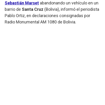
Sebastián Marset
abandonando un vehículo en un
barrio de
Santa Cruz
(Bolivia), informó el periodista
Pablo Ortiz, en declaraciones consignadas por
Radio Monumental AM 1080 de Bolivia.