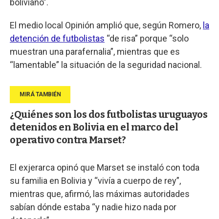
boliviano”.
El medio local Opinión amplió que, según Romero,
la
detención de futbolistas
“de risa” porque “solo
muestran una parafernalia”, mientras que es
“lamentable” la situación de la seguridad nacional.
¿Quiénes son los dos futbolistas uruguayos
detenidos en Bolivia en el marco del
operativo contra Marset?
El exjerarca opinó que Marset se instaló con toda
su familia en Bolivia y “vivía a cuerpo de rey”,
mientras que, afirmó, las máximas autoridades
sabían dónde estaba “y nadie hizo nada por