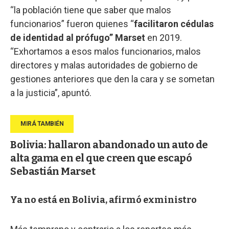
“la población tiene que saber que malos
funcionarios” fueron quienes “
facilitaron cédulas
de identidad al prófugo” Marset
en 2019.
“Exhortamos a esos malos funcionarios, malos
directores y malas autoridades de gobierno de
gestiones anteriores que den la cara y se sometan
a la justicia”, apuntó.
Bolivia: hallaron abandonado un auto de
alta gama en el que creen que escapó
Sebastián Marset
Ya no está en Bolivia, afirmó exministro