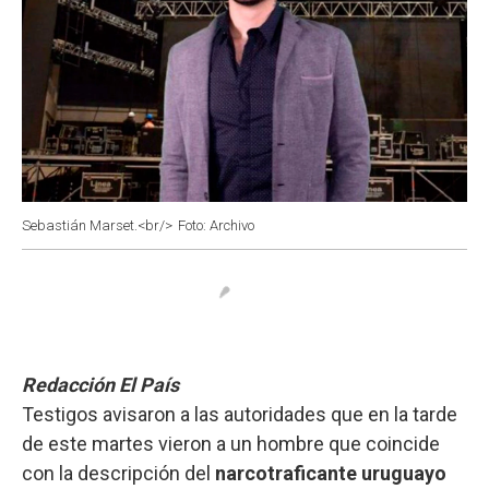
Sebastián Marset.<br/>
Foto: Archivo
Redacción El País
Testigos avisaron a las autoridades que en la tarde
de este martes vieron a un hombre que coincide
con la descripción del
narcotraficante uruguayo