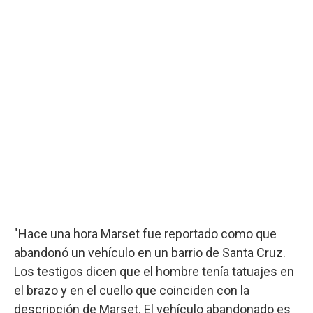
"Hace una hora Marset fue reportado como que
abandonó un vehículo en un barrio de Santa Cruz.
Los testigos dicen que el hombre tenía tatuajes en
el brazo y en el cuello que coinciden con la
descripción de Marset. El vehículo abandonado es