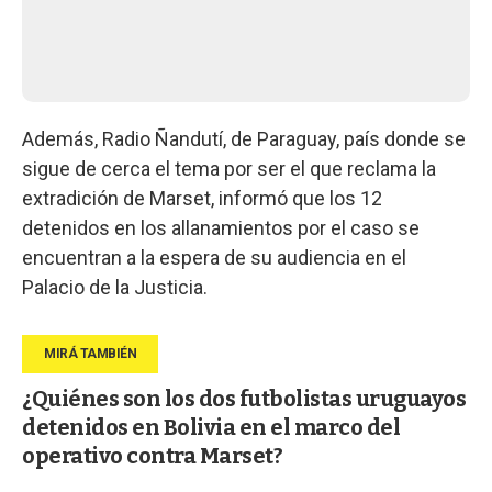
Además, Radio Ñandutí, de Paraguay, país donde se
sigue de cerca el tema por ser el que reclama la
extradición de Marset, informó que los 12
detenidos en los allanamientos por el caso se
encuentran a la espera de su audiencia en el
Palacio de la Justicia.
¿Quiénes son los dos futbolistas uruguayos
detenidos en Bolivia en el marco del
operativo contra Marset?