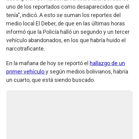
uno de los reportados como desaparecidos que él
tenía", indicó. A esto se suman los reportes del
medio local El Deber, de que en las últimas horas
informó que la Policía halló un segundo y un tercer
vehículo abandonados, en los que habría huido el
narcotraficante.
En la mañana de hoy se reportó el
hallazgo de un
primer vehículo
y según medios bolivianos, habría
un cuarto, que está siendo buscado.