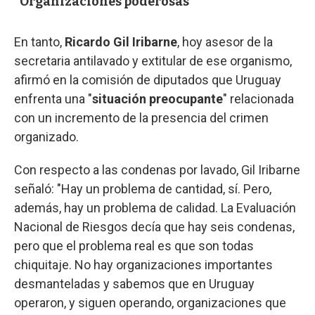
"Organizaciones poderosas"
En tanto,
Ricardo Gil Iribarne
, hoy asesor de la
secretaria antilavado y extitular de ese organismo,
afirmó en la comisión de diputados que Uruguay
enfrenta una "
situación preocupante
" relacionada
con un incremento de la presencia del crimen
organizado.
Con respecto a las condenas por lavado, Gil Iribarne
señaló: "Hay un problema de cantidad, sí. Pero,
además, hay un problema de calidad. La Evaluación
Nacional de Riesgos decía que hay seis condenas,
pero que el problema real es que son todas
chiquitaje. No hay organizaciones importantes
desmanteladas y sabemos que en Uruguay
operaron, y siguen operando, organizaciones que