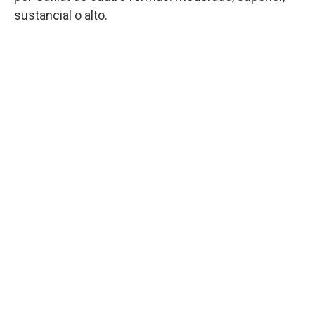
sustancial o alto.