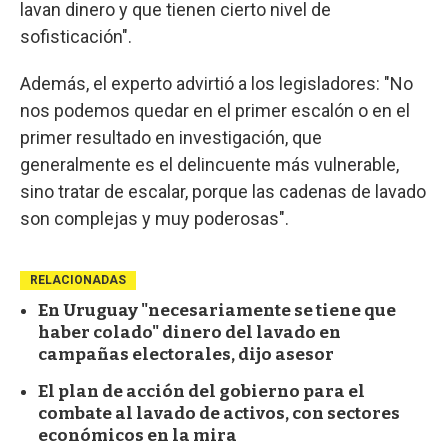
lavan dinero y que tienen cierto nivel de
sofisticación".
Además, el experto advirtió a los legisladores: "No
nos podemos quedar en el primer escalón o en el
primer resultado en investigación, que
generalmente es el delincuente más vulnerable,
sino tratar de escalar, porque las cadenas de lavado
son complejas y muy poderosas".
RELACIONADAS
En Uruguay "necesariamente se tiene que
haber colado" dinero del lavado en
campañas electorales, dijo asesor
El plan de acción del gobierno para el
combate al lavado de activos, con sectores
económicos en la mira