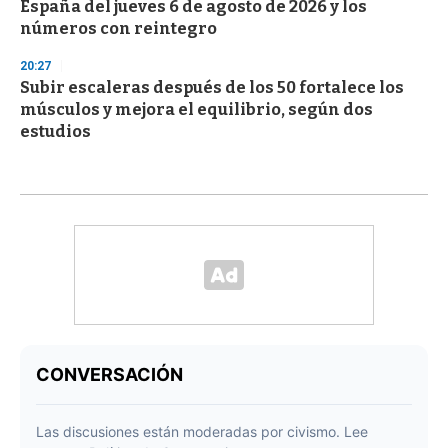
España del jueves 6 de agosto de 2026 y los
números con reintegro
20:27
Subir escaleras después de los 50 fortalece los
músculos y mejora el equilibrio, según dos
estudios