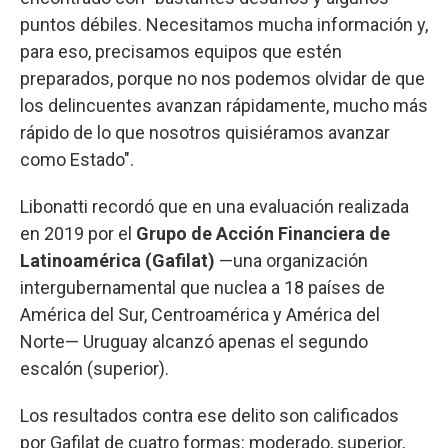
puntos débiles. Necesitamos mucha información y,
para eso, precisamos equipos que estén
preparados, porque no nos podemos olvidar de que
los delincuentes avanzan rápidamente, mucho más
rápido de lo que nosotros quisiéramos avanzar
como Estado".
Libonatti recordó que en una evaluación realizada
en 2019 por el
Grupo de Acción Financiera de
Latinoamérica
(Gafilat)
—una organización
intergubernamental que nuclea a 18 países de
América del Sur, Centroamérica y América del
Norte— Uruguay alcanzó apenas el segundo
escalón (superior).
Los resultados contra ese delito son calificados
por Gafilat de cuatro formas: moderado, superior,