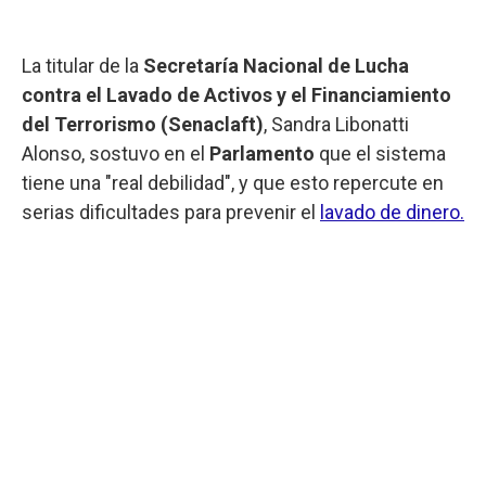
La titular de la
Secretaría Nacional de Lucha
contra el Lavado de Activos y el Financiamiento
del Terrorismo (Senaclaft)
, Sandra Libonatti
Alonso, sostuvo en el
Parlamento
que el sistema
tiene una "real debilidad", y que esto repercute en
serias dificultades para prevenir el
lavado de dinero.