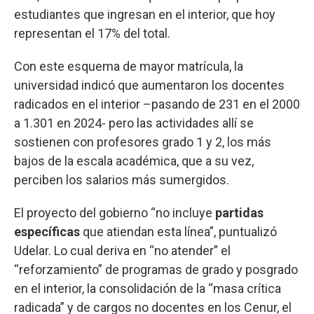
estudiantes que ingresan en el interior, que hoy
representan el 17% del total.
Con este esquema de mayor matrícula, la
universidad indicó que aumentaron los docentes
radicados en el interior –pasando de 231 en el 2000
a 1.301 en 2024- pero las actividades allí se
sostienen con profesores grado 1 y 2, los más
bajos de la escala académica, que a su vez,
perciben los salarios más sumergidos.
El proyecto del gobierno “no incluye
partidas
específicas
que atiendan esta línea”, puntualizó
Udelar. Lo cual deriva en “no atender” el
“reforzamiento” de programas de grado y posgrado
en el interior, la consolidación de la “masa crítica
radicada” y de cargos no docentes en los Cenur, el