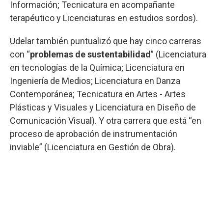
Información; Tecnicatura en acompañante
terapéutico y Licenciaturas en estudios sordos).
Udelar también puntualizó que hay cinco carreras
con “
problemas de sustentabilidad
” (Licenciatura
en tecnologías de la Química; Licenciatura en
Ingeniería de Medios; Licenciatura en Danza
Contemporánea; Tecnicatura en Artes - Artes
Plásticas y Visuales y Licenciatura en Diseño de
Comunicación Visual). Y otra carrera que está “en
proceso de aprobación de instrumentación
inviable” (Licenciatura en Gestión de Obra).