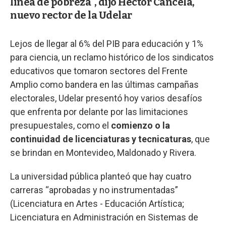
línea de pobreza", dijo Héctor Cancela,
nuevo rector de la Udelar
Lejos de llegar al 6% del PIB para educación y 1%
para ciencia, un reclamo histórico de los sindicatos
educativos que tomaron sectores del Frente
Amplio como bandera en las últimas campañas
electorales, Udelar presentó hoy varios desafíos
que enfrenta por delante por las limitaciones
presupuestales, como el
comienzo o la
continuidad de licenciaturas y tecnicaturas
, que
se brindan en Montevideo, Maldonado y Rivera.
La universidad pública planteó que hay cuatro
carreras “aprobadas y no instrumentadas”
(Licenciatura en Artes - Educación Artística;
Licenciatura en Administración en Sistemas de