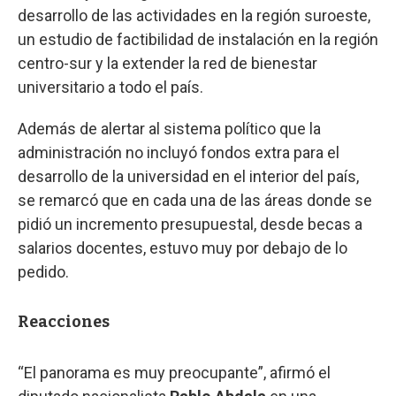
desarrollo de las actividades en la región suroeste,
un estudio de factibilidad de instalación en la región
centro-sur y la extender la red de bienestar
universitario a todo el país.
Además de alertar al sistema político que la
administración no incluyó fondos extra para el
desarrollo de la universidad en el interior del país,
se remarcó que en cada una de las áreas donde se
pidió un incremento presupuestal, desde becas a
salarios docentes, estuvo muy por debajo de lo
pedido.
Reacciones
“El panorama es muy preocupante”, afirmó el