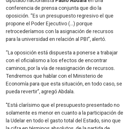
diputado nacionalista
Pablo Abdala
en una
conferencia de prensa conjunta que dio la
oposición. “Es un presupuesto regresivo el que
propone el Poder Ejecutivo (…) porque
retrocederíamos con la asignación de recursos
para la universidad en relación al PBI”, alertó.
“La oposición está dispuesta a ponerse a trabajar
con el oficialismo a los efectos de encontrar
caminos, por la vía de reasignación de recursos.
Tendremos que hablar con el Ministerio de
Economía para que esta situación, en todo caso, se
pueda revertir”, agregó Abdala.
"Está clarísimo que el presupuesto presentado no
solamente es menor en cuanto a la participación de
la Udelar en todo el gasto total del Estado, sino que
la cifra en términos absolutos, de la partida de