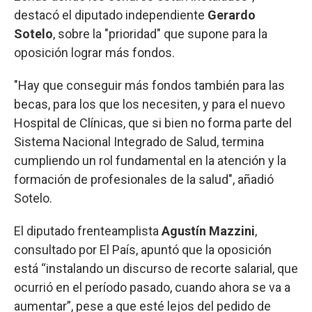
destacó el diputado independiente
Gerardo
Sotelo
, sobre la "prioridad" que supone para la
oposición lograr más fondos.
"Hay que conseguir más fondos también para las
becas, para los que los necesiten, y para el nuevo
Hospital de Clínicas, que si bien no forma parte del
Sistema Nacional Integrado de Salud, termina
cumpliendo un rol fundamental en la atención y la
formación de profesionales de la salud", añadió
Sotelo.
El diputado frenteamplista
Agustín Mazzini
,
consultado por El País, apuntó que la oposición
está “instalando un discurso de recorte salarial, que
ocurrió en el período pasado, cuando ahora se va a
aumentar”, pese a que esté lejos del pedido de