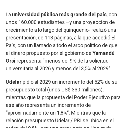
La
universidad pública más grande del país
, con
unos 160.000 estudiantes –y una proyección de
crecimiento a lo largo del quinquenio- realizó una
presentación, de 113 páginas, a la que accedió El
País, con un llamado a todo el arco político de que
el dinero propuesto por el gobierno de
Yamandú
Orsi
representa “menos del 9% de la solicitud
universitaria al 2026 y menos del 3,5% al 2029”.
Udelar
pidió al 2029 un incremento del 52% de su
presupuesto total (unos US$ 330 millones),
mientras que la propuesta del Poder Ejecutivo para
ese año representa un incremento de
“aproximadamente un 1,8%”. Mientras que la
relación presupuesto Udelar / PBI se ubica en el