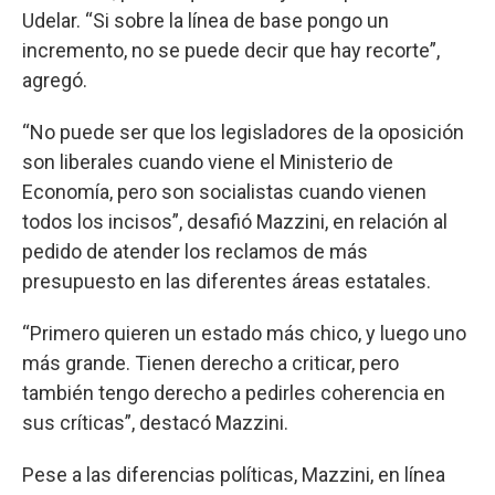
Udelar. “Si sobre la línea de base pongo un
incremento, no se puede decir que hay recorte”,
agregó.
“No puede ser que los legisladores de la oposición
son liberales cuando viene el Ministerio de
Economía, pero son socialistas cuando vienen
todos los incisos”, desafió Mazzini, en relación al
pedido de atender los reclamos de más
presupuesto en las diferentes áreas estatales.
“Primero quieren un estado más chico, y luego uno
más grande. Tienen derecho a criticar, pero
también tengo derecho a pedirles coherencia en
sus críticas”, destacó Mazzini.
Pese a las diferencias políticas, Mazzini, en línea