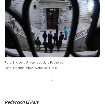
Paraninfo de la Universidad de la República.
Foto: Fernando Ponzetto/Archivo El País.
Redacción El País