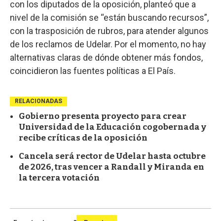
con los diputados de la oposición, planteó que a
nivel de la comisión se “están buscando recursos”,
con la trasposición de rubros, para atender algunos
de los reclamos de Udelar. Por el momento, no hay
alternativas claras de dónde obtener más fondos,
coincidieron las fuentes políticas a El País.
RELACIONADAS
Gobierno presenta proyecto para crear
Universidad de la Educación cogobernada y
recibe críticas de la oposición
Cancela será rector de Udelar hasta octubre
de 2026, tras vencer a Randall y Miranda en
la tercera votación