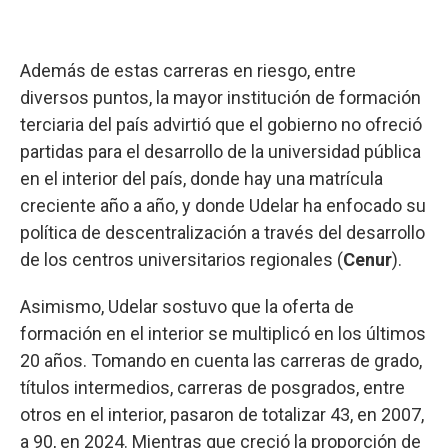
Además de estas carreras en riesgo, entre
diversos puntos, la mayor institución de formación
terciaria del país advirtió que el gobierno no ofreció
partidas para el desarrollo de la universidad pública
en el interior del país, donde hay una matrícula
creciente año a año, y donde Udelar ha enfocado su
política de descentralización a través del desarrollo
de los centros universitarios regionales (
Cenur
).
Asimismo, Udelar sostuvo que la oferta de
formación en el interior se multiplicó en los últimos
20 años. Tomando en cuenta las carreras de grado,
títulos intermedios, carreras de posgrados, entre
otros en el interior, pasaron de totalizar 43, en 2007,
a 90, en 2024. Mientras que creció la proporción de