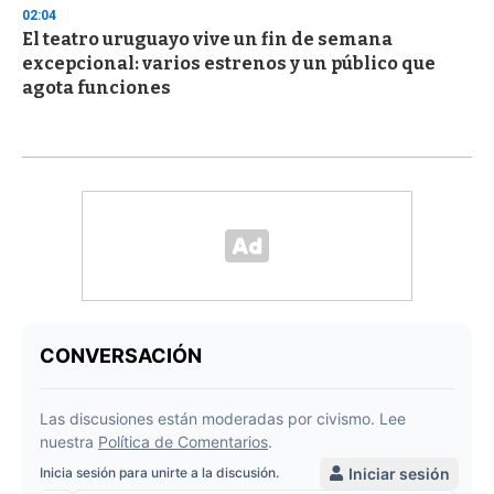
02:04
El teatro uruguayo vive un fin de semana
excepcional: varios estrenos y un público que
agota funciones