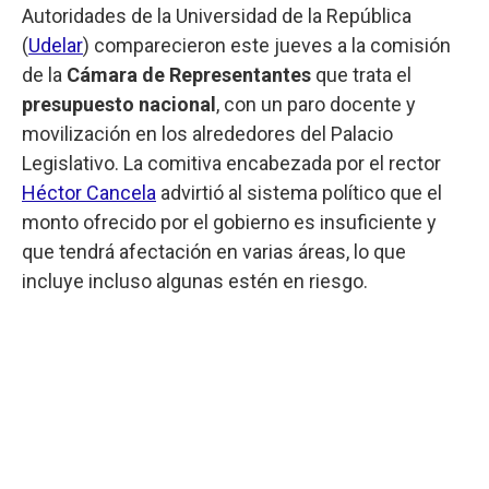
Autoridades de la Universidad de la República
(
Udelar
) comparecieron este jueves a la comisión
de la
Cámara de Representantes
que trata el
presupuesto nacional
, con un paro docente y
movilización en los alrededores del Palacio
Legislativo. La comitiva encabezada por el rector
Héctor Cancela
advirtió al sistema político que el
monto ofrecido por el gobierno es insuficiente y
que tendrá afectación en varias áreas, lo que
incluye incluso algunas estén en riesgo.