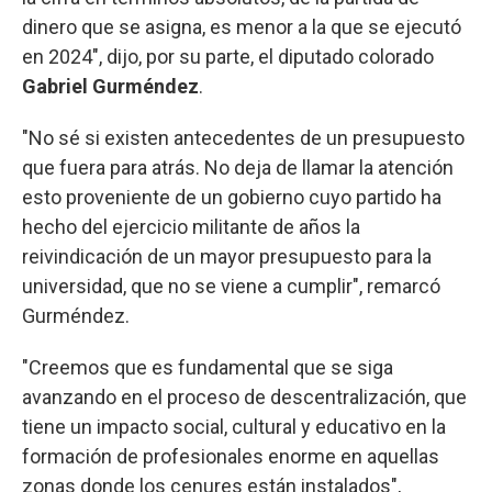
dinero que se asigna, es menor a la que se ejecutó
en 2024", dijo, por su parte, el diputado colorado
Gabriel Gurméndez
.
"No sé si existen antecedentes de un presupuesto
que fuera para atrás. No deja de llamar la atención
esto proveniente de un gobierno cuyo partido ha
hecho del ejercicio militante de años la
reivindicación de un mayor presupuesto para la
universidad, que no se viene a cumplir", remarcó
Gurméndez.
"Creemos que es fundamental que se siga
avanzando en el proceso de descentralización, que
tiene un impacto social, cultural y educativo en la
formación de profesionales enorme en aquellas
zonas donde los cenures están instalados",