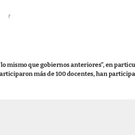
 “lo mismo que gobiernos anteriores”, en particu
Participaron más de 100 docentes, han particip