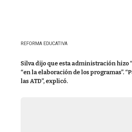
REFORMA EDUCATIVA
Silva dijo que esta administración hizo
“en la elaboración de los programas”. “
las ATD”, explicó.