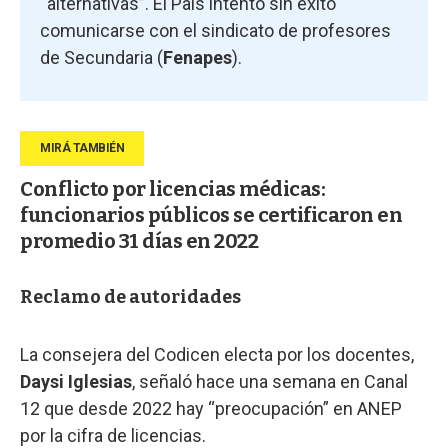
“alternativas”. El País intentó sin éxito
comunicarse con el sindicato de profesores
de Secundaria (
Fenapes
).
Conflicto por licencias médicas:
funcionarios públicos se certificaron en
promedio 31 días en 2022
Reclamo de autoridades
La consejera del Codicen electa por los docentes,
Daysi Iglesias
, señaló hace una semana en Canal
12 que desde 2022 hay “preocupación” en ANEP
por la cifra de licencias.