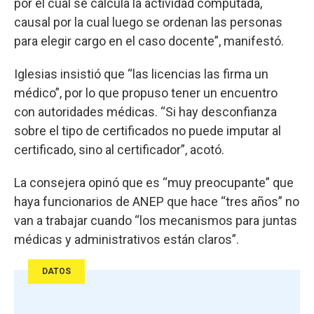
por el cual se calcula la actividad computada,
causal por la cual luego se ordenan las personas
para elegir cargo en el caso docente”, manifestó.
Iglesias insistió que “las licencias las firma un
médico”, por lo que propuso tener un encuentro
con autoridades médicas. “Si hay desconfianza
sobre el tipo de certificados no puede imputar al
certificado, sino al certificador”, acotó.
La consejera opinó que es “muy preocupante” que
haya funcionarios de ANEP que hace “tres años” no
van a trabajar cuando “los mecanismos para juntas
médicas y administrativos están claros”.
DATOS