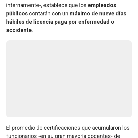
internamente-, establece que los
empleados
públicos
contarán con un
máximo de nueve días
hábiles de licencia paga por enfermedad o
accidente
.
El promedio de certificaciones que acumularon los
funcionarios -en su gran mayoría docentes- de