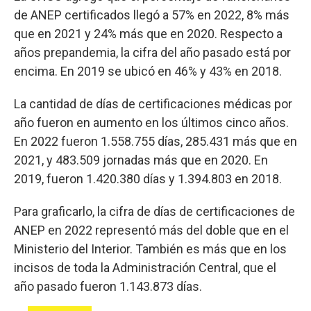
de ANEP certificados llegó a 57% en 2022, 8% más
que en 2021 y 24% más que en 2020. Respecto a
años prepandemia, la cifra del año pasado está por
encima. En 2019 se ubicó en 46% y 43% en 2018.
La cantidad de días de certificaciones médicas por
año fueron en aumento en los últimos cinco años.
En 2022 fueron 1.558.755 días, 285.431 más que en
2021, y 483.509 jornadas más que en 2020. En
2019, fueron 1.420.380 días y 1.394.803 en 2018.
Para graficarlo, la cifra de días de certificaciones de
ANEP en 2022 representó más del doble que en el
Ministerio del Interior. También es más que en los
incisos de toda la Administración Central, que el
año pasado fueron 1.143.873 días.