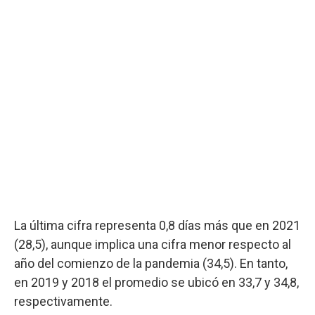
La última cifra representa 0,8 días más que en 2021
(28,5), aunque implica una cifra menor respecto al
año del comienzo de la pandemia (34,5). En tanto,
en 2019 y 2018 el promedio se ubicó en 33,7 y 34,8,
respectivamente.