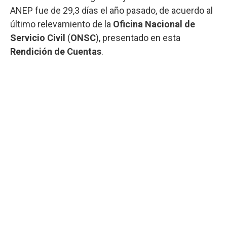
ANEP fue de 29,3 días el año pasado, de acuerdo al
último relevamiento de la
Oficina Nacional de
Servicio Civil
(
ONSC
), presentado en esta
Rendición de Cuentas
.