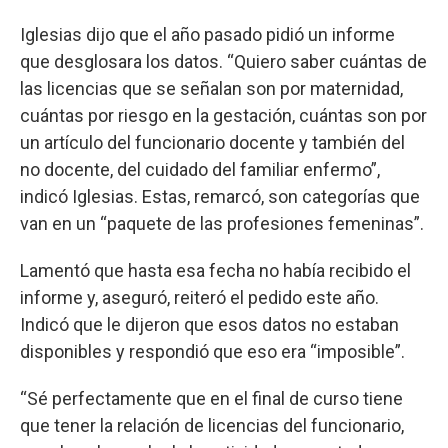
Iglesias dijo que el año pasado pidió un informe
que desglosara los datos. “Quiero saber cuántas de
las licencias que se señalan son por maternidad,
cuántas por riesgo en la gestación, cuántas son por
un artículo del funcionario docente y también del
no docente, del cuidado del familiar enfermo”,
indicó Iglesias. Estas, remarcó, son categorías que
van en un “paquete de las profesiones femeninas”.
Lamentó que hasta esa fecha no había recibido el
informe y, aseguró, reiteró el pedido este año.
Indicó que le dijeron que esos datos no estaban
disponibles y respondió que eso era “imposible”.
“Sé perfectamente que en el final de curso tiene
que tener la relación de licencias del funcionario,