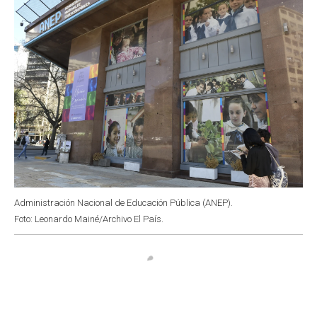
Administración Nacional de Educación Pública (ANEP).
Foto: Leonardo Mainé/Archivo El País.