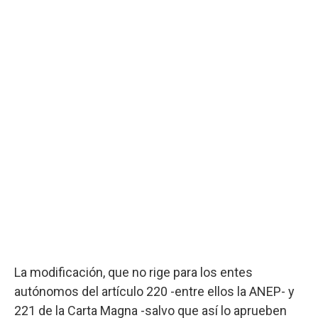
La modificación, que no rige para los entes
autónomos del artículo 220 -entre ellos la ANEP- y
221 de la Carta Magna -salvo que así lo aprueben