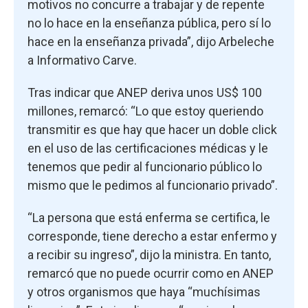
motivos no concurre a trabajar y de repente
no lo hace en la enseñanza pública, pero sí lo
hace en la enseñanza privada”, dijo Arbeleche
a Informativo Carve.
Tras indicar que ANEP deriva unos US$ 100
millones, remarcó: “Lo que estoy queriendo
transmitir es que hay que hacer un doble click
en el uso de las certificaciones médicas y le
tenemos que pedir al funcionario público lo
mismo que le pedimos al funcionario privado”.
“La persona que está enferma se certifica, le
corresponde, tiene derecho a estar enfermo y
a recibir su ingreso”, dijo la ministra. En tanto,
remarcó que no puede ocurrir como en ANEP
y otros organismos que haya “muchísimas