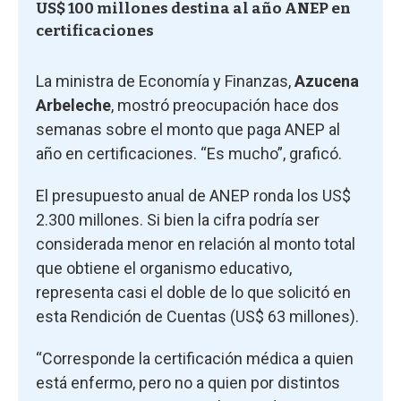
US$ 100 millones destina al año ANEP en
certificaciones
La ministra de Economía y Finanzas,
Azucena
Arbeleche
, mostró preocupación hace dos
semanas sobre el monto que paga ANEP al
año en certificaciones. “Es mucho”, graficó.
El presupuesto anual de ANEP ronda los US$
2.300 millones. Si bien la cifra podría ser
considerada menor en relación al monto total
que obtiene el organismo educativo,
representa casi el doble de lo que solicitó en
esta Rendición de Cuentas (US$ 63 millones).
“Corresponde la certificación médica a quien
está enfermo, pero no a quien por distintos