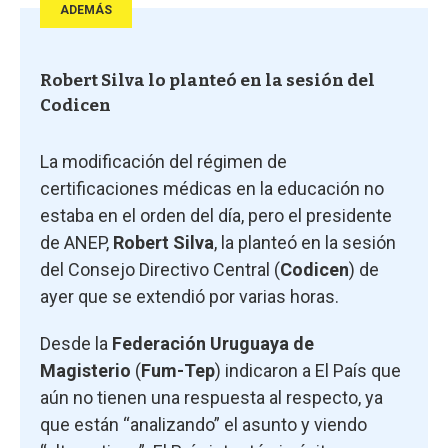
ADEMÁS
Robert Silva lo planteó en la sesión del
Codicen
La modificación del régimen de
certificaciones médicas en la educación no
estaba en el orden del día, pero el presidente
de ANEP,
Robert Silva
, la planteó en la sesión
del Consejo Directivo Central (
Codicen
) de
ayer que se extendió por varias horas.
Desde la
Federación Uruguaya de
Magisterio
(
Fum-Tep
) indicaron a El País que
aún no tienen una respuesta al respecto, ya
que están “analizando” el asunto y viendo