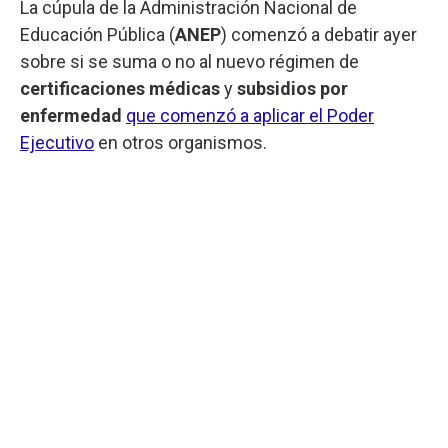
La cúpula de la Administración Nacional de
Educación Pública (
ANEP
) comenzó a debatir ayer
sobre si se suma o no al nuevo régimen de
certificaciones médicas
y
subsidios por
enfermedad
que comenzó a aplicar el Poder
Ejecutivo
en otros organismos.