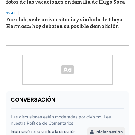
fotos de las vacaciones en familia de Hugo Soca
13:45
Fue club, sede universitaria y símbolo de Playa
Hermosa: hoy debaten su posible demolición