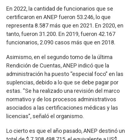
En 2022, la cantidad de funcionarios que se
certificaron en ANEP fueron 53.246, lo que
representa 8.587 más que en 2021. En 2020, en
tanto, fueron 31.200. En 2019, fueron 42.167
funcionarios, 2.090 casos más que en 2018.
Asimismo, en el segundo tomo de la última
Rendición de Cuentas, ANEP indicó que la
administración ha puesto “especial foco” en las
suplencias, debido a lo que se debe pagar por
estas. “Se ha realizado una revisión del marco
normativo y de los procesos administrativos
asociados a las certificaciones médicas y las
licencias”, señaló el organismo.
Lo cierto es que el año pasado, ANEP destinó un
total de $ 7.308.498.715, el equivalente a US$