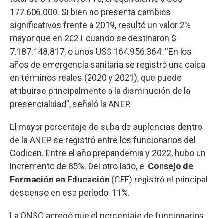
177.606.000. Si bien no presenta cambios
significativos frente a 2019, resultó un valor 2%
mayor que en 2021 cuando se destinaron $
7.187.148.817, o unos US$ 164.956.364. “En los
años de emergencia sanitaria se registró una caída
en términos reales (2020 y 2021), que puede
atribuirse principalmente a la disminución de la
presencialidad”, señaló la ANEP.
El mayor porcentaje de suba de suplencias dentro
de la ANEP se registró entre los funcionarios del
Codicen. Entre el año prepandemia y 2022, hubo un
incremento de 85%. Del otro lado, el
Consejo de
Formación en Educación
(CFE) registró el principal
descenso en ese período: 11%.
La ONSC agregó que el porcentaje de funcionarios