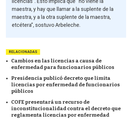
licencias”. Esto implica que “no viene la
maestra, y hay que llamar a la suplente de la
maestra, y a la otra suplente de la maestra,
etcétera”, sostuvo Arbeleche.
RELACIONADAS
Cambios en las licencias a causa de
enfermedad para funcionarios públicos
Presidencia publicó decreto que limita
licencias por enfermedad de funcionarios
públicos
COFE presentará un recurso de
inconstitucionalidad contra el decreto que
reglamenta licencias por enfermedad