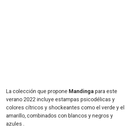
La colección que propone
Mandinga
para este
verano 2022 incluye estampas psicodélicas y
colores cítricos y shockeantes como el verde y el
amarillo, combinados con blancos y negros y
azules .