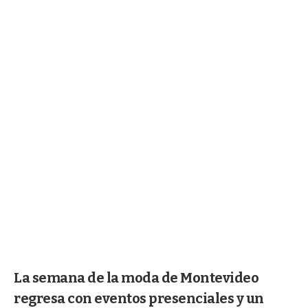
La semana de la moda de Montevideo
regresa con eventos presenciales y un