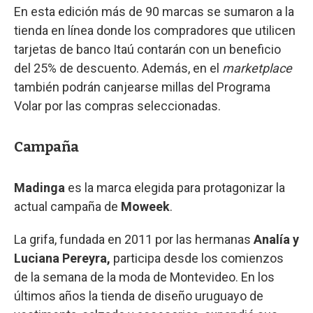
En esta edición más de 90 marcas se sumaron a la
tienda en línea donde los compradores que utilicen
tarjetas de banco Itaú contarán con un beneficio
del 25% de descuento. Además, en el
marketplace
también podrán canjearse millas del Programa
Volar por las compras seleccionadas.
Campaña
Madinga
es la marca elegida para protagonizar la
actual campaña de
Moweek
.
La grifa, fundada en 2011 por las hermanas
Analía y
Luciana Pereyra,
participa desde los comienzos
de la semana de la moda de Montevideo. En los
últimos años la tienda de diseño uruguayo de