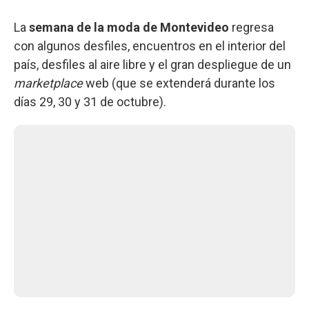
La
semana de la moda de Montevideo
regresa
con algunos desfiles, encuentros en el interior del
país, desfiles al aire libre y el gran despliegue de un
marketplace
web (que se extenderá durante los
días 29, 30 y 31 de octubre).