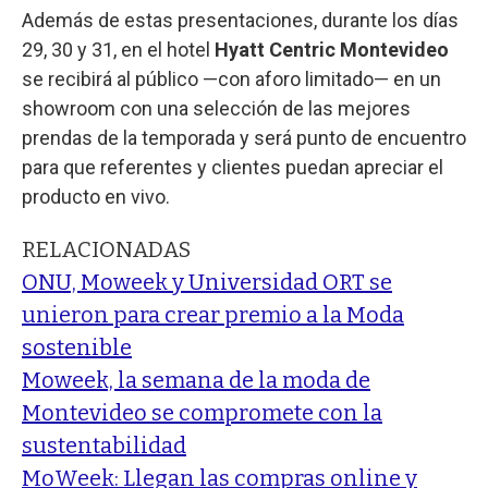
Además de estas presentaciones, durante los días
29, 30 y 31, en el hotel
Hyatt Centric Montevideo
se recibirá al público —con aforo limitado— en un
showroom con una selección de las mejores
prendas de la temporada y será punto de encuentro
para que referentes y clientes puedan apreciar el
producto en vivo.
RELACIONADAS
ONU, Moweek y Universidad ORT se
unieron para crear premio a la Moda
sostenible
Moweek, la semana de la moda de
Montevideo se compromete con la
sustentabilidad
MoWeek: Llegan las compras online y