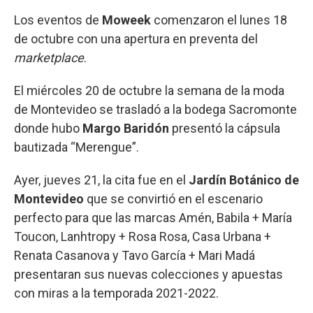
Los eventos de
Moweek
comenzaron el lunes 18
de octubre con una apertura en preventa del
marketplace
.
El miércoles 20 de octubre la semana de la moda
de Montevideo se trasladó a la bodega Sacromonte
donde hubo
Margo Baridón
presentó la cápsula
bautizada “Merengue”.
Ayer, jueves 21, la cita fue en el
Jardín Botánico de
Montevideo
que se convirtió en el escenario
perfecto para que las marcas Amén, Babila + María
Toucon, Lanhtropy + Rosa Rosa, Casa Urbana +
Renata Casanova y Tavo García + Mari Madá
presentaran sus nuevas colecciones y apuestas
con miras a la temporada 2021-2022.