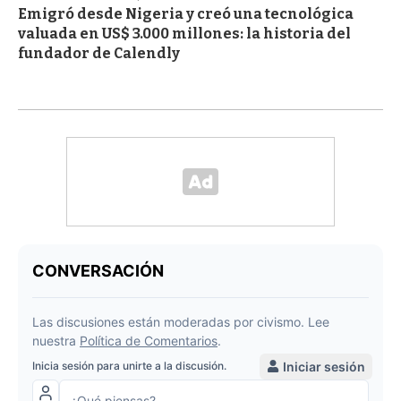
Emigró desde Nigeria y creó una tecnológica
valuada en US$ 3.000 millones: la historia del
fundador de Calendly