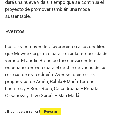
dará una nueva vida al tiempo que se continúa el
proyecto de promover también una moda
sustentable.
Eventos
Los días primaverales favorecieron a los desfiles
que Moweek organizó para lanzar la temporada de
verano. El Jardín Botánico fue nuevamente el
escenario perfecto para el desfile de varias de las
marcas de esta edición. Ayer se lucieron las
propuestas de Amén, Babila + María Toucon,
Lanhtropy + Rosa Rosa, Casa Urbana + Renata
Casanova y Tavo García + Mari Madá.
¿Encontraste un error?
Reportar