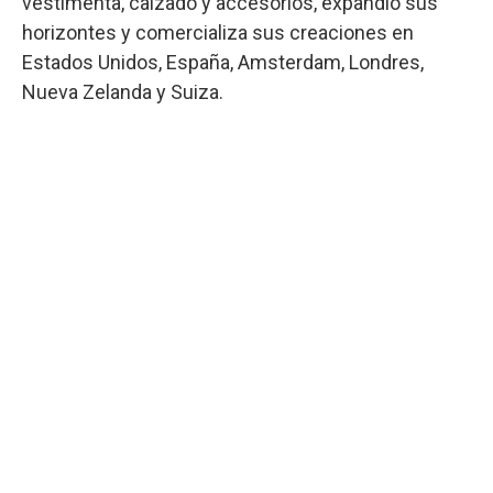
vestimenta, calzado y accesorios, expandió sus
horizontes y comercializa sus creaciones en
Estados Unidos, España, Amsterdam, Londres,
Nueva Zelanda y Suiza.