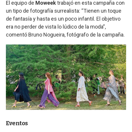
El equipo de
Moweek
trabajó en esta campaña con
un tipo de fotografía surrealista: “Tienen un toque
de fantasía y hasta es un poco infantil. El objetivo
era no perder de vista lo lúdico de la moda”,
comentó Bruno Nogueira, fotógrafo de la campaña.
Eventos