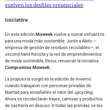
vuelven los desfiles presenciales
Iniciativa
En esta edición
Moweek
vuelve a sumar esfuerzos
para una moda más sostenible. Junto a Abito —
empresa de gestión de residuos reciclables—, el
second hand Recicla y la red de emprendimientos
de moda sostenible, Resur, renuevan la iniciativa
Compromiso Moweek.
La propuesta surgió en la edición de invierno
cuando trabajaron con personas privadas de
libertad para enseñarles el valor del
upcycling
.
Ahora se recolectarán trajes, camisas y productos
de sastrería en desuso. A todas las prendas se les