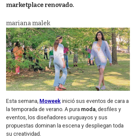
marketplace renovado.
mariana malek
Esta semana,
Moweek
inició sus eventos de cara a
la temporada de verano. A pura
moda
, desfiles y
eventos, los diseñadores uruguayos y sus
propuestas dominan la escena y despliegan toda
su creatividad.