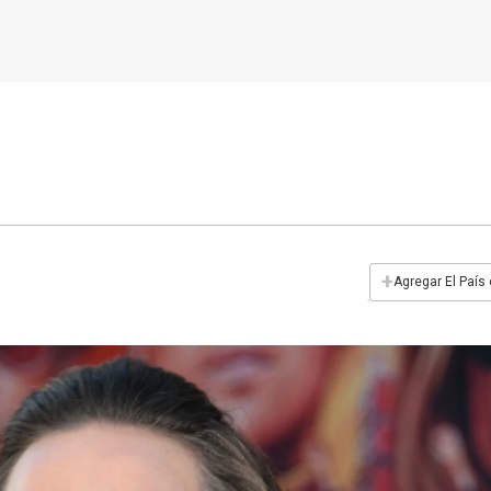
+
Agregar El País