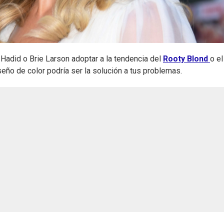
Hadid o Brie Larson adoptar a la tendencia del
Rooty Blond
o el
seño de color podría ser la solución a tus problemas.