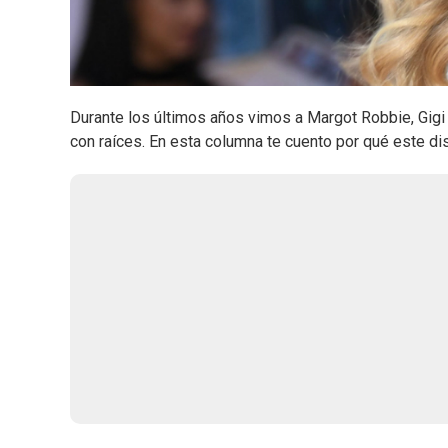
Durante los últimos años vimos a Margot Robbie, Gigi 
con raíces. En esta columna te cuento por qué este di