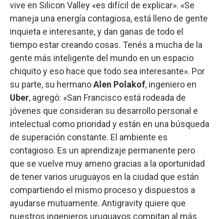
vive en Silicon Valley «es difícil de explicar». «Se
maneja una energía contagiosa, está lleno de gente
inquieta e interesante, y dan ganas de todo el
tiempo estar creando cosas. Tenés a mucha de la
gente más inteligente del mundo en un espacio
chiquito y eso hace que todo sea interesante». Por
su parte, su hermano
Alen Polakof
, ingeniero en
Uber
, agregó: «San Francisco está rodeada de
jóvenes que consideran su desarrollo personal e
intelectual como prioridad y están en una búsqueda
de superación constante. El ambiente es
contagioso. Es un aprendizaje permanente pero
que se vuelve muy ameno gracias a la oportunidad
de tener varios uruguayos en la ciudad que están
compartiendo el mismo proceso y dispuestos a
ayudarse mutuamente. Antigravity quiere que
nuestros ingenieros uruguayos compitan al más