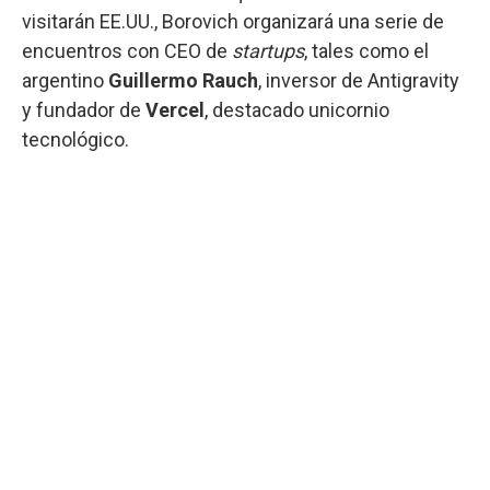
visitarán EE.UU., Borovich organizará una serie de
encuentros con CEO de
startups
, tales como el
argentino
Guillermo Rauch
, inversor de Antigravity
y fundador de
Vercel
, destacado unicornio
tecnológico.