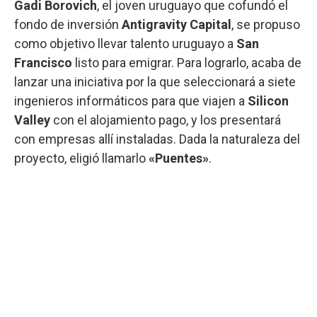
Gadi Borovich
, el joven uruguayo que cofundó el
fondo de inversión
Antigravity Capital
, se propuso
como objetivo llevar talento uruguayo a
San
Francisco
listo para emigrar. Para lograrlo, acaba de
lanzar una iniciativa por la que seleccionará a siete
ingenieros informáticos para que viajen a
Silicon
Valley
con el alojamiento pago, y los presentará
con empresas allí instaladas. Dada la naturaleza del
proyecto, eligió llamarlo
«Puentes»
.