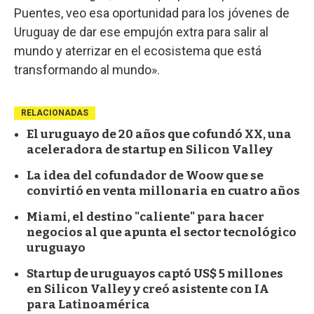
Puentes, veo esa oportunidad para los jóvenes de
Uruguay de dar ese empujón extra para salir al
mundo y aterrizar en el ecosistema que está
transformando al mundo».
RELACIONADAS
El uruguayo de 20 años que cofundó XX, una
aceleradora de startup en Silicon Valley
La idea del cofundador de Woow que se
convirtió en venta millonaria en cuatro años
Miami, el destino "caliente" para hacer
negocios al que apunta el sector tecnológico
uruguayo
Startup de uruguayos captó US$ 5 millones
en Silicon Valley y creó asistente con IA
para Latinoamérica