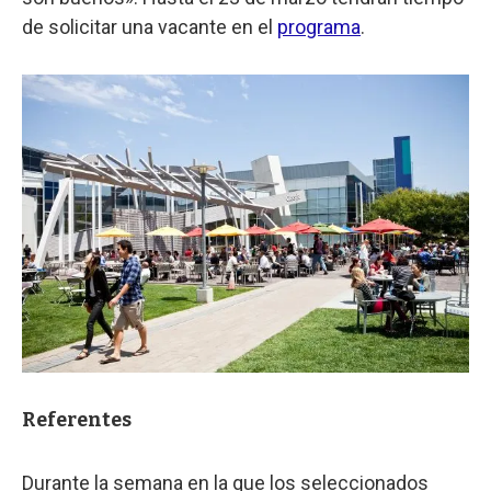
de solicitar una vacante en el
programa
.
Referentes
Durante la semana en la que los seleccionados