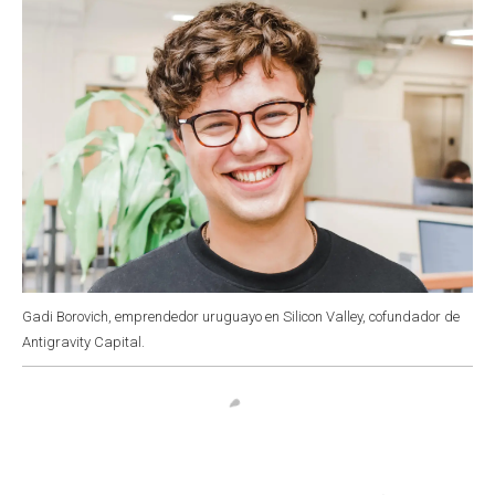
Gadi Borovich, emprendedor uruguayo en Silicon Valley, cofundador de
Antigravity Capital.