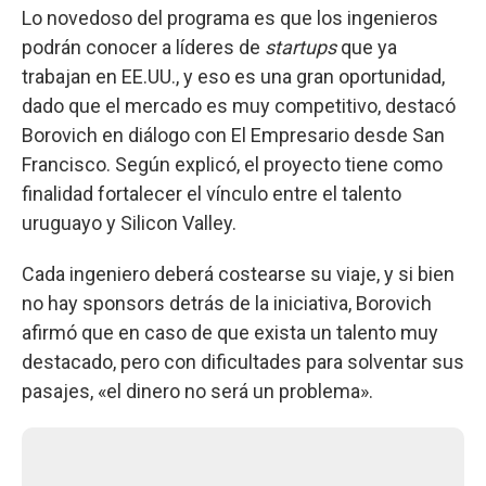
Lo novedoso del programa es que los ingenieros
podrán conocer a líderes de
startups
que ya
trabajan en EE.UU., y eso es una gran oportunidad,
dado que el mercado es muy competitivo, destacó
Borovich en diálogo con El Empresario desde San
Francisco. Según explicó, el proyecto tiene como
finalidad fortalecer el vínculo entre el talento
uruguayo y Silicon Valley.
Cada ingeniero deberá costearse su viaje, y si bien
no hay sponsors detrás de la iniciativa, Borovich
afirmó que en caso de que exista un talento muy
destacado, pero con dificultades para solventar sus
pasajes, «el dinero no será un problema».