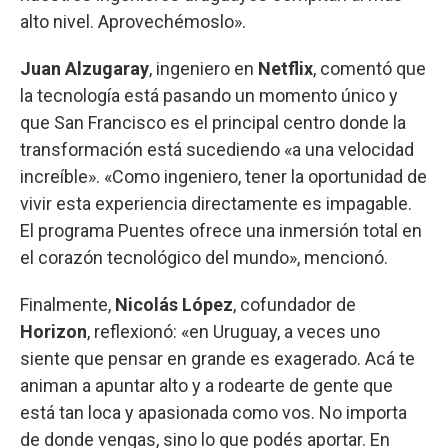
alto nivel. Aprovechémoslo».
Juan Alzugaray
, ingeniero en
Netflix
, comentó que
la tecnología está pasando un momento único y
que San Francisco es el principal centro donde la
transformación está sucediendo «a una velocidad
increíble». «Como ingeniero, tener la oportunidad de
vivir esta experiencia directamente es impagable.
El programa Puentes ofrece una inmersión total en
el corazón tecnológico del mundo», mencionó.
Finalmente,
Nicolás López
, cofundador de
Horizon
, reflexionó: «en Uruguay, a veces uno
siente que pensar en grande es exagerado. Acá te
animan a apuntar alto y a rodearte de gente que
está tan loca y apasionada como vos. No importa
de donde vengas, sino lo que podés aportar. En