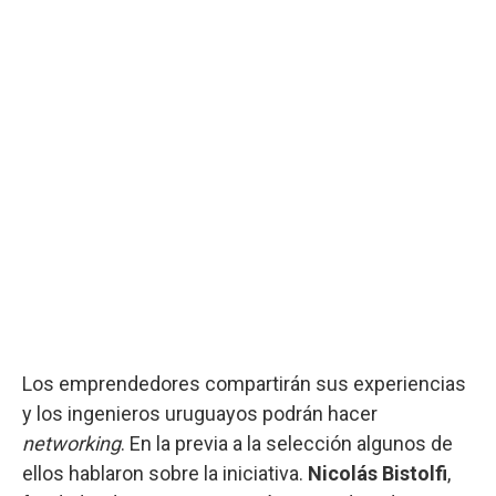
Los emprendedores compartirán sus experiencias
y los ingenieros uruguayos podrán hacer
networking
. En la previa a la selección algunos de
ellos hablaron sobre la iniciativa.
Nicolás Bistolfi
,