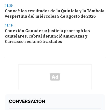
18:30
Conocé los resultados de la Quiniela y la Tómbola
vespertina del miércoles 5 de agosto de 2026
18:19
Conexión Ganadera: Justicia prorrogó las
cautelares; Cabral denunció amenazas y
Carrasco reclamó traslados