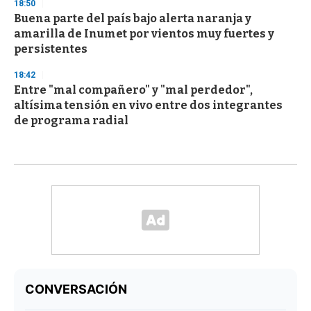
18:50
Buena parte del país bajo alerta naranja y
amarilla de Inumet por vientos muy fuertes y
persistentes
18:42
Entre "mal compañero" y "mal perdedor",
altísima tensión en vivo entre dos integrantes
de programa radial