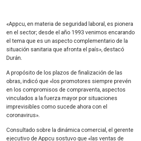
«Appcu, en materia de seguridad laboral, es pionera
en el sector; desde el año 1993 venimos encarando
el tema que es un aspecto complementario de la
situación sanitaria que afronta el país», destacó
Durán.
A propósito de los plazos de finalización de las
obras, indicó que «los promotores siempre prevén
en los compromisos de compraventa, aspectos
vinculados a la fuerza mayor por situaciones
imprevisibles como sucede ahora con el
coronavirus».
Consultado sobre la dinámica comercial, el gerente
ejecutivo de Appcu sostuvo que «las ventas de