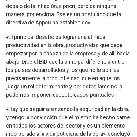
debajo de la inflación, a priori, pero de ninguna
manera, por encima. Ese es un postulado que la
directiva de Appcu ha establecido».
«El principal desafío es lograr una atinada
productividad en la obra, productividad que debe
empezar por la cabeza de la empresa y de allí hacia
abajo. Dice el BID que la principal diferencia entre
los países desarrollados y los que no lo son, es
precisamente la productividad, que en aquellos
juega un rol determinante y por estos lares no la
podemos imponer, excepto casos puntuales».
«Hay que seguir afianzando la seguridad en la obra,
y tengo la convicción que el mismo ha hecho carne
en todos los actores del sector y es un elemento
incorporado a la vida cotidiana de la obra», concluyó