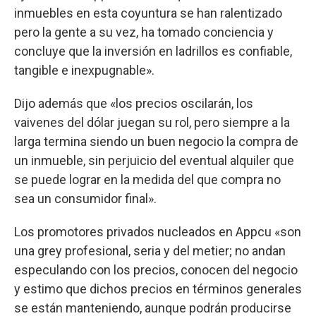
inmuebles en esta coyuntura se han ralentizado
pero la gente a su vez, ha tomado conciencia y
concluye que la inversión en ladrillos es confiable,
tangible e inexpugnable».
Dijo además que «los precios oscilarán, los
vaivenes del dólar juegan su rol, pero siempre a la
larga termina siendo un buen negocio la compra de
un inmueble, sin perjuicio del eventual alquiler que
se puede lograr en la medida del que compra no
sea un consumidor final».
Los promotores privados nucleados en Appcu «son
una grey profesional, seria y del metier; no andan
especulando con los precios, conocen del negocio
y estimo que dichos precios en términos generales
se están manteniendo, aunque podrán producirse