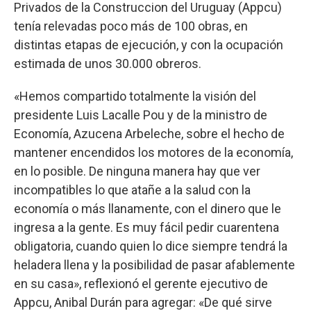
Privados de la Construccion del Uruguay (Appcu)
tenía relevadas poco más de 100 obras, en
distintas etapas de ejecución, y con la ocupación
estimada de unos 30.000 obreros.
«Hemos compartido totalmente la visión del
presidente Luis Lacalle Pou y de la ministro de
Economía, Azucena Arbeleche, sobre el hecho de
mantener encendidos los motores de la economía,
en lo posible. De ninguna manera hay que ver
incompatibles lo que atañe a la salud con la
economía o más llanamente, con el dinero que le
ingresa a la gente. Es muy fácil pedir cuarentena
obligatoria, cuando quien lo dice siempre tendrá la
heladera llena y la posibilidad de pasar afablemente
en su casa», reflexionó el gerente ejecutivo de
Appcu, Anibal Durán para agregar: «De qué sirve