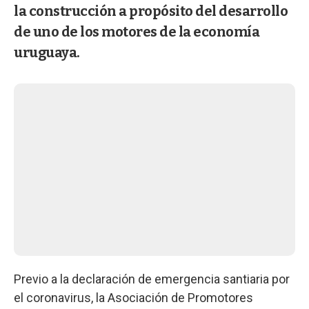
la construcción a propósito del desarrollo
de uno de los motores de la economía
uruguaya.
Previo a la declaración de emergencia santiaria por
el coronavirus, la Asociación de Promotores