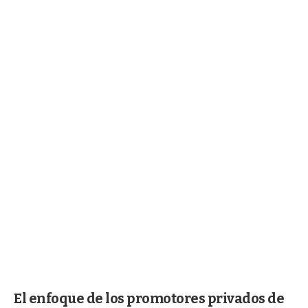
El enfoque de los promotores privados de