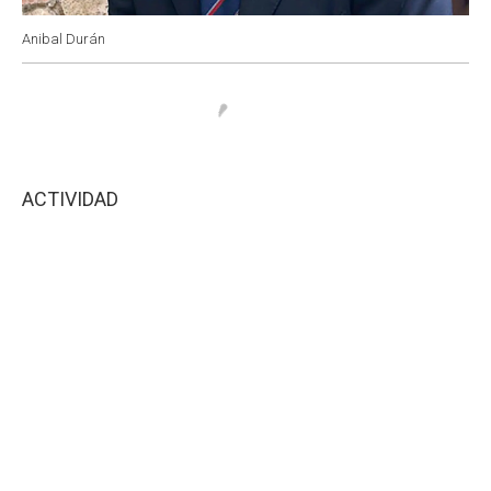
Anibal Durán
ACTIVIDAD