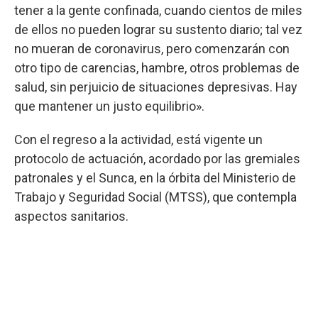
tener a la gente confinada, cuando cientos de miles
de ellos no pueden lograr su sustento diario; tal vez
no mueran de coronavirus, pero comenzarán con
otro tipo de carencias, hambre, otros problemas de
salud, sin perjuicio de situaciones depresivas. Hay
que mantener un justo equilibrio».
Con el regreso a la actividad, está vigente un
protocolo de actuación, acordado por las gremiales
patronales y el Sunca, en la órbita del Ministerio de
Trabajo y Seguridad Social (MTSS), que contempla
aspectos sanitarios.