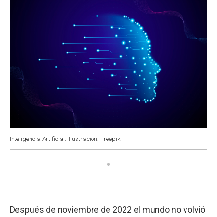
Inteligencia Artificial.
Ilustración: Freepik.
Después de noviembre de 2022 el mundo no volvió