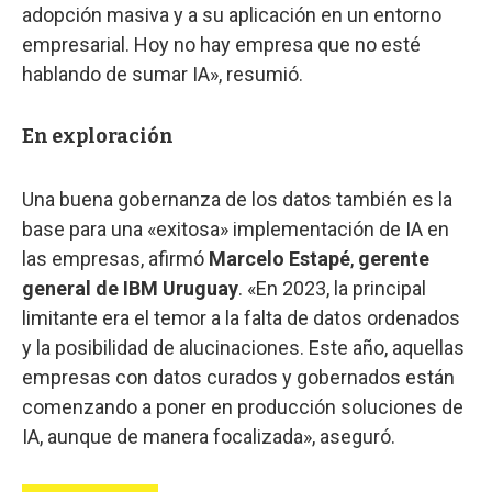
adopción masiva y a su aplicación en un entorno
empresarial. Hoy no hay empresa que no esté
hablando de sumar IA», resumió.
En exploración
Una buena gobernanza de los datos también es la
base para una «exitosa» implementación de IA en
las empresas, afirmó
Marcelo Estapé
,
gerente
general de IBM Uruguay
. «En 2023, la principal
limitante era el temor a la falta de datos ordenados
y la posibilidad de alucinaciones. Este año, aquellas
empresas con datos curados y gobernados están
comenzando a poner en producción soluciones de
IA, aunque de manera focalizada», aseguró.