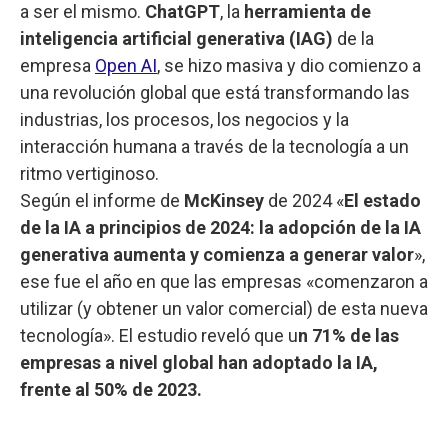
a ser el mismo.
ChatGPT
, la
herramienta de
inteligencia artificial generativa (IAG)
de la
empresa
Open AI
, se hizo masiva y dio comienzo a
una revolución global que está transformando las
industrias, los procesos, los negocios y la
interacción humana a través de la tecnología a un
ritmo vertiginoso.
Según el informe de
McKinsey
de 2024 «
El estado
de la IA a principios de 2024: la adopción de la IA
generativa aumenta y comienza a generar valor
»,
ese fue el año en que las empresas «comenzaron a
utilizar (y obtener un valor comercial) de esta nueva
tecnología». El estudio reveló que u
n 71% de las
empresas a nivel global han adoptado la IA,
frente al 50% de 2023.