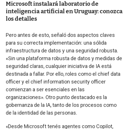
Microsoft instalará laboratorio de
inteligencia artificial en Uruguay: conozca
los detalles
Pero antes de esto, señaló dos aspectos claves
para su correcta implementación: una sólida
infraestructura de datos y una seguridad robusta.
«Sin una plataforma robusta de datos y medidas de
seguridad claras, cualquier iniciativa de IA está
destinada a fallar. Por ello, roles como el chief data
officer y el chief information security officer
comienzan a ser esenciales en las
organizaciones». Otro punto destacado es la
gobernanza de la IA, tanto de los procesos como
de la identidad de las personas.
«Desde Microsoft tenés agentes como Copilot,