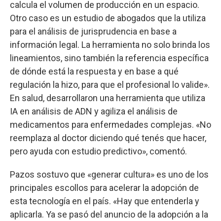
calcula el volumen de producción en un espacio.
Otro caso es un estudio de abogados que la utiliza
para el análisis de jurisprudencia en base a
información legal. La herramienta no solo brinda los
lineamientos, sino también la referencia específica
de dónde está la respuesta y en base a qué
regulación la hizo, para que el profesional lo valide».
En salud, desarrollaron una herramienta que utiliza
IA en análisis de ADN y agiliza el análisis de
medicamentos para enfermedades complejas. «No
reemplaza al doctor diciendo qué tenés que hacer,
pero ayuda con estudio predictivo», comentó.
Pazos sostuvo que «generar cultura» es uno de los
principales escollos para acelerar la adopción de
esta tecnología en el país. «Hay que entenderla y
aplicarla. Ya se pasó del anuncio de la adopción a la