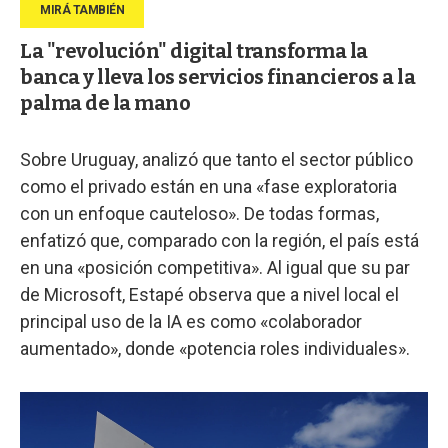
La "revolución" digital transforma la
banca y lleva los servicios financieros a la
palma de la mano
Sobre Uruguay, analizó que tanto el sector público
como el privado están en una «fase exploratoria
con un enfoque cauteloso». De todas formas,
enfatizó que, comparado con la región, el país está
en una «posición competitiva». Al igual que su par
de Microsoft, Estapé observa que a nivel local el
principal uso de la IA es como «colaborador
aumentado», donde «potencia roles individuales».