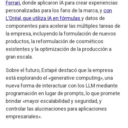
Ferrari
, donde aplicaron IA para crear experiencias
personalizadas para los fans de la marca, y
con
L’Oréal, que utiliza IA en fórmulas
y datos de
componentes para acelerar las múltiples tareas de
la empresa, incluyendo la formulación de nuevos
productos, la reformulación de cosméticos
existentes y la optimización de la producción a
gran escala.
Sobre el futuro, Estapé destacó que la empresa
está explorando el «generative computing», una
nueva forma de interactuar con los LLM mediante
programación en lugar de prompts, lo que promete
brindar «mayor escalabilidad y seguridad, y
controlar las alucinaciones para aplicaciones
empresariales».