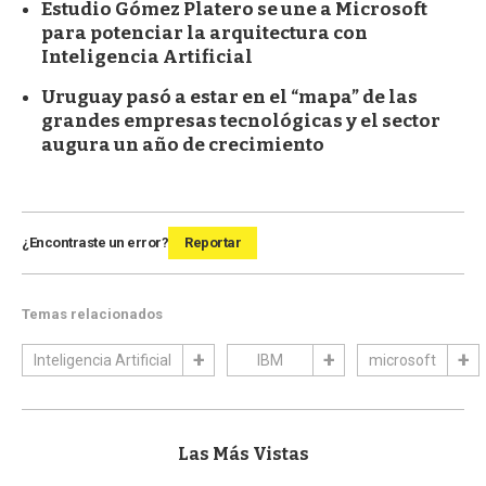
Estudio Gómez Platero se une a Microsoft
para potenciar la arquitectura con
Inteligencia Artificial
Uruguay pasó a estar en el “mapa” de las
grandes empresas tecnológicas y el sector
augura un año de crecimiento
¿Encontraste un error?
Reportar
Temas relacionados
Inteligencia Artificial
IBM
microsoft
Las Más Vistas