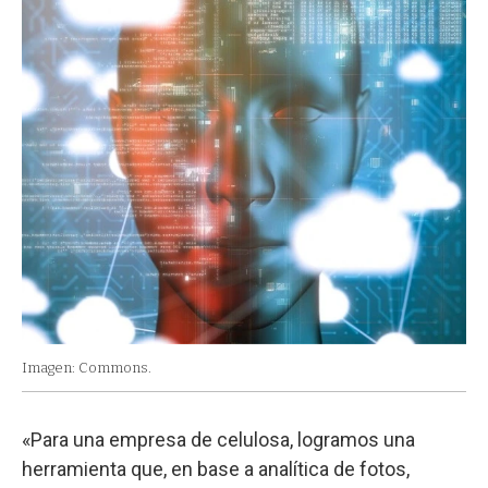
Imagen: Commons.
«Para una empresa de celulosa, logramos una
herramienta que, en base a analítica de fotos,