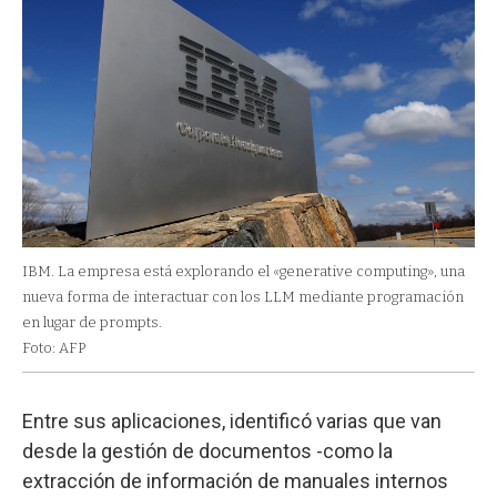
IBM. La empresa está explorando el «generative computing», una
nueva forma de interactuar con los LLM mediante programación
en lugar de prompts.
Foto: AFP
Entre sus aplicaciones, identificó varias que van
desde la gestión de documentos -como la
extracción de información de manuales internos