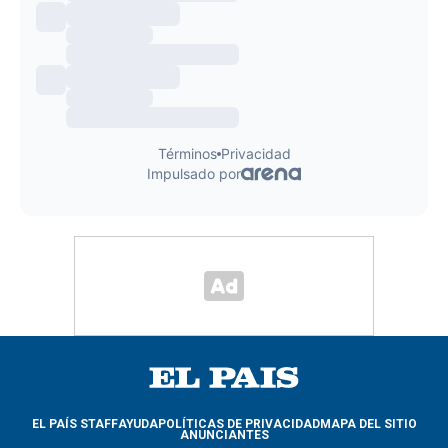
EL PAÍS STAFF
AYUDA
POLÍTICAS DE PRIVACIDAD
MAPA DEL SITIO
ANUNCIANTES