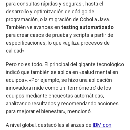
para consultas rápidas y seguras-, hasta el
desarrollo y optimización de código de
programación, o la migración de Cobol a Java.
También ve avances en
testing automatizado
para crear casos de prueba y scripts a partir de
especificaciones, lo que «agiliza procesos de
calidad».
Pero no es todo. El principal del gigante tecnológico
indicó que también se aplica en «salud mental en
equipos». «Por ejemplo, se hizo una aplicación
innovadora mide como un ‘termómetro’ de los
equipos mediante encuestas automáticas,
analizando resultados y recomendando acciones
para mejorar el bienestar», mencionó.
A nivel global, destacó las alianzas de
IBM con