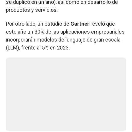
se duplicó en un año), así como en desarrollo de
productos y servicios.
Por otro lado, un estudio de
Gartner
reveló que
este año un 30% de las aplicaciones empresariales
incorporarán modelos de lenguaje de gran escala
(LLM), frente al 5% en 2023.