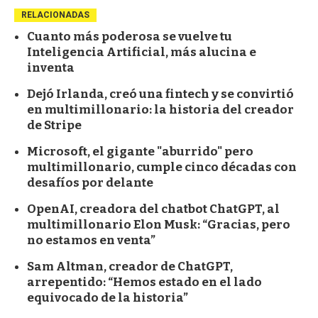
RELACIONADAS
Cuanto más poderosa se vuelve tu
Inteligencia Artificial, más alucina e
inventa
Dejó Irlanda, creó una fintech y se convirtió
en multimillonario: la historia del creador
de Stripe
Microsoft, el gigante "aburrido" pero
multimillonario, cumple cinco décadas con
desafíos por delante
OpenAI, creadora del chatbot ChatGPT, al
multimillonario Elon Musk: “Gracias, pero
no estamos en venta”
Sam Altman, creador de ChatGPT,
arrepentido: “Hemos estado en el lado
equivocado de la historia”