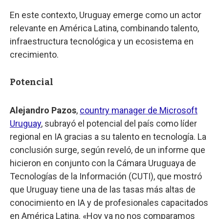
En este contexto, Uruguay emerge como un actor
relevante en América Latina, combinando talento,
infraestructura tecnológica y un ecosistema en
crecimiento.
Potencial
Alejandro Pazos
,
country manager de Microsoft
Uruguay
, subrayó el potencial del país como líder
regional en IA gracias a su talento en tecnología. La
conclusión surge, según reveló, de un informe que
hicieron en conjunto con la Cámara Uruguaya de
Tecnologías de la Información (CUTI), que mostró
que Uruguay tiene una de las tasas más altas de
conocimiento en IA y de profesionales capacitados
en América Latina. «Hoy ya no nos comparamos