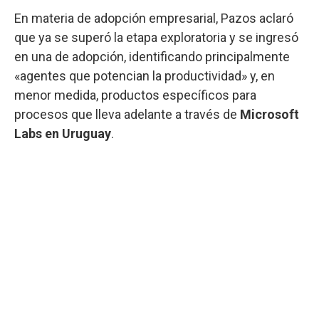
En materia de adopción empresarial, Pazos aclaró
que ya se superó la etapa exploratoria y se ingresó
en una de adopción, identificando principalmente
«agentes que potencian la productividad» y, en
menor medida, productos específicos para
procesos que lleva adelante a través de
Microsoft
Labs en Uruguay
.