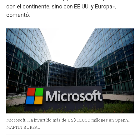
con el continente, sino con EE.UU. y Europa»,
comentó.
Microsoft. Ha invertido más de US$ 10.000 millones en OpenAI.
MARTIN BUREAU