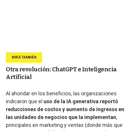
Otra revolución: ChatGPT e Inteligencia
Artificial
Al ahondar en los beneficios, las organizaciones
indicaron que el
uso de la IA generativa reportó
reducciones de costos y aumento de ingresos en
las unidades de negocios que la implementan
,
principales en marketing y ventas (donde más que