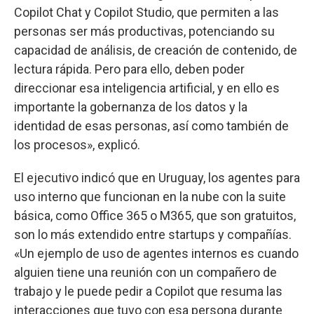
Copilot Chat y Copilot Studio, que permiten a las
personas ser más productivas, potenciando su
capacidad de análisis, de creación de contenido, de
lectura rápida. Pero para ello, deben poder
direccionar esa inteligencia artificial, y en ello es
importante la gobernanza de los datos y la
identidad de esas personas, así como también de
los procesos», explicó.
El ejecutivo indicó que en Uruguay, los agentes para
uso interno que funcionan en la nube con la suite
básica, como Office 365 o M365, que son gratuitos,
son lo más extendido entre startups y compañías.
«Un ejemplo de uso de agentes internos es cuando
alguien tiene una reunión con un compañero de
trabajo y le puede pedir a Copilot que resuma las
interacciones que tuvo con esa persona durante