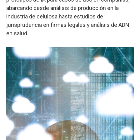
abarcando desde análisis de producción en la
industria de celulosa hasta estudios de
jurisprudencia en firmas legales y análisis de ADN
en salud.