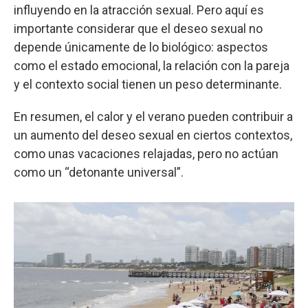
influyendo en la atracción sexual. Pero aquí es
importante considerar que el deseo sexual no
depende únicamente de lo biológico: aspectos
como el estado emocional, la relación con la pareja
y el contexto social tienen un peso determinante.
En resumen, el calor y el verano pueden contribuir a
un aumento del deseo sexual en ciertos contextos,
como unas vacaciones relajadas, pero no actúan
como un “detonante universal”.