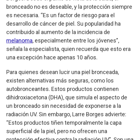
bronceado no es deseable, y la protección siempre
es necesaria. “Es un factor de riesgo para el
desarrollo de cáncer de piel. Su popularidad ha
contribuido al aumento de la incidencia de
melanoma
, especialmente entre los jóvenes”,
señala la especialista, quien recuerda que esto era
una excepción hace apenas 10 años.
Para quienes desean lucir una piel bronceada,
existen alternativas más seguras, como los
autobronceantes. Estos productos contienen
dihidroxiacetona (DHA), que simula el aspecto de
un bronceado sin necesidad de exponerse a la
radiación UV. Sin embargo, Larre Borges advierte:
“Estos productos tiñen temporalmente la capa
superficial de la piel, pero no ofrecen una
protección efectiva contra la radiación UV”. Son una