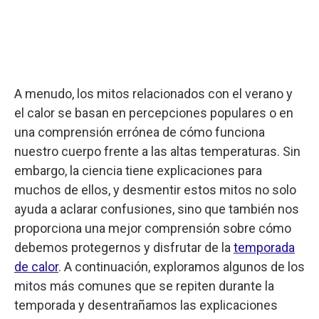
A menudo, los mitos relacionados con el verano y
el calor se basan en percepciones populares o en
una comprensión errónea de cómo funciona
nuestro cuerpo frente a las altas temperaturas. Sin
embargo, la ciencia tiene explicaciones para
muchos de ellos, y desmentir estos mitos no solo
ayuda a aclarar confusiones, sino que también nos
proporciona una mejor comprensión sobre cómo
debemos protegernos y disfrutar de la
temporada
de calor
. A continuación, exploramos algunos de los
mitos más comunes que se repiten durante la
temporada y desentrañamos las explicaciones