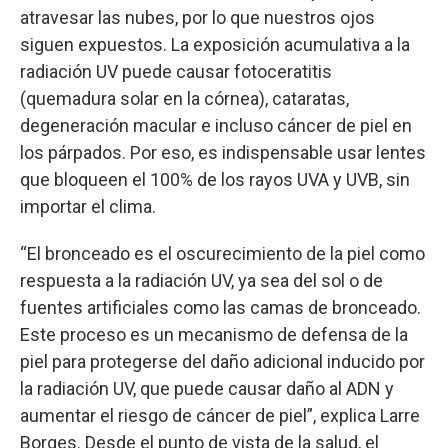
atravesar las nubes, por lo que nuestros ojos
siguen expuestos. La exposición acumulativa a la
radiación UV puede causar fotoceratitis
(quemadura solar en la córnea), cataratas,
degeneración macular e incluso cáncer de piel en
los párpados. Por eso, es indispensable usar lentes
que bloqueen el 100% de los rayos UVA y UVB, sin
importar el clima.
“El bronceado es el oscurecimiento de la piel como
respuesta a la radiación UV, ya sea del sol o de
fuentes artificiales como las camas de bronceado.
Este proceso es un mecanismo de defensa de la
piel para protegerse del daño adicional inducido por
la radiación UV, que puede causar daño al ADN y
aumentar el riesgo de cáncer de piel”, explica Larre
Borges. Desde el punto de vista de la salud, el