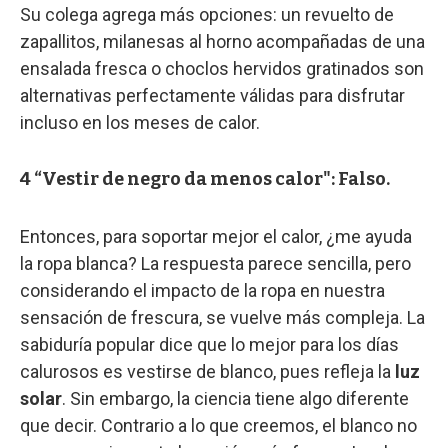
Su colega agrega más opciones: un revuelto de
zapallitos, milanesas al horno acompañadas de una
ensalada fresca o choclos hervidos gratinados son
alternativas perfectamente válidas para disfrutar
incluso en los meses de calor.
4 “Vestir de negro da menos calor": Falso.
Entonces, para soportar mejor el calor, ¿me ayuda
la ropa blanca? La respuesta parece sencilla, pero
considerando el impacto de la ropa en nuestra
sensación de frescura, se vuelve más compleja. La
sabiduría popular dice que lo mejor para los días
calurosos es vestirse de blanco, pues refleja la
luz
solar
. Sin embargo, la ciencia tiene algo diferente
que decir. Contrario a lo que creemos, el blanco no