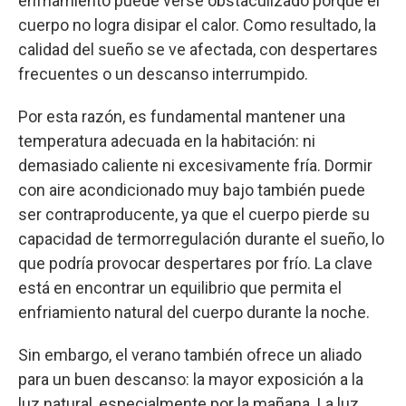
enfriamiento puede verse obstaculizado porque el
cuerpo no logra disipar el calor. Como resultado, la
calidad del sueño se ve afectada, con despertares
frecuentes o un descanso interrumpido.
Por esta razón, es fundamental mantener una
temperatura adecuada en la habitación: ni
demasiado caliente ni excesivamente fría. Dormir
con aire acondicionado muy bajo también puede
ser contraproducente, ya que el cuerpo pierde su
capacidad de termorregulación durante el sueño, lo
que podría provocar despertares por frío. La clave
está en encontrar un equilibrio que permita el
enfriamiento natural del cuerpo durante la noche.
Sin embargo, el verano también ofrece un aliado
para un buen descanso: la mayor exposición a la
luz natural, especialmente por la mañana. La luz