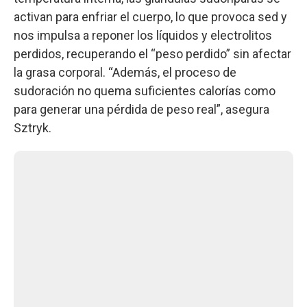
activan para enfriar el cuerpo, lo que provoca sed y
nos impulsa a reponer los líquidos y electrolitos
perdidos, recuperando el “peso perdido” sin afectar
la grasa corporal. “Además, el proceso de
sudoración no quema suficientes calorías como
para generar una pérdida de peso real”, asegura
Sztryk.