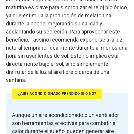
matutina es clave para sincronizar el reloj biológico,
ya que estimula la producción de melatonina
durante la noche, mejorando su calidad y
adelantando su secreción. Para aprovechar este
beneficio, Tassino recomienda exponerse a la luz
natural temprano, idealmente durante al menos una
hora sin usar lentes de sol. Esto no implica estar
directamente bajo el sol, sino simplemente
disfrutar de la luz al aire libre o cerca de una
ventana.
¿AIRE ACONDICIONADO PRENDIDO SÍ O NO?
Aunque un aire acondicionado o un ventilador
son herramientas efectivas para combatir el
calor durante el sueño, pueden generar aire