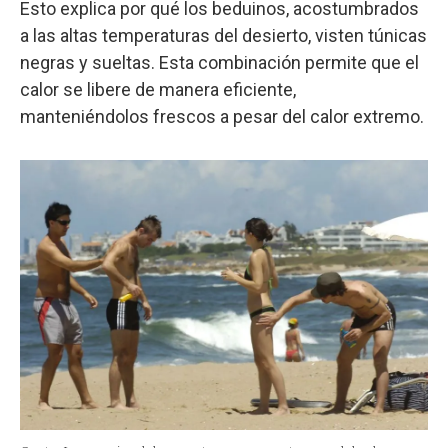
Esto explica por qué los beduinos, acostumbrados
a las altas temperaturas del desierto, visten túnicas
negras y sueltas. Esta combinación permite que el
calor se libere de manera eficiente,
manteniéndolos frescos a pesar del calor extremo.