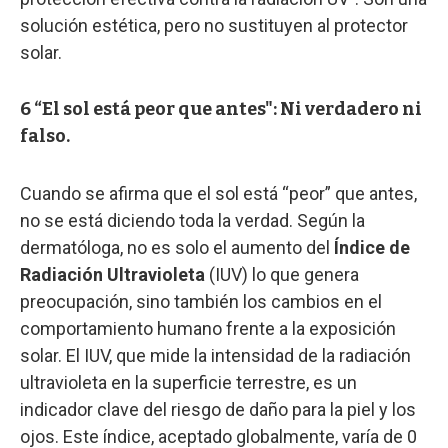
solución estética, pero no sustituyen al protector
solar.
6 “El sol está peor que antes": Ni verdadero ni
falso.
Cuando se afirma que el sol está “peor” que antes,
no se está diciendo toda la verdad. Según la
dermatóloga, no es solo el aumento del
Índice de
Radiación Ultravioleta
(IUV) lo que genera
preocupación, sino también los cambios en el
comportamiento humano frente a la exposición
solar. El IUV, que mide la intensidad de la radiación
ultravioleta en la superficie terrestre, es un
indicador clave del riesgo de daño para la piel y los
ojos. Este índice, aceptado globalmente, varía de 0