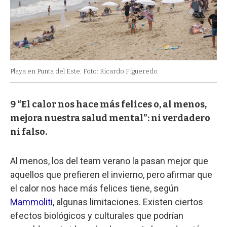
Playa en Punta del Este. Foto: Ricardo Figueredo
9 “El calor nos hace más felices o, al menos,
mejora nuestra salud mental”: ni verdadero
ni falso.
Al menos, los del team verano la pasan mejor que
aquellos que prefieren el invierno, pero afirmar que
el calor nos hace más felices tiene, según
Mammoliti
, algunas limitaciones. Existen ciertos
efectos biológicos y culturales que podrían