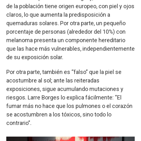
de la población tiene origen europeo, con piel y ojos
claros, lo que aumenta la predisposición a
quemaduras solares. Por otra parte, un pequeño
porcentaje de personas (alrededor del 10%) con
melanoma presenta un componente hereditario
que las hace más vulnerables, independientemente
de su exposición solar.
Por otra parte, también es “falso” que la piel se
acostumbre al sol; ante las reiteradas
exposiciones, sigue acumulando mutaciones y
riesgos. Larre Borges lo explica fácilmente: “El
fumar más no hace que los pulmones o el corazón
se acostumbren a los tóxicos, sino todo lo
contrario”.