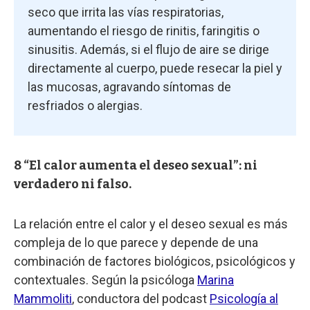
seco que irrita las vías respiratorias,
aumentando el riesgo de rinitis, faringitis o
sinusitis. Además, si el flujo de aire se dirige
directamente al cuerpo, puede resecar la piel y
las mucosas, agravando síntomas de
resfriados o alergias.
8 “El calor aumenta el deseo sexual”: ni
verdadero ni falso.
La relación entre el calor y el deseo sexual es más
compleja de lo que parece y depende de una
combinación de factores biológicos, psicológicos y
contextuales. Según la psicóloga
Marina
Mammoliti
, conductora del podcast
Psicología al