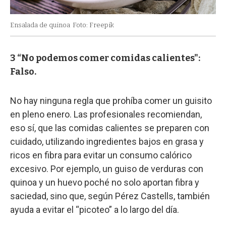
Ensalada de quinoa
Foto: Freepik
3 “No podemos comer comidas calientes":
Falso.
No hay ninguna regla que prohíba comer un guisito
en pleno enero. Las profesionales recomiendan,
eso sí, que las comidas calientes se preparen con
cuidado, utilizando ingredientes bajos en grasa y
ricos en fibra para evitar un consumo calórico
excesivo. Por ejemplo, un guiso de verduras con
quinoa y un huevo poché no solo aportan fibra y
saciedad, sino que, según Pérez Castells, también
ayuda a evitar el “picoteo” a lo largo del día.