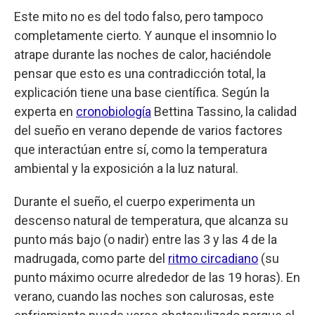
Este mito no es del todo falso, pero tampoco
completamente cierto. Y aunque el insomnio lo
atrape durante las noches de calor, haciéndole
pensar que esto es una contradicción total, la
explicación tiene una base científica. Según la
experta en
cronobiología
Bettina Tassino, la calidad
del sueño en verano depende de varios factores
que interactúan entre sí, como la temperatura
ambiental y la exposición a la luz natural.
Durante el sueño, el cuerpo experimenta un
descenso natural de temperatura, que alcanza su
punto más bajo (o nadir) entre las 3 y las 4 de la
madrugada, como parte del
ritmo circadiano
(su
punto máximo ocurre alrededor de las 19 horas). En
verano, cuando las noches son calurosas, este