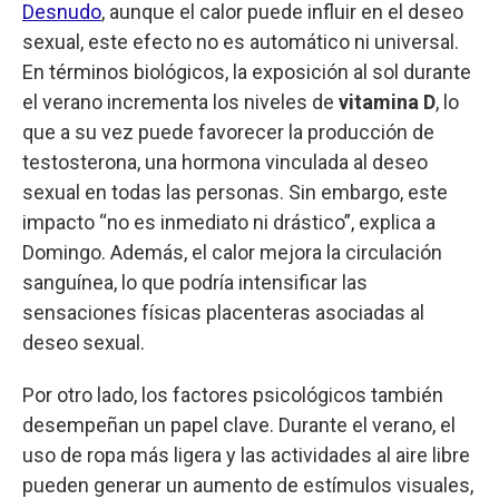
Desnudo
, aunque el calor puede influir en el deseo
sexual, este efecto no es automático ni universal.
En términos biológicos, la exposición al sol durante
el verano incrementa los niveles de
vitamina D
, lo
que a su vez puede favorecer la producción de
testosterona, una hormona vinculada al deseo
sexual en todas las personas. Sin embargo, este
impacto “no es inmediato ni drástico”, explica a
Domingo. Además, el calor mejora la circulación
sanguínea, lo que podría intensificar las
sensaciones físicas placenteras asociadas al
deseo sexual.
Por otro lado, los factores psicológicos también
desempeñan un papel clave. Durante el verano, el
uso de ropa más ligera y las actividades al aire libre
pueden generar un aumento de estímulos visuales,