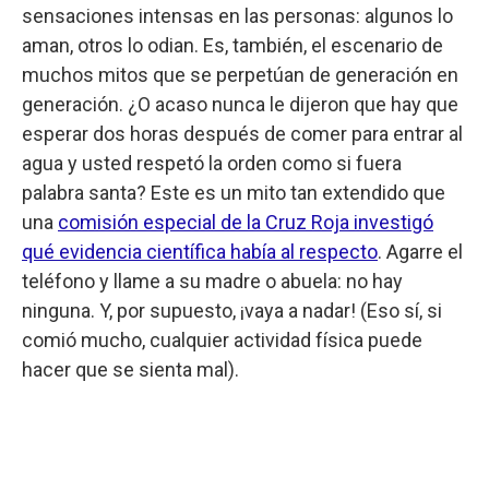
sensaciones intensas en las personas: algunos lo
aman, otros lo odian. Es, también, el escenario de
muchos mitos que se perpetúan de generación en
generación. ¿O acaso nunca le dijeron que hay que
esperar dos horas después de comer para entrar al
agua y usted respetó la orden como si fuera
palabra santa? Este es un mito tan extendido que
una
comisión especial de la Cruz Roja investigó
qué evidencia científica había al respecto
. Agarre el
teléfono y llame a su madre o abuela: no hay
ninguna. Y, por supuesto, ¡vaya a nadar! (Eso sí, si
comió mucho, cualquier actividad física puede
hacer que se sienta mal).