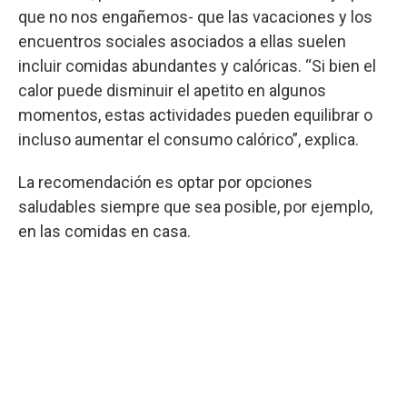
que no nos engañemos- que las vacaciones y los
encuentros sociales asociados a ellas suelen
incluir comidas abundantes y calóricas. “Si bien el
calor puede disminuir el apetito en algunos
momentos, estas actividades pueden equilibrar o
incluso aumentar el consumo calórico”, explica.
La recomendación es optar por opciones
saludables siempre que sea posible, por ejemplo,
en las comidas en casa.