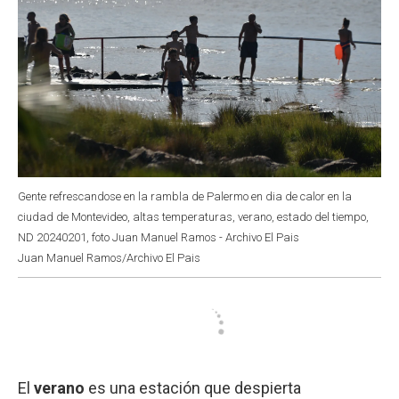
Gente refrescandose en la rambla de Palermo en dia de calor en la
ciudad de Montevideo, altas temperaturas, verano, estado del tiempo,
ND 20240201, foto Juan Manuel Ramos - Archivo El Pais
Juan Manuel Ramos/Archivo El Pais
El
verano
es una estación que despierta