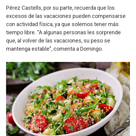
Pérez Castells, por su parte, recuerda que los
excesos de las vacaciones pueden compensarse
con actividad física, ya que solemos tener más
tiempo libre. “A algunas personas les sorprende
que, al volver de las vacaciones, su peso se
mantenga estable”, comenta a Domingo.