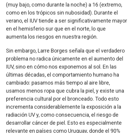
(muy bajo, como durante la noche) a 16 (extremo,
como en los trópicos sin nubosidad). Durante el
verano, el IUV tiende a ser significativamente mayor
en el hemisferio sur que en el norte, lo que
aumenta los riesgos en nuestra región.
Sin embargo, Larre Borges señala que el verdadero
problema no radica únicamente en el aumento del
IUV, sino en cómo nos exponemos al sol. En las
últimas décadas, el comportamiento humano ha
cambiado: pasamos más tiempo al aire libre,
usamos menos ropa que cubra la piel, y existe una
preferencia cultural por el bronceado. Todo esto
incrementa considerablemente la exposición a la
radiación UV y, como consecuencia, el riesgo de
desarrollar cáncer de piel. Esto es especialmente
relevante en países como Uruguay, donde el 90%