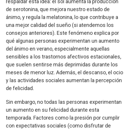
respaldar esta idea: el sol aumenta la producción
de serotonina, que mejora nuestro estado de
ánimo, y regula la melatonina, lo que contribuye a
una mejor calidad del sueño (si atendemos los
consejos anteriores). Este fenómeno explica por
qué algunas personas experimentan un aumento
del ánimo en verano, especialmente aquellas
sensibles a los trastornos afectivos estacionales,
que suelen sentirse más deprimidas durante los
meses de menor luz. Además, el descanso, el ocio
y las actividades sociales aumentan la percepción
de felicidad.
Sin embargo, no todas las personas experimentan
un aumento en su felicidad durante esta
temporada. Factores como la presión por cumplir
con expectativas sociales (como disfrutar de