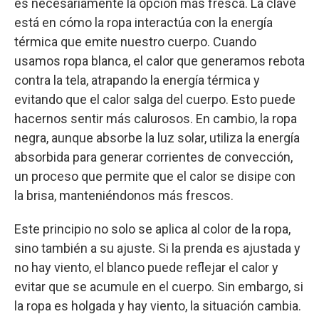
es necesariamente la opción más fresca. La clave
está en cómo la ropa interactúa con la energía
térmica que emite nuestro cuerpo. Cuando
usamos ropa blanca, el calor que generamos rebota
contra la tela, atrapando la energía térmica y
evitando que el calor salga del cuerpo. Esto puede
hacernos sentir más calurosos. En cambio, la ropa
negra, aunque absorbe la luz solar, utiliza la energía
absorbida para generar corrientes de convección,
un proceso que permite que el calor se disipe con
la brisa, manteniéndonos más frescos.
Este principio no solo se aplica al color de la ropa,
sino también a su ajuste. Si la prenda es ajustada y
no hay viento, el blanco puede reflejar el calor y
evitar que se acumule en el cuerpo. Sin embargo, si
la ropa es holgada y hay viento, la situación cambia.