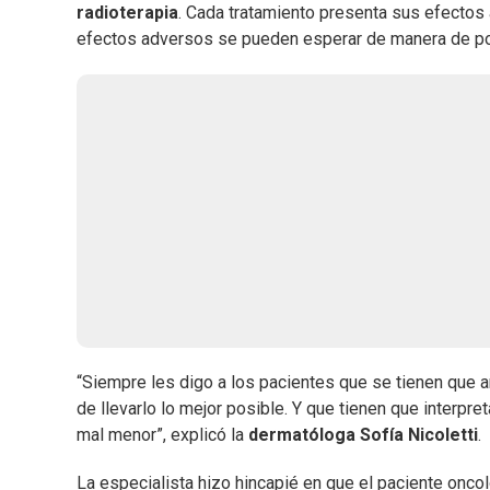
radioterapia
. Cada tratamiento presenta sus efectos
efectos adversos se pueden esperar de manera de poder
“Siempre les digo a los pacientes que se tienen que ami
de llevarlo lo mejor posible. Y que tienen que interpre
mal menor”, explicó la
dermatóloga Sofía Nicoletti
.
La especialista hizo hincapié en que el paciente onco