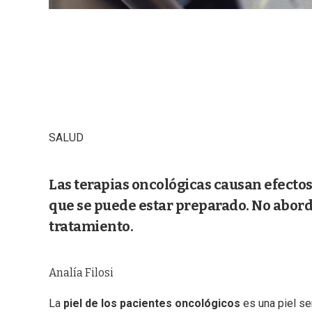
SALUD
Las terapias oncológicas causan efectos
que se puede estar preparado. No abord
tratamiento.
Analía Filosi
La
piel de los pacientes oncológicos
es una piel se