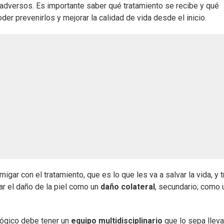
 adversos. Es importante saber qué tratamiento se recibe y qué
 prevenirlos y mejorar la calidad de vida desde el inicio.
gar con el tratamiento, que es lo que les va a salvar la vida, y t
tar el daño de la piel como un
daño colateral
, secundario; como 
lógico debe tener un
equipo multidisciplinario
que lo sepa lleva