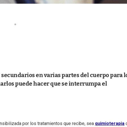
 secundarios en varias partes del cuerpo para l
arlos puede hacer que se interrumpa el
nsibilizada por los tratamientos que recibe, sea
quimioterapia