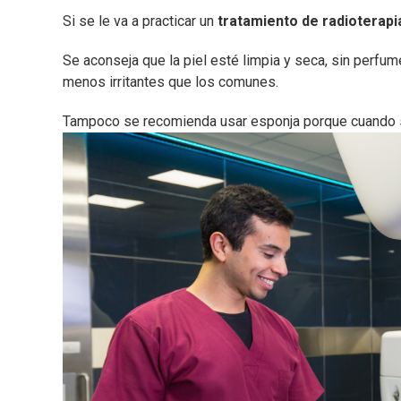
Si se le va a practicar un
tratamiento de radioterapi
Se aconseja que la piel esté limpia y seca, sin perf
menos irritantes que los comunes.
Tampoco se recomienda usar esponja porque cuando se 