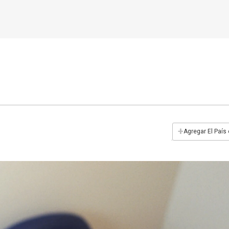
+
Agregar El País