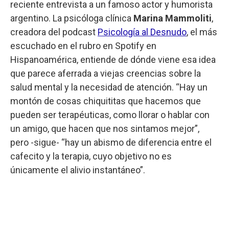
reciente entrevista a un famoso actor y humorista
argentino. La psicóloga clínica
Marina Mammoliti
,
creadora del podcast
Psicología al Desnudo
, el más
escuchado en el rubro en Spotify en
Hispanoamérica, entiende de dónde viene esa idea
que parece aferrada a viejas creencias sobre la
salud mental y la necesidad de atención. “Hay un
montón de cosas chiquititas que hacemos que
pueden ser terapéuticas, como llorar o hablar con
un amigo, que hacen que nos sintamos mejor”,
pero -sigue- “hay un abismo de diferencia entre el
cafecito y la terapia, cuyo objetivo no es
únicamente el alivio instantáneo”.