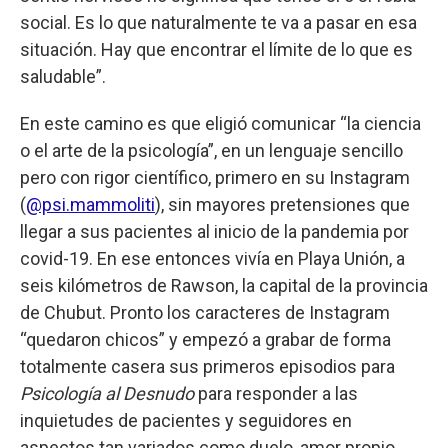
social. Es lo que naturalmente te va a pasar en esa
situación. Hay que encontrar el límite de lo que es
saludable”.
En este camino es que eligió comunicar “la ciencia
o el arte de la psicología”, en un lenguaje sencillo
pero con rigor científico, primero en su Instagram
(
@psi.mammoliti
), sin mayores pretensiones que
llegar a sus pacientes al inicio de la pandemia por
covid-19. En ese entonces vivía en Playa Unión, a
seis kilómetros de Rawson, la capital de la provincia
de Chubut. Pronto los caracteres de Instagram
“quedaron chicos” y empezó a grabar de forma
totalmente casera sus primeros episodios para
Psicología al Desnudo
para responder a las
inquietudes de pacientes y seguidores en
aspectos tan variados como duelo, amor propio,