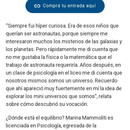
Comprá tu entrada aquí
“Siempre fui híper curiosa. Era de esos niños que
querían ser astronautas, porque siempre me
interesaron muchos los misterios de las galaxias y
los planetas. Pero rápidamente me di cuenta que
no me gustaba la física o la matemática que el
trabajo de astronauta requeriría. Años después, en
un clase de psicología en el liceo me di cuenta que
nosotros mismos somos un universo. Recuerdo
que ahí apareció muy fuertemente en mí la idea de
explorar los mini universos que somos”, relata
sobre cómo descubrió su vocación.
¿Dónde está el equilibrio? Marina Mammoliti es
licenciada en Psicología, egresada de la