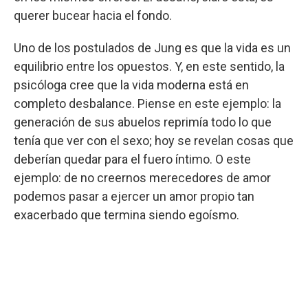
querer bucear hacia el fondo.
Uno de los postulados de Jung es que la vida es un
equilibrio entre los opuestos. Y, en este sentido, la
psicóloga cree que la vida moderna está en
completo desbalance. Piense en este ejemplo: la
generación de sus abuelos reprimía todo lo que
tenía que ver con el sexo; hoy se revelan cosas que
deberían quedar para el fuero íntimo. O este
ejemplo: de no creernos merecedores de amor
podemos pasar a ejercer un amor propio tan
exacerbado que termina siendo egoísmo.