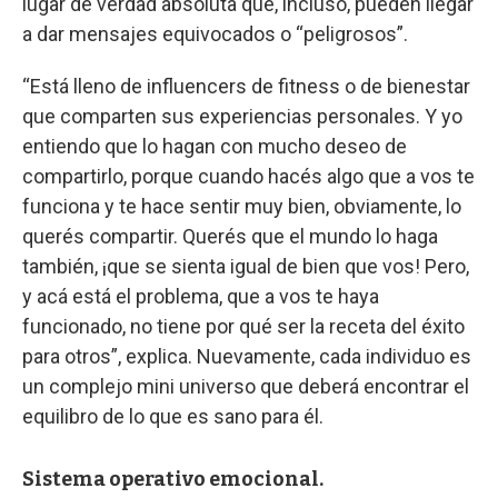
lugar de verdad absoluta que, incluso, pueden llegar
a dar mensajes equivocados o “peligrosos”.
“Está lleno de influencers de fitness o de bienestar
que comparten sus experiencias personales. Y yo
entiendo que lo hagan con mucho deseo de
compartirlo, porque cuando hacés algo que a vos te
funciona y te hace sentir muy bien, obviamente, lo
querés compartir. Querés que el mundo lo haga
también, ¡que se sienta igual de bien que vos! Pero,
y acá está el problema, que a vos te haya
funcionado, no tiene por qué ser la receta del éxito
para otros”, explica. Nuevamente, cada individuo es
un complejo mini universo que deberá encontrar el
equilibro de lo que es sano para él.
Sistema operativo emocional.