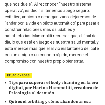
que nos duele”. Al reconocer “nuestro sistema
operativo”, es decir, si tenemos apego seguro,
evitativo, ansioso o desorganizado, dejaremos de
“andar por la vida en piloto automático” para pasar a
construir relaciones más saludables y
satisfactorias. Mammoliti recuerda que, al final del
día, lo que está en juego es nuestra salud mental, y
esta merece más que el alivio instantáneo del café
con un amigo o un consejo rápido; merece el
compromiso con nuestro propio bienestar.
RELACIONADAS
Tips para superar el body shaming en la era
digital, por Marina Mammoliti, creadora de
Psicología al desnudo
Qué es el orbiting y cómo abandonar esa