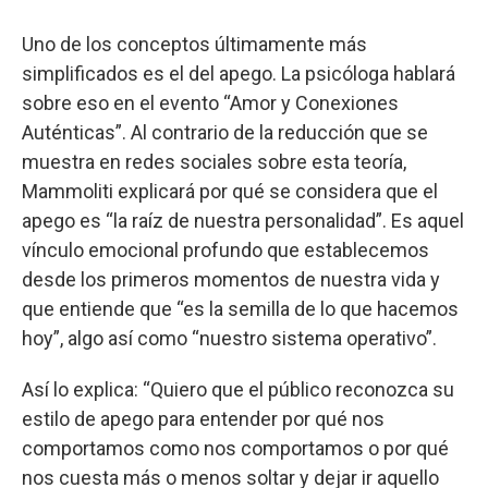
Uno de los conceptos últimamente más
simplificados es el del apego. La psicóloga hablará
sobre eso en el evento “Amor y Conexiones
Auténticas”. Al contrario de la reducción que se
muestra en redes sociales sobre esta teoría,
Mammoliti explicará por qué se considera que el
apego es “la raíz de nuestra personalidad”. Es aquel
vínculo emocional profundo que establecemos
desde los primeros momentos de nuestra vida y
que entiende que “es la semilla de lo que hacemos
hoy”, algo así como “nuestro sistema operativo”.
Así lo explica: “Quiero que el público reconozca su
estilo de apego para entender por qué nos
comportamos como nos comportamos o por qué
nos cuesta más o menos soltar y dejar ir aquello