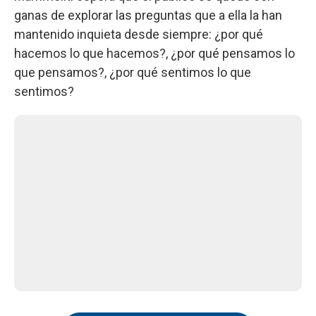
ganas de explorar las preguntas que a ella la han
mantenido inquieta desde siempre: ¿por qué
hacemos lo que hacemos?, ¿por qué pensamos lo
que pensamos?, ¿por qué sentimos lo que
sentimos?