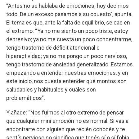
“Antes no se hablaba de emociones; hoy decimos
todo. De un exceso pasamos a su opuesto”, apunta.
El tema es que, ante la falta de equilibrio, se cae en
el extremo: “Ya no me siento un poco triste, estoy
depresivo; ya no me cuesta un poco concentrarme,
tengo trastorno de déficit atencional e
hiperactividad; ya no me pongo un poco nervioso,
tengo trastorno de ansiedad generalizado. Estamos
empezando a entender nuestras emociones, y en
este inicio, nos cuesta entender qué montos son
saludables y habituales y cuáles son
problemáticos”.
Y añade: “Nos fuimos al otro extremo de pensar
que cualquier mini emoción no es normal. Si vas a
encontrarte con alguien que recién conocés y te
sentís nervioso no significa que tenés sí o sí fobia