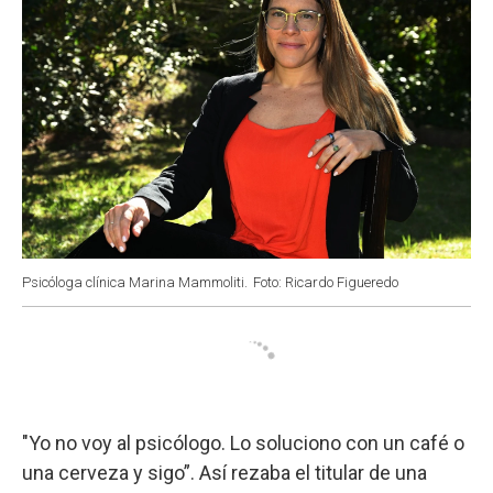
Psicóloga clínica Marina Mammoliti.
Foto: Ricardo Figueredo
"Yo no voy al psicólogo. Lo soluciono con un café o
una cerveza y sigo”. Así rezaba el titular de una