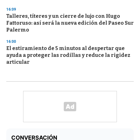
16:09
Talleres, títeres y un cierre de lujo con Hugo
Fattoruso: así será la nueva edición del Paseo Sur
Palermo
16:00
El estiramiento de 5 minutos al despertar que
ayuda a proteger las rodillas y reduce la rigidez
articular