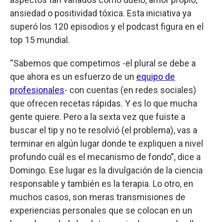
ansiedad o positividad tóxica. Esta iniciativa ya
superó los 120 episodios y el podcast figura en el
top 15 mundial.
“Sabemos que competimos -el plural se debe a
que ahora es un esfuerzo de un
equipo de
profesionales
- con cuentas (en redes sociales)
que ofrecen recetas rápidas. Y es lo que mucha
gente quiere. Pero a la sexta vez que fuiste a
buscar el tip y no te resolvió (el problema), vas a
terminar en algún lugar donde te expliquen a nivel
profundo cuál es el mecanismo de fondo”, dice a
Domingo. Ese lugar es la divulgación de la ciencia
responsable y también es la terapia. Lo otro, en
muchos casos, son meras transmisiones de
experiencias personales que se colocan en un