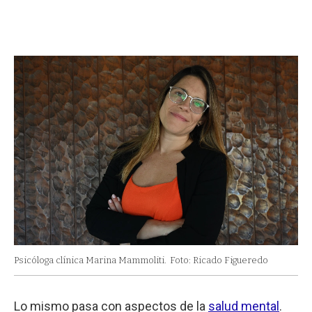
Psicóloga clínica Marina Mammoliti.
Foto: Ricado Figueredo
Lo mismo pasa con aspectos de la
salud mental
.