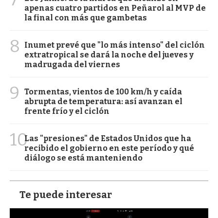
apenas cuatro partidos en Peñarol al MVP de
la final con más que gambetas
8
Inumet prevé que "lo más intenso" del ciclón
extratropical se dará la noche del jueves y
madrugada del viernes
9
Tormentas, vientos de 100 km/h y caída
abrupta de temperatura: así avanzan el
frente frío y el ciclón
10
Las "presiones" de Estados Unidos que ha
recibido el gobierno en este período y qué
diálogo se está manteniendo
Te puede interesar