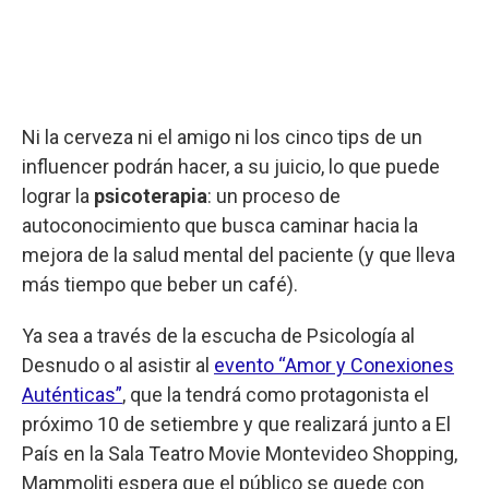
Ni la cerveza ni el amigo ni los cinco tips de un
influencer podrán hacer, a su juicio, lo que puede
lograr la
psicoterapia
: un proceso de
autoconocimiento que busca caminar hacia la
mejora de la salud mental del paciente (y que lleva
más tiempo que beber un café).
Ya sea a través de la escucha de Psicología al
Desnudo o al asistir al
evento “Amor y Conexiones
Auténticas”
, que la tendrá como protagonista el
próximo 10 de setiembre y que realizará junto a El
País en la Sala Teatro Movie Montevideo Shopping,
Mammoliti espera que el público se quede con