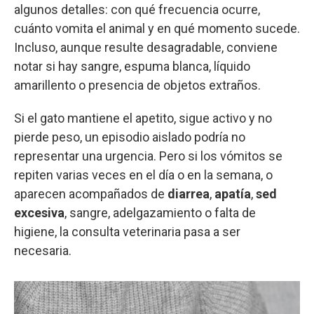
algunos detalles: con qué frecuencia ocurre,
cuánto vomita el animal y en qué momento sucede.
Incluso, aunque resulte desagradable, conviene
notar si hay sangre, espuma blanca, líquido
amarillento o presencia de objetos extraños.
Si el gato mantiene el apetito, sigue activo y no
pierde peso, un episodio aislado podría no
representar una urgencia. Pero si los vómitos se
repiten varias veces en el día o en la semana, o
aparecen acompañados de
diarrea
,
apatía
,
sed
excesiva
, sangre, adelgazamiento o falta de
higiene, la consulta veterinaria pasa a ser
necesaria.