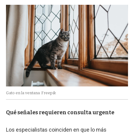
Gato en la ventana
Freepik
Qué señales requieren consulta urgente
Los especialistas coinciden en que lo más