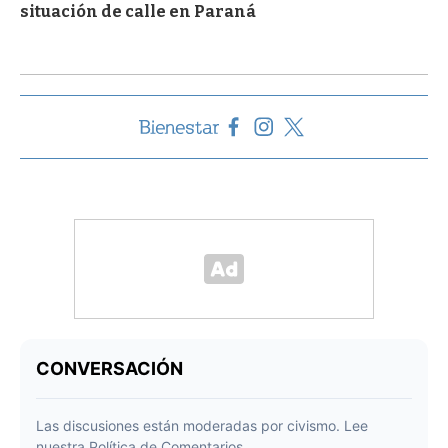
situación de calle en Paraná