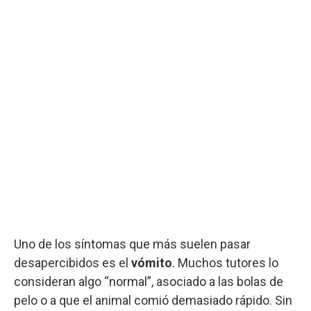
Uno de los síntomas que más suelen pasar
desapercibidos es el
vómito
. Muchos tutores lo
consideran algo “normal”, asociado a las bolas de
pelo o a que el animal comió demasiado rápido. Sin