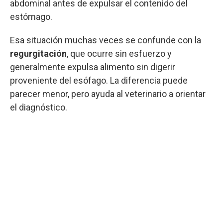
abdominal antes de expulsar el contenido del
estómago.
Esa situación muchas veces se confunde con la
regurgitación
, que ocurre sin esfuerzo y
generalmente expulsa alimento sin digerir
proveniente del esófago. La diferencia puede
parecer menor, pero ayuda al veterinario a orientar
el diagnóstico.