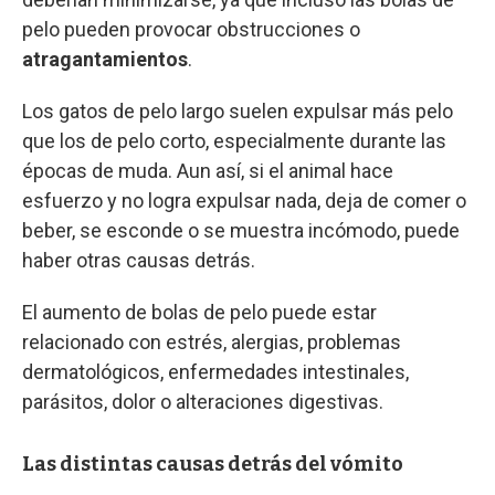
pelo pueden provocar obstrucciones o
atragantamientos
.
Los gatos de pelo largo suelen expulsar más pelo
que los de pelo corto, especialmente durante las
épocas de muda. Aun así, si el animal hace
esfuerzo y no logra expulsar nada, deja de comer o
beber, se esconde o se muestra incómodo, puede
haber otras causas detrás.
El aumento de bolas de pelo puede estar
relacionado con estrés, alergias, problemas
dermatológicos, enfermedades intestinales,
parásitos, dolor o alteraciones digestivas.
Las distintas causas detrás del vómito