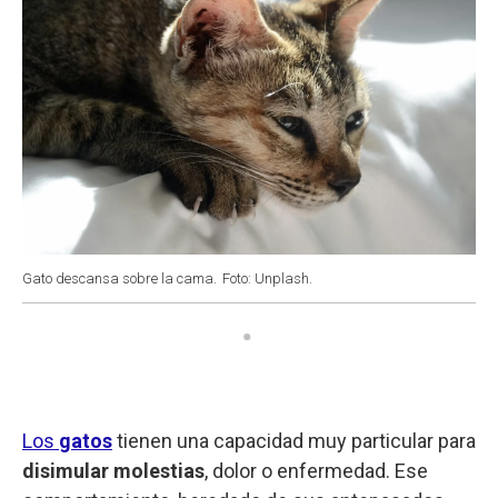
Gato descansa sobre la cama.
Foto: Unplash.
Los
gatos
tienen una capacidad muy particular para
disimular molestias
, dolor o enfermedad. Ese