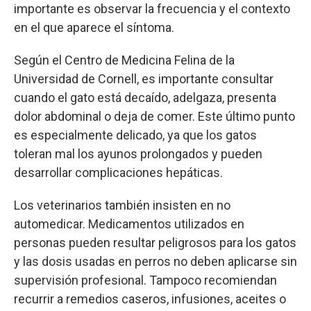
importante es observar la frecuencia y el contexto
en el que aparece el síntoma.
Según el Centro de Medicina Felina de la
Universidad de Cornell, es importante consultar
cuando el gato está decaído, adelgaza, presenta
dolor abdominal o deja de comer. Este último punto
es especialmente delicado, ya que los gatos
toleran mal los ayunos prolongados y pueden
desarrollar complicaciones hepáticas.
Los veterinarios también insisten en no
automedicar. Medicamentos utilizados en
personas pueden resultar peligrosos para los gatos
y las dosis usadas en perros no deben aplicarse sin
supervisión profesional. Tampoco recomiendan
recurrir a remedios caseros, infusiones, aceites o