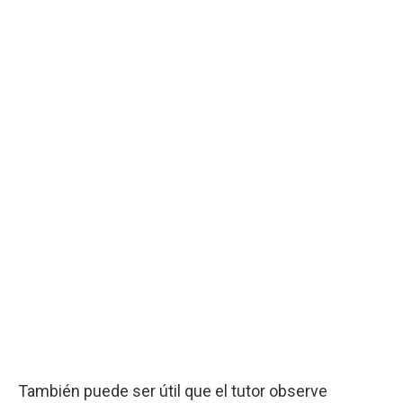
También puede ser útil que el tutor observe