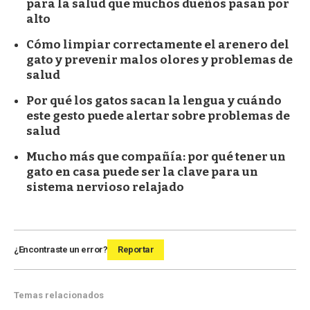
para la salud que muchos dueños pasan por
alto
Cómo limpiar correctamente el arenero del
gato y prevenir malos olores y problemas de
salud
Por qué los gatos sacan la lengua y cuándo
este gesto puede alertar sobre problemas de
salud
Mucho más que compañía: por qué tener un
gato en casa puede ser la clave para un
sistema nervioso relajado
¿Encontraste un error?
Reportar
Temas relacionados