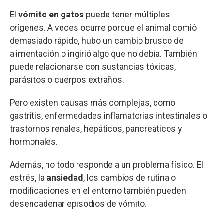
El
vómito en gatos
puede tener múltiples
orígenes. A veces ocurre porque el animal comió
demasiado rápido, hubo un cambio brusco de
alimentación o ingirió algo que no debía. También
puede relacionarse con sustancias tóxicas,
parásitos o cuerpos extraños.
Pero existen causas más complejas, como
gastritis, enfermedades inflamatorias intestinales o
trastornos renales, hepáticos, pancreáticos y
hormonales.
Además, no todo responde a un problema físico. El
estrés, la
ansiedad
, los cambios de rutina o
modificaciones en el entorno también pueden
desencadenar episodios de vómito.