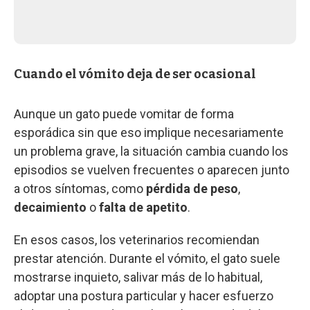
Cuando el vómito deja de ser ocasional
Aunque un gato puede vomitar de forma
esporádica sin que eso implique necesariamente
un problema grave, la situación cambia cuando los
episodios se vuelven frecuentes o aparecen junto
a otros síntomas, como
pérdida de peso
,
decaimiento
o
falta de apetito
.
En esos casos, los veterinarios recomiendan
prestar atención. Durante el vómito, el gato suele
mostrarse inquieto, salivar más de lo habitual,
adoptar una postura particular y hacer esfuerzo