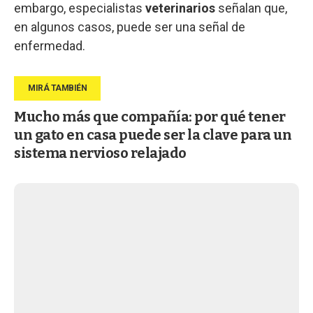
embargo, especialistas
veterinarios
señalan que,
en algunos casos, puede ser una señal de
enfermedad.
Mucho más que compañía: por qué tener
un gato en casa puede ser la clave para un
sistema nervioso relajado