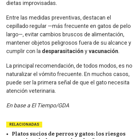
dietas improvisadas.
Entre las medidas preventivas, destacan el
cepillado regular —más frecuente en gatos de pelo
largo—, evitar cambios bruscos de alimentación,
mantener objetos peligrosos fuera de su alcance y
cumplir con la
desparasitación
y
vacunación
.
La principal recomendación, de todos modos, es no
naturalizar el vómito frecuente. En muchos casos,
puede ser la primera señal de que el gato necesita
atención veterinaria.
En base a El Tiempo/GDA
RELACIONADAS
Platos sucios de perros y gatos: los riesgos