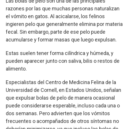
Las bolas de pelo son una de las principales
razones por las que muchas personas naturalizan
el vómito en gatos. Al acicalarse, los felinos
ingieren pelo que generalmente elimina por materia
fecal. Sin embargo, parte de ese pelo puede
acumularse y formar masas que luego expulsan.
Estas suelen tener forma cilíndrica y húmeda, y
pueden aparecer junto con saliva, bilis o restos de
alimento.
Especialistas del Centro de Medicina Felina de la
Universidad de Cornell, en Estados Unidos, señalan
que expulsar bolas de pelo de manera ocasional
puede considerarse esperable, incluso cada una o
dos semanas. Pero advierten que los vómitos
frecuentes o acompañados de otros síntomas no
deberían minimizarse, ya que incluso las bolas de