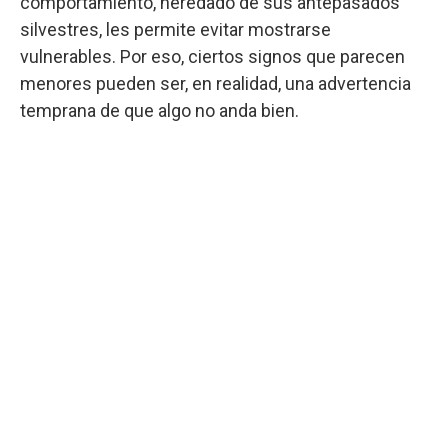
comportamiento, heredado de sus antepasados
silvestres, les permite evitar mostrarse
vulnerables. Por eso, ciertos signos que parecen
menores pueden ser, en realidad, una advertencia
temprana de que algo no anda bien.