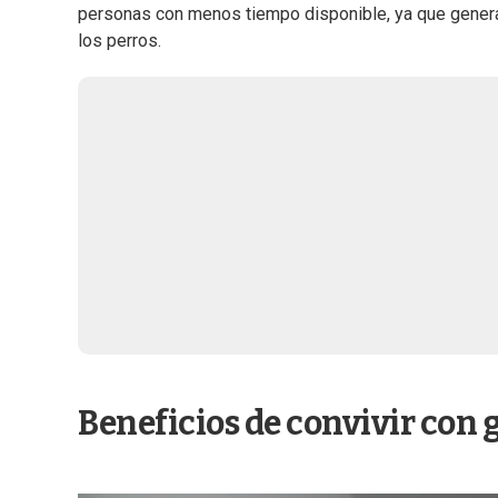
personas con menos tiempo disponible, ya que gener
los perros.
Beneficios de convivir con 