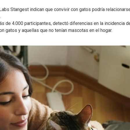
abs Stangest indican que convivir con gatos podría relacionars
.
s de 4.000 participantes, detectó diferencias en la incidencia d
n gatos y aquellas que no tenían mascotas en el hogar.