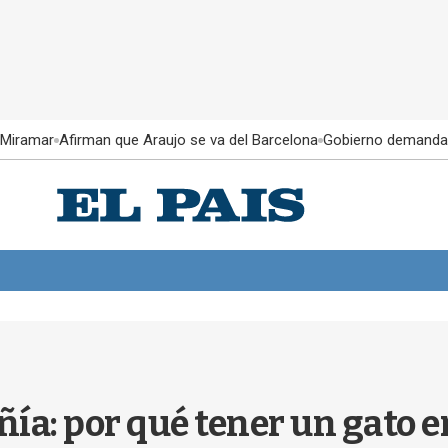
 Miramar
Afirman que Araujo se va del Barcelona
Gobierno demanda
: por qué tener un gato en