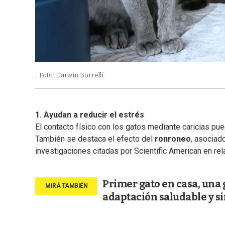
.
Foto: Darwin Borrelli.
1. Ayudan a reducir el estrés
El contacto físico con los gatos mediante caricias pued
También se destaca el efecto del
ronroneo
, asociad
investigaciones citadas por Scientific American en rel
Primer gato en casa, una 
adaptación saludable y si