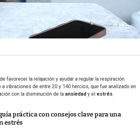
e favorecer la relajación y ayudar a regular la respiración.
o a vibraciones de entre 20 y 140 hercios, que fue analizado en
ación con la disminución de la
ansiedad
y el
estrés
.
guía práctica con consejos clave para una
n estrés