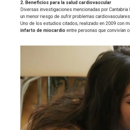
2. Beneficios para la salud cardiovascular
Diversas investigaciones mencionadas por Cantabria L
un menor riesgo de sufrir problemas cardiovasculares
Uno de los estudios citados, realizado en 2009 con má
infarto de miocardio
entre personas que convivían co