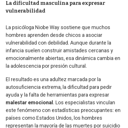
La dificultad masculina para expresar
vulnerabilidad
La psicóloga Niobe Way sostiene que muchos
hombres aprenden desde chicos a asociar
vulnerabilidad con debilidad. Aunque durante la
infancia suelen construir amistades cercanas y
emocionalmente abiertas, esa dinámica cambia en
la adolescencia por presión cultural.
El resultado es una adultez marcada por la
autosuficiencia extrema, la dificultad para pedir
ayuda y la falta de herramientas para expresar
malestar emocional
. Los especialistas vinculan
este fenómeno con estadísticas preocupantes: en
países como Estados Unidos, los hombres
representan la mayoría de las muertes por suicidio