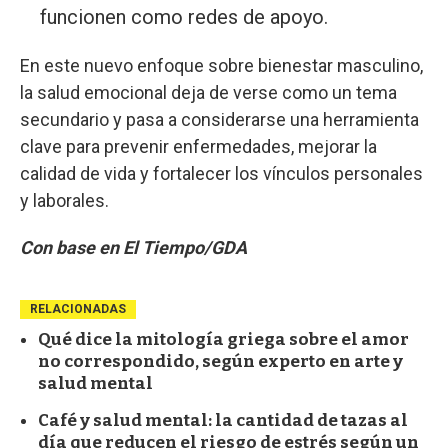
funcionen como redes de apoyo.
En este nuevo enfoque sobre bienestar masculino,
la salud emocional deja de verse como un tema
secundario y pasa a considerarse una herramienta
clave para prevenir enfermedades, mejorar la
calidad de vida y fortalecer los vínculos personales
y laborales.
Con base en El Tiempo/GDA
RELACIONADAS
Qué dice la mitología griega sobre el amor
no correspondido, según experto en arte y
salud mental
Café y salud mental: la cantidad de tazas al
día que reducen el riesgo de estrés según un