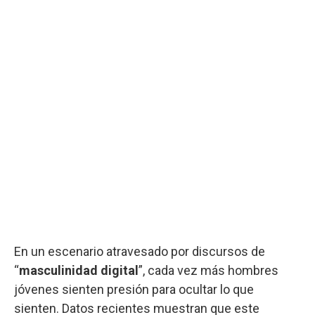
En un escenario atravesado por discursos de
“
masculinidad digital
”, cada vez más hombres
jóvenes sienten presión para ocultar lo que
sienten. Datos recientes muestran que este