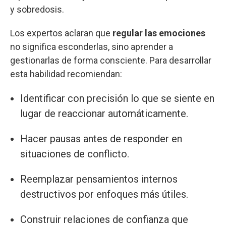
y sobredosis.
Los expertos aclaran que
regular las emociones
no significa esconderlas, sino aprender a
gestionarlas de forma consciente. Para desarrollar
esta habilidad recomiendan:
Identificar con precisión lo que se siente en
lugar de reaccionar automáticamente.
Hacer pausas antes de responder en
situaciones de conflicto.
Reemplazar pensamientos internos
destructivos por enfoques más útiles.
Construir relaciones de confianza que