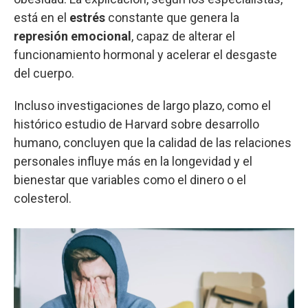
está en el
estrés
constante que genera la
represión emocional
, capaz de alterar el
funcionamiento hormonal y acelerar el desgaste
del cuerpo.
Incluso investigaciones de largo plazo, como el
histórico estudio de Harvard sobre desarrollo
humano, concluyen que la calidad de las relaciones
personales influye más en la longevidad y el
bienestar que variables como el dinero o el
colesterol.