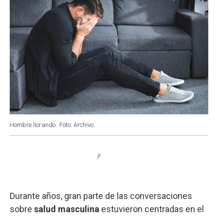
Hombre llorando.
Foto: Archivo.
Durante años, gran parte de las conversaciones
sobre
salud masculina
estuvieron centradas en el