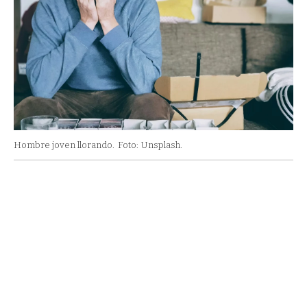
Hombre joven llorando.
Foto: Unsplash.