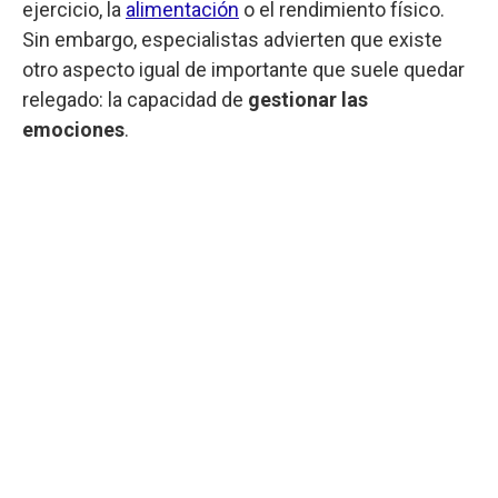
ejercicio, la
alimentación
o el rendimiento físico.
Sin embargo, especialistas advierten que existe
otro aspecto igual de importante que suele quedar
relegado: la capacidad de
gestionar las
emociones
.