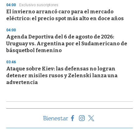
04:00
Exclusivo suscriptores
El invierno arrancó caro para el mercado
eléctrico: el precio spot más alto en doce años
04:00
Agenda Deportiva del 6 de agosto de 2026:
Uruguay vs. Argentina por el Sudamericano de
básquetbol femenino
03:46
Ataque sobre Kiev: las defensas no logran
detener misiles rusos y Zelenski lanza una
advertencia