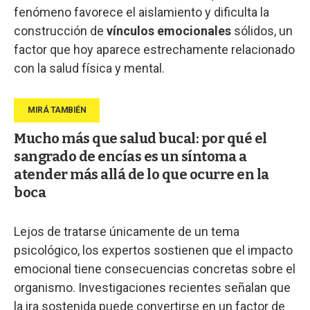
fenómeno favorece el aislamiento y dificulta la
construcción de
vínculos emocionales
sólidos, un
factor que hoy aparece estrechamente relacionado
con la salud física y mental.
Mucho más que salud bucal: por qué el
sangrado de encías es un síntoma a
atender más allá de lo que ocurre en la
boca
Lejos de tratarse únicamente de un tema
psicológico, los expertos sostienen que el impacto
emocional tiene consecuencias concretas sobre el
organismo. Investigaciones recientes señalan que
la ira sostenida puede convertirse en un factor de