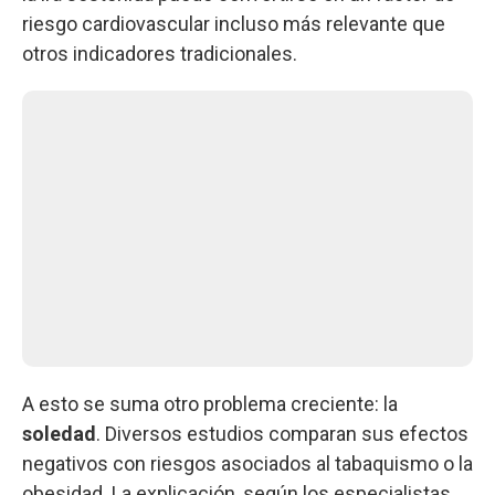
riesgo cardiovascular incluso más relevante que
otros indicadores tradicionales.
A esto se suma otro problema creciente: la
soledad
. Diversos estudios comparan sus efectos
negativos con riesgos asociados al tabaquismo o la
obesidad. La explicación, según los especialistas,