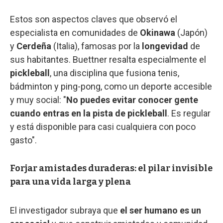
Estos son aspectos claves que observó el
especialista en comunidades de
Okinawa
(Japón)
y
Cerdeña
(Italia), famosas por la
longevidad
de
sus habitantes. Buettner resalta especialmente el
pickleball
, una disciplina que fusiona tenis,
bádminton y ping-pong, como un deporte accesible
y muy social: "
No puedes evitar conocer gente
cuando entras en la pista de pickleball
. Es regular
y está disponible para casi cualquiera con poco
gasto".
Forjar amistades duraderas: el pilar invisible
para una vida larga y plena
El investigador subraya que
el ser humano es un