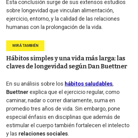
Esta conclusión surge de sus extensos estudios
sobre longevidad que vinculan alimentación,
ejercicio, entorno, y la calidad de las relaciones
humanas con la prolongación de la vida.
Hábitos simples y una vida más larga: las
claves de longevidad según Dan Buettner
En su análisis sobre los
hábitos saludables
,
Buettner
explica que el ejercicio regular, como
caminar, nadar o correr diariamente, suma en
promedio tres años de vida. Sin embargo, pone
especial énfasis en disciplinas que además de
estimular el cuerpo también fortalecen el intelecto
y las
relaciones sociales
.