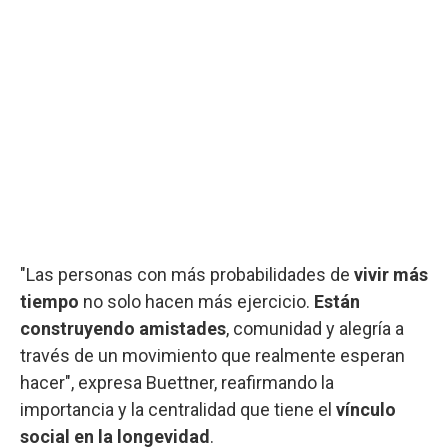
"Las personas con más probabilidades de
vivir más
tiempo
no solo hacen más ejercicio.
Están
construyendo amistades
, comunidad y alegría a
través de un movimiento que realmente esperan
hacer", expresa Buettner, reafirmando la
importancia y la centralidad que tiene el
vínculo
social en la longevidad
.