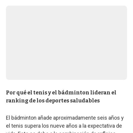
Por qué el tenis y el bádminton lideran el
ranking de los deportes saludables
El bádminton añade aproximadamente seis años y
el tenis supera los nueve años a la expectativa de