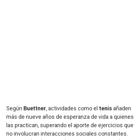
Según
Buettner
, actividades como el
tenis
añaden
más de nueve años de esperanza de vida a quienes
las practican, superando el aporte de ejercicios que
no involucran interacciones sociales constantes.