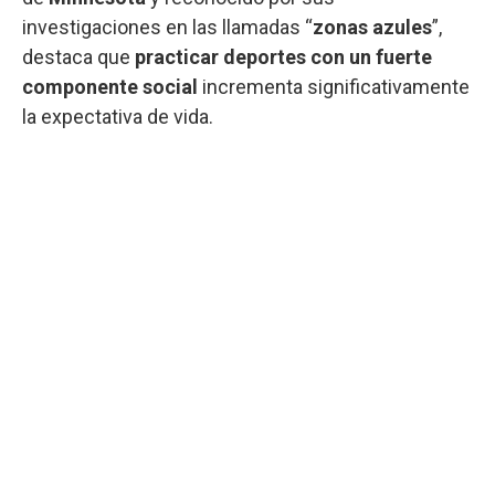
investigaciones en las llamadas “
zonas azules
”,
destaca que
practicar deportes con un fuerte
componente social
incrementa significativamente
la expectativa de vida.