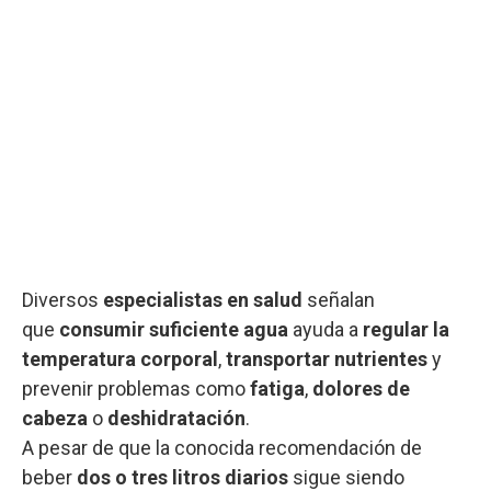
Diversos
especialistas en salud
señalan
que
consumir suficiente agua
ayuda a
regular la
temperatura corporal
,
transportar nutrientes
y
prevenir problemas como
fatiga
,
dolores de
cabeza
o
deshidratación
.
A pesar de que la conocida recomendación de
beber
dos o tres litros diarios
sigue siendo