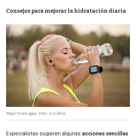
Consejos para mejorar la hidratación diaria
Mujer toma agua.
Foto: Goodfon.
Especialistas sugieren algunas
acciones sencillas