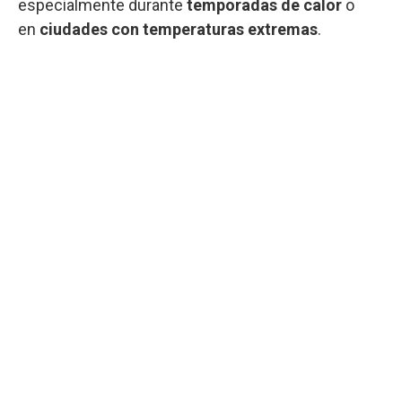
especialmente durante
temporadas de calor
o
en
ciudades con temperaturas extremas
.