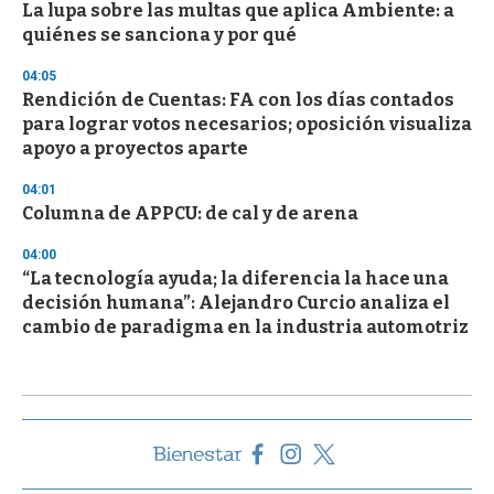
La lupa sobre las multas que aplica Ambiente: a
quiénes se sanciona y por qué
04:05
Rendición de Cuentas: FA con los días contados
para lograr votos necesarios; oposición visualiza
apoyo a proyectos aparte
04:01
Columna de APPCU: de cal y de arena
04:00
“La tecnología ayuda; la diferencia la hace una
decisión humana”: Alejandro Curcio analiza el
cambio de paradigma en la industria automotriz