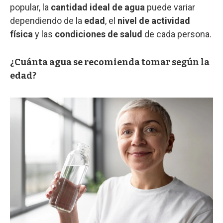
popular, la
cantidad ideal de agua
puede variar
dependiendo de la
edad
, el
nivel de actividad
física
y las
condiciones de salud
de cada persona.
¿Cuánta agua se recomienda tomar según la
edad?