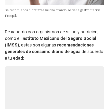
Se recomienda hidratarse mucho cuando se tiene gastronteritis.
Freepik.
De acuerdo con organismos de salud y nutrición,
como el
Instituto Mexicano del Seguro Social
(IMSS)
, estas son algunas
recomendaciones
generales de consumo diario de agua
de acuerdo
a tu
edad
: