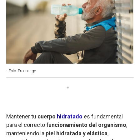
.
Foto: Freerange.
Mantener tu
cuerpo
hidratado
es fundamental
para el correcto
funcionamiento del organismo
,
manteniendo la
piel hidratada y elástica
,