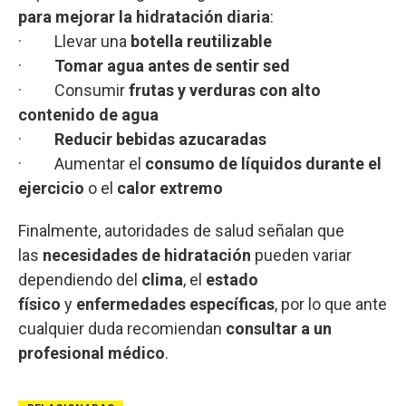
para mejorar la hidratación diaria
:
· Llevar una
botella reutilizable
·
Tomar agua antes de sentir sed
· Consumir
frutas y verduras con alto
contenido de agua
·
Reducir bebidas azucaradas
· Aumentar el
consumo de líquidos durante el
ejercicio
o el
calor extremo
Finalmente, autoridades de salud señalan que
las
necesidades de hidratación
pueden variar
dependiendo del
clima
, el
estado
físico
y
enfermedades específicas
, por lo que ante
cualquier duda recomiendan
consultar a un
profesional médico
.