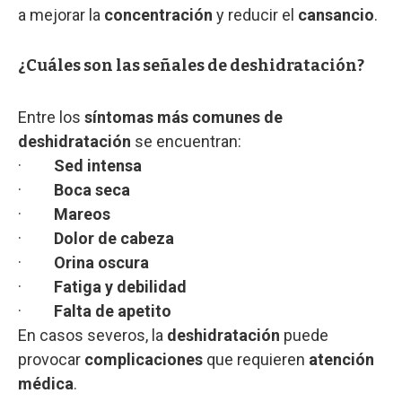
a mejorar la
concentración
y reducir el
cansancio
.
¿Cuáles son las señales de deshidratación?
Entre los
síntomas más comunes de
deshidratación
se encuentran:
·
Sed intensa
·
Boca seca
·
Mareos
·
Dolor de cabeza
·
Orina oscura
·
Fatiga y debilidad
·
Falta de apetito
En casos severos, la
deshidratación
puede
provocar
complicaciones
que requieren
atención
médica
.