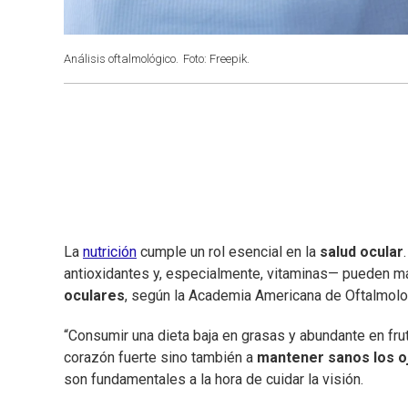
Análisis oftalmológico.
Foto: Freepik.
La
nutrición
cumple un rol esencial en la
salud ocular
antioxidantes y, especialmente, vitaminas— pueden m
oculares
, según la Academia Americana de Oftalmolo
“Consumir una dieta baja en grasas y abundante en fru
corazón fuerte sino también a
mantener sanos los o
son fundamentales a la hora de cuidar la visión.