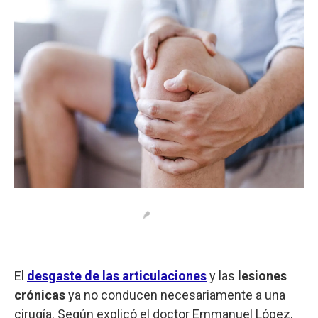
El
desgaste de las articulaciones
y las
lesiones
crónicas
ya no conducen necesariamente a una
cirugía. Según explicó el doctor Emmanuel López,