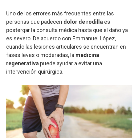
Uno de los errores más frecuentes entre las
personas que padecen
dolor de rodilla
es
postergar la consulta médica hasta que el daño ya
es severo. De acuerdo con Emmanuel López,
cuando las lesiones articulares se encuentran en
fases leves o moderadas, la
medicina
regenerativa
puede ayudar a evitar una
intervención quirúrgica.