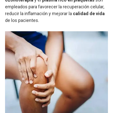
empleados para favorecer la recuperación celular,
reducir la inflamación y mejorar la
calidad de vida
de los pacientes.