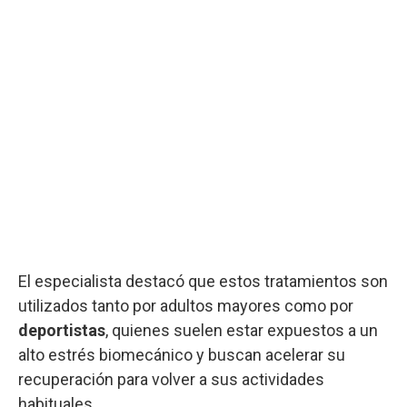
El especialista destacó que estos tratamientos son
utilizados tanto por adultos mayores como por
deportistas
, quienes suelen estar expuestos a un
alto estrés biomecánico y buscan acelerar su
recuperación para volver a sus actividades
habituales.