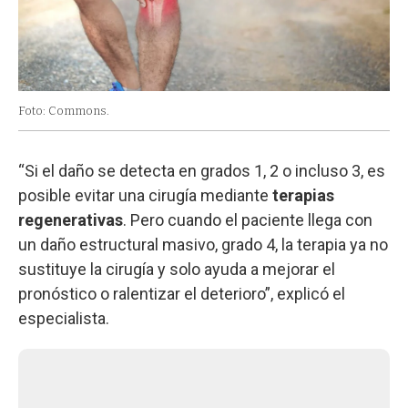
Foto: Commons.
“Si el daño se detecta en grados 1, 2 o incluso 3, es
posible evitar una cirugía mediante
terapias
regenerativas
. Pero cuando el paciente llega con
un daño estructural masivo, grado 4, la terapia ya no
sustituye la cirugía y solo ayuda a mejorar el
pronóstico o ralentizar el deterioro”, explicó el
especialista.