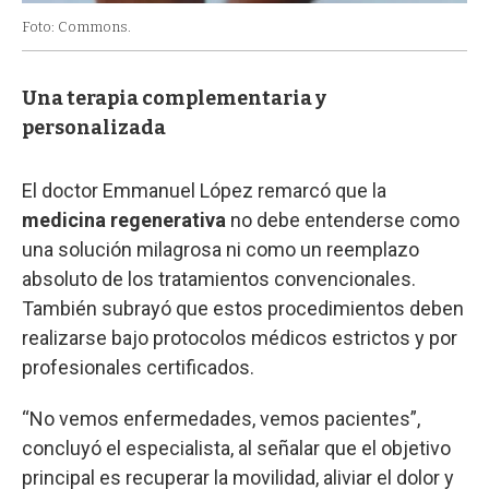
Foto: Commons.
Una terapia complementaria y
personalizada
El doctor Emmanuel López remarcó que la
medicina regenerativa
no debe entenderse como
una solución milagrosa ni como un reemplazo
absoluto de los tratamientos convencionales.
También subrayó que estos procedimientos deben
realizarse bajo protocolos médicos estrictos y por
profesionales certificados.
“No vemos enfermedades, vemos pacientes”,
concluyó el especialista, al señalar que el objetivo
principal es recuperar la movilidad, aliviar el dolor y