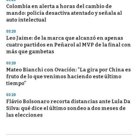
Colombia en alerta a horas del cambio de
mando: policía desactiva atentado y señala al
auto intelectual
03:20
Leo Jaime: de la marca que alcanzó en apenas
cuatro partidos en Peñarol al MVP de la final con
más que gambetas
03:20
Mateo Bianchi con Ovación: "La gira por China es
fruto de lo que venimos haciendo este último
tiempo"
03:20
Flávio Bolsonaro recorta distancias ante Lula Da
Silva: qué dice el último sondeo a dos meses de
las elecciones