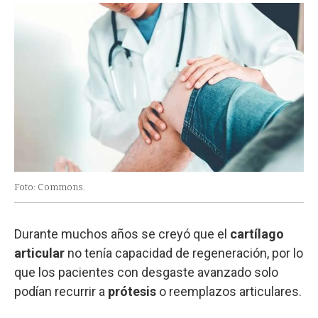
Foto: Commons.
Durante muchos años se creyó que el
cartílago
articular
no tenía capacidad de regeneración, por lo
que los pacientes con desgaste avanzado solo
podían recurrir a
prótesis
o reemplazos articulares.