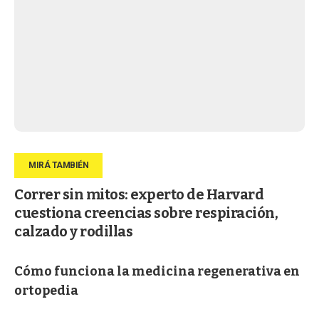
Correr sin mitos: experto de Harvard
cuestiona creencias sobre respiración,
calzado y rodillas
Cómo funciona la medicina regenerativa en
ortopedia