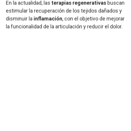
En la actualidad, las
terapias regenerativas
buscan
estimular la recuperación de los tejidos dañados y
disminuir la
inflamación
, con el objetivo de mejorar
la funcionalidad de la articulación y reducir el dolor.