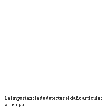
La importancia de detectar el daño articular
a tiempo