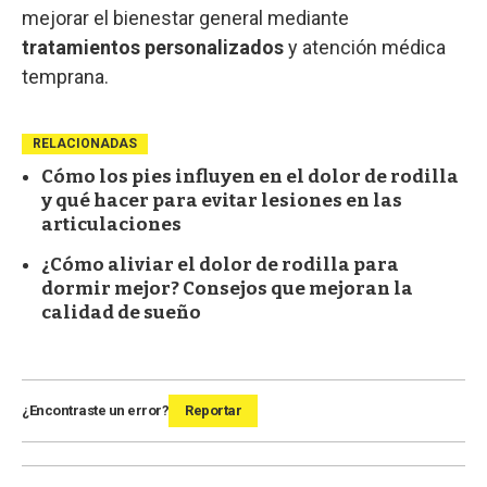
mejorar el bienestar general mediante
tratamientos personalizados
y atención médica
temprana.
RELACIONADAS
Cómo los pies influyen en el dolor de rodilla
y qué hacer para evitar lesiones en las
articulaciones
¿Cómo aliviar el dolor de rodilla para
dormir mejor? Consejos que mejoran la
calidad de sueño
¿Encontraste un error?
Reportar