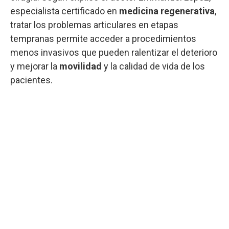
especialista certificado en
medicina regenerativa
,
tratar los problemas articulares en etapas
tempranas permite acceder a procedimientos
menos invasivos que pueden ralentizar el deterioro
y mejorar la
movilidad
y la calidad de vida de los
pacientes.