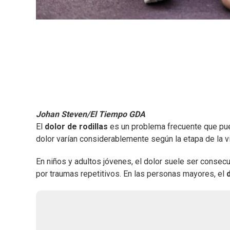
Johan Steven/El Tiempo GDA
El
dolor de rodillas
es un problema frecuente que pu
dolor varían considerablemente según la etapa de la v
En niños y adultos jóvenes, el dolor suele ser consecu
por traumas repetitivos. En las personas mayores, el