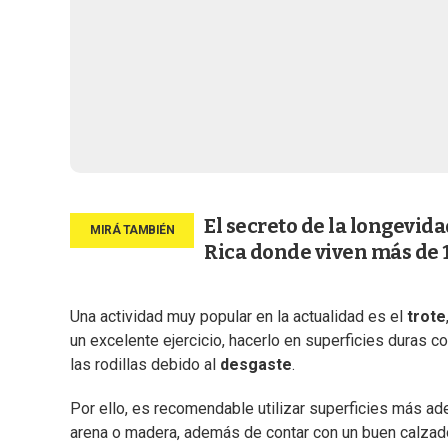
El secreto de la longevida
Rica donde viven más de 
Una actividad muy popular en la actualidad es el
trote
un excelente ejercicio, hacerlo en superficies dura
las rodillas debido al
desgaste
.
Por ello, es recomendable utilizar superficies más a
arena o madera, además de contar con un buen calzad